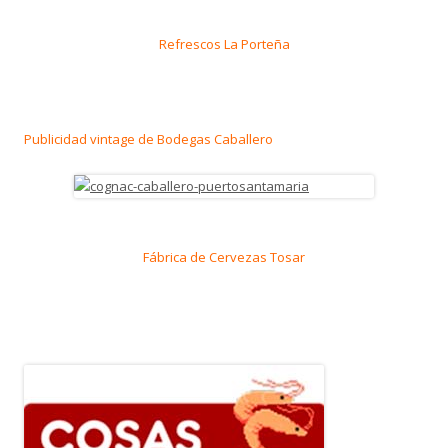
Refrescos La Porteña
Publicidad vintage de Bodegas Caballero
Fábrica de Cervezas Tosar