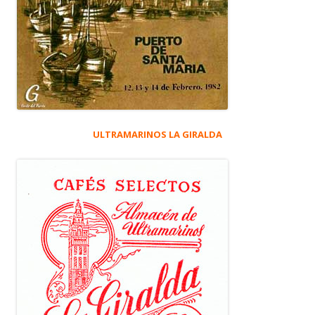
ULTRAMARINOS LA GIRALDA