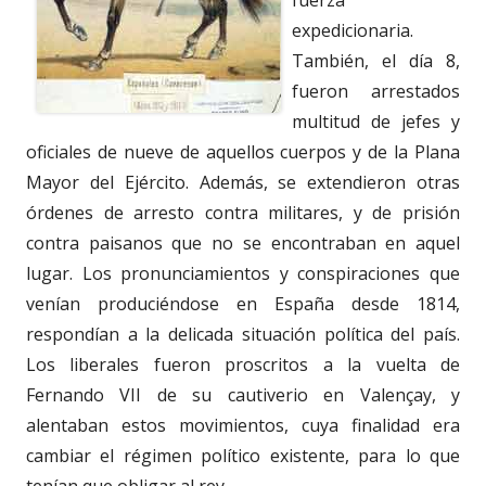
fuerza
expedicionaria.
También, el día 8,
fueron arrestados
multitud de jefes y
oficiales de nueve de aquellos cuerpos y de la Plana
Mayor del Ejército. Además, se extendieron otras
órdenes de arresto contra militares, y de prisión
contra paisanos que no se encontraban en aquel
lugar. Los pronunciamientos y conspiraciones que
venían produciéndose en España desde 1814,
respondían a la delicada situación política del país.
Los liberales fueron proscritos a la vuelta de
Fernando VII de su cautiverio en Valençay, y
alentaban estos movimientos, cuya finalidad era
cambiar el régimen político existente, para lo que