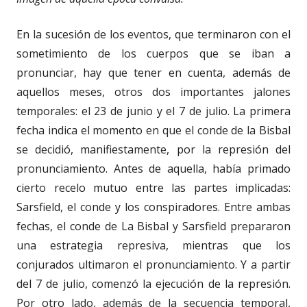
En la sucesión de los eventos, que terminaron con el
sometimiento de los cuerpos que se iban a
pronunciar, hay que tener en cuenta, además de
aquellos meses, otros dos importantes jalones
temporales: el 23 de junio y el 7 de julio. La primera
fecha indica el momento en que el conde de la Bisbal
se decidió, manifiestamente, por la represión del
pronunciamiento. Antes de aquella, había primado
cierto recelo mutuo entre las partes implicadas:
Sarsfield, el conde y los conspiradores. Entre ambas
fechas, el conde de La Bisbal y Sarsfield prepararon
una estrategia represiva, mientras que los
conjurados ultimaron el pronunciamiento. Y a partir
del 7 de julio, comenzó la ejecución de la represión.
Por otro lado, además de la secuencia temporal,