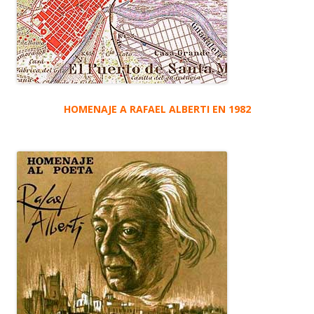
HOMENAJE A RAFAEL ALBERTI EN 1982