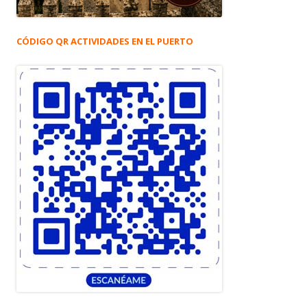
CÓDIGO QR ACTIVIDADES EN EL PUERTO