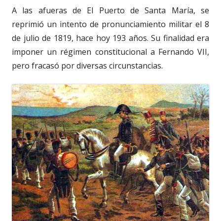
A las afueras de El Puerto de Santa María, se
reprimió un intento de pronunciamiento militar el 8
de julio de 1819, hace hoy 193 años. Su finalidad era
imponer un régimen constitucional a Fernando VII,
pero fracasó por diversas circunstancias.