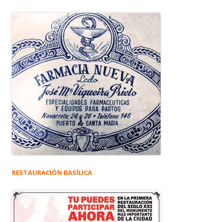
RESTAURACIÓN BASÍLICA