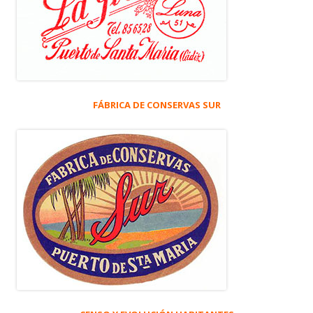
FÁBRICA DE CONSERVAS SUR