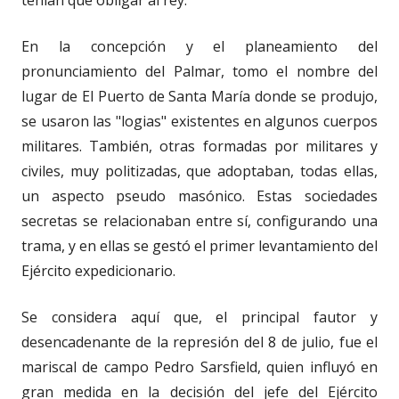
tenían que obligar al rey.
En la concepción y el planeamiento del
pronunciamiento del Palmar, tomo el nombre del
lugar de El Puerto de Santa María donde se produjo,
se usaron las "logias" existentes en algunos cuerpos
militares. También, otras formadas por militares y
civiles, muy politizadas, que adoptaban, todas ellas,
un aspecto pseudo masónico. Estas sociedades
secretas se relacionaban entre sí, configurando una
trama, y en ellas se gestó el primer levantamiento del
Ejército expedicionario.
Se considera aquí que, el principal fautor y
desencadenante de la represión del 8 de julio, fue el
mariscal de campo Pedro Sarsfield, quien influyó en
gran medida en la decisión del jefe del Ejército