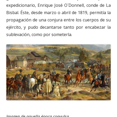
expedicionario, Enrique José O´Donnell, conde de La
Bisbal. Éste, desde marzo o abril de 1819, permitía la
propagación de una conjura entre los cuerpos de su
ejército, y pudo decantarse tanto por encabezar la
sublevación, como por someterla.
Imagen de aquella época convulsa.