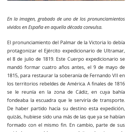
En la imagen, grabado de uno de los pronunciamientos
vividos en España en aquella década convulsa.
El pronunciamiento del Palmar de la Victoria lo debía
protagonizar el Ejército expedicionario de Ultramar,
el 8 de julio de 1819. Este Cuerpo expedicionario se
mandó formar cuatro años antes, el 9 de mayo de
1815, para restaurar la soberanía de Fernando VII en
los territorios rebeldes de América. A finales de 1816
se le reunía en la zona de Cádiz, en cuya bahía
fondeaba la escuadra que le serviría de transporte.
De haber partido hacía su destino esta expedición,
quizás, hubiese sido una más de las que ya se habían
formado con el mismo fin. En cambio, parte de sus