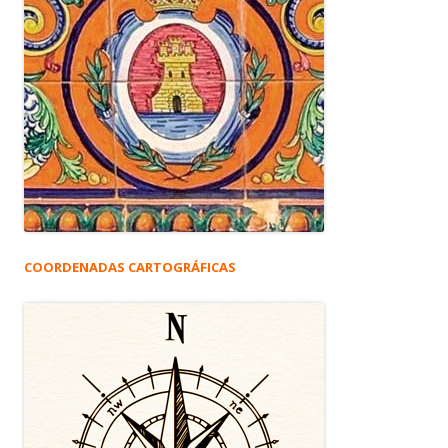
COORDENADAS CARTOGRÁFICAS