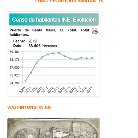
CENSO Y EVOLUCIÓN HABITANTES
WASHINTONG IRVING