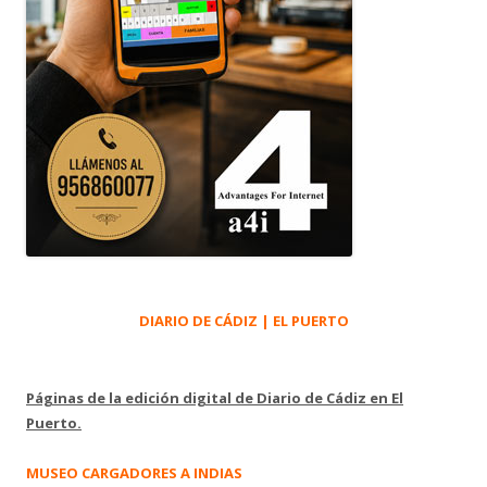
DIARIO DE CÁDIZ | EL PUERTO
Páginas de la edición digital de Diario de Cádiz en El
Puerto.
MUSEO CARGADORES A INDIAS