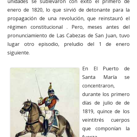
unidades se sublevaron con éxito el primero de
enero de 1820, lo que sirvió de detonante para la
propagación de una revolución, que reinstauró el
régimen constitucional . Pero, meses antes del
pronunciamiento de Las Cabezas de San Juan, tuvo
lugar otro episodio, preludio del 1 de enero
siguiente.
En El Puerto de
Santa María se
concentraron,
durante los primero
días de julio de de
1819, quince de los
veintitrés cuerpos
que componían la