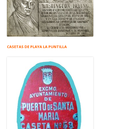
CASETAS DE PLAYA LA PUNTILLA