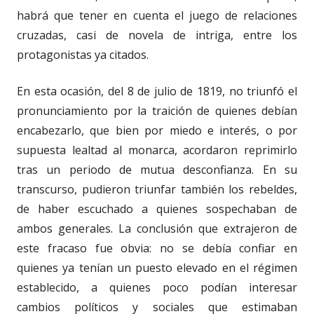
habrá que tener en cuenta el juego de relaciones
cruzadas, casi de novela de intriga, entre los
protagonistas ya citados.
En esta ocasión, del 8 de julio de 1819, no triunfó el
pronunciamiento por la traición de quienes debían
encabezarlo, que bien por miedo e interés, o por
supuesta lealtad al monarca, acordaron reprimirlo
tras un periodo de mutua desconfianza. En su
transcurso, pudieron triunfar también los rebeldes,
de haber escuchado a quienes sospechaban de
ambos generales. La conclusión que extrajeron de
este fracaso fue obvia: no se debía confiar en
quienes ya tenían un puesto elevado en el régimen
establecido, a quienes poco podían interesar
cambios políticos y sociales que estimaban