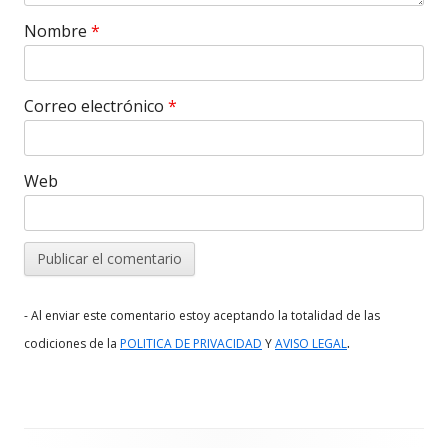
Nombre
*
Correo electrónico
*
Web
- Al enviar este comentario estoy aceptando la totalidad de las
.
codiciones de la
POLITICA DE PRIVACIDAD
Y
AVISO LEGAL