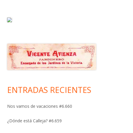
ENTRADAS RECIENTES
Nos vamos de vacaciones #6.660
¿Dónde está Calleja? #6.659