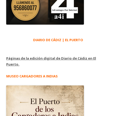
DIARIO DE CÁDIZ | EL PUERTO
Páginas de la edición digital de Diario de Cádiz en El
Puerto.
MUSEO CARGADORES A INDIAS