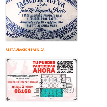
RESTAURACIÓN BASÍLICA