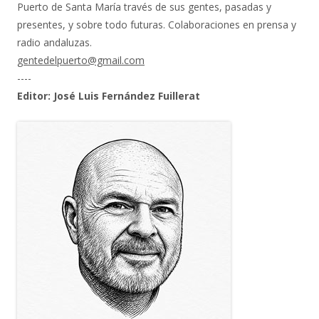
Puerto de Santa María través de sus gentes, pasadas y
presentes, y sobre todo futuras. Colaboraciones en prensa y
radio andaluzas.
gentedelpuerto@gmail.com
----
Editor: José Luis Fernández Fuillerat