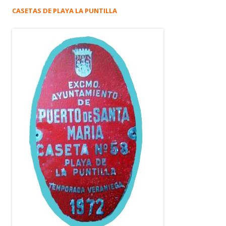
CASETAS DE PLAYA LA PUNTILLA