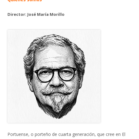
Director: José María Morillo
Portuense, o porteño de cuarta generación, que cree en El