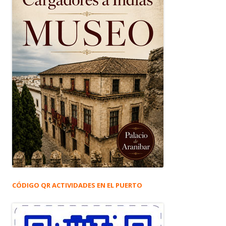
CÓDIGO QR ACTIVIDADES EN EL PUERTO