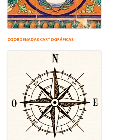
COORDENADAS CARTOGRÁFICAS