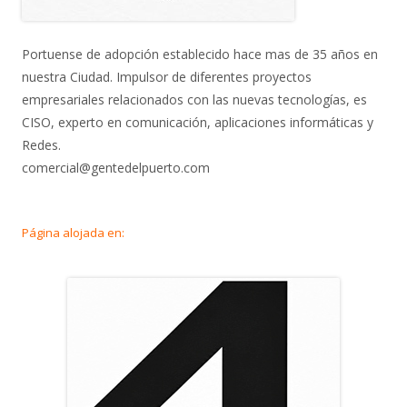
Portuense de adopción establecido hace mas de 35 años en
nuestra Ciudad. Impulsor de diferentes proyectos
empresariales relacionados con las nuevas tecnologías, es
CISO, experto en comunicación, aplicaciones informáticas y
Redes.
comercial@gentedelpuerto.com
Página alojada en: