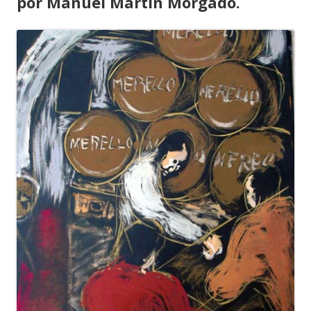
por Manuel Martín Morgado.