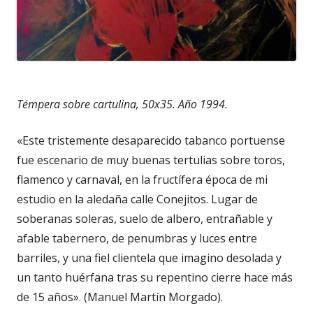
Témpera sobre cartulina, 50x35. Año 1994.
«Este tristemente desaparecido tabanco portuense
fue escenario de muy buenas tertulias sobre toros,
flamenco y carnaval, en la fructífera época de mi
estudio en la aledaña calle Conejitos. Lugar de
soberanas soleras, suelo de albero, entrañable y
afable tabernero, de penumbras y luces entre
barriles, y una fiel clientela que imagino desolada y
un tanto huérfana tras su repentino cierre hace más
de 15 años». (Manuel Martín Morgado).