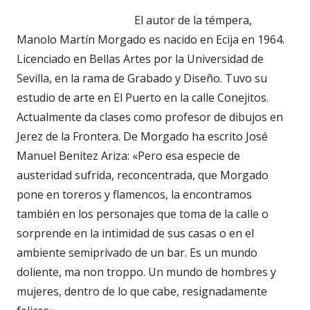
El autor de la témpera,
Manolo Martín Morgado es nacido en Ecija en 1964.
Licenciado en Bellas Artes por la Universidad de
Sevilla, en la rama de Grabado y Diseño. Tuvo su
estudio de arte en El Puerto en la calle Conejitos.
Actualmente da clases como profesor de dibujos en
Jerez de la Frontera. De Morgado ha escrito José
Manuel Benítez Ariza: «Pero esa especie de
austeridad sufrida, reconcentrada, que Morgado
pone en toreros y flamencos, la encontramos
también en los personajes que toma de la calle o
sorprende en la intimidad de sus casas o en el
ambiente semiprivado de un bar. Es un mundo
doliente, ma non troppo. Un mundo de hombres y
mujeres, dentro de lo que cabe, resignadamente