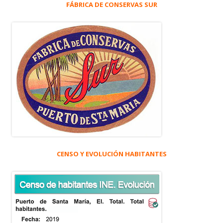
FÁBRICA DE CONSERVAS SUR
CENSO Y EVOLUCIÓN HABITANTES