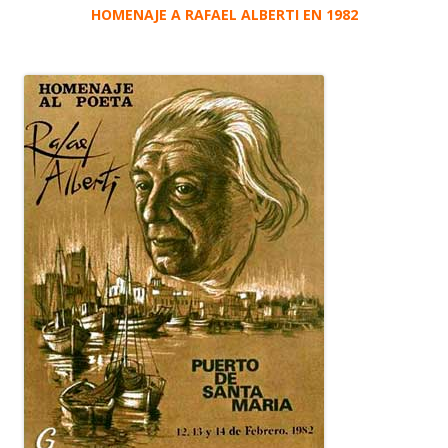
HOMENAJE A RAFAEL ALBERTI EN 1982