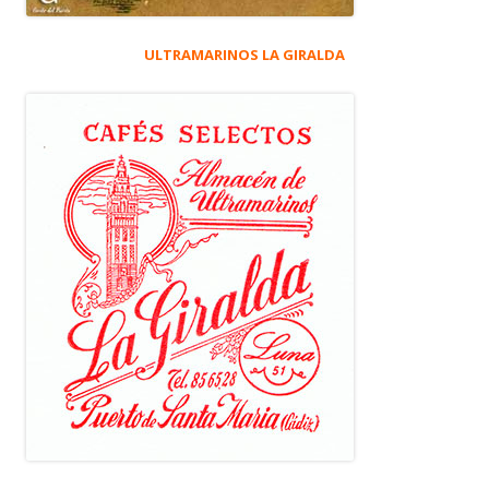
ULTRAMARINOS LA GIRALDA