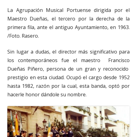
La Agrupación Musical Portuense dirigida por el
Maestro Dueñas, el tercero por la derecha de la
primera fila, ante el antiguo Ayuntamiento, en 1963.
/Foto. Rasero.
Sin lugar a dudas, el director más significativo para
los contemporáneos fue el maestro Francisco
Dueñas Piñero, persona de un gran y reconocido
prestigio en esta ciudad. Ocupó el cargo desde 1952
hasta 1982, razón por la cual, esta banda, optó por
hacerle honor dándole su nombre.