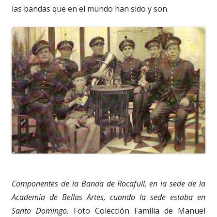
las bandas que en el mundo han sido y son.
Componentes de la Banda de Rocafull, en la sede de la
Academia de Bellas Artes, cuando la sede estaba en
Santo Domingo.
Foto Colección Familia de Manuel