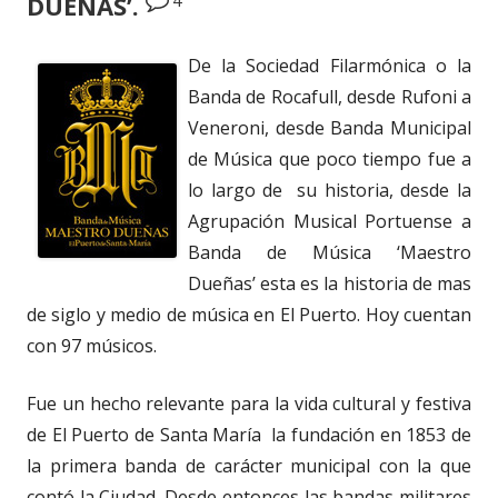
DUEÑAS’.
De la Sociedad Filarmónica o la
Banda de Rocafull, desde Rufoni a
Veneroni, desde Banda Municipal
de Música que poco tiempo fue a
lo largo de su historia, desde la
Agrupación Musical Portuense a
Banda de Música ‘Maestro
Dueñas’ esta es la historia de mas
de siglo y medio de música en El Puerto. Hoy cuentan
con 97 músicos.
Fue un hecho relevante para la vida cultural y festiva
de El Puerto de Santa María la fundación en 1853 de
la primera banda de carácter municipal con la que
contó la Ciudad. Desde entonces las bandas militares