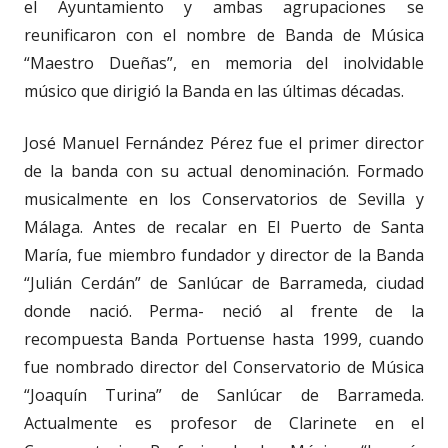
el Ayuntamiento y ambas agrupaciones se
reunificaron con el nombre de Banda de Música
“Maestro Dueñas”, en memoria del inolvidable
músico que dirigió la Banda en las últimas décadas.
José Manuel Fernández Pérez fue el primer director
de la banda con su actual denominación. Formado
musicalmente en los Conservatorios de Sevilla y
Málaga. Antes de recalar en El Puerto de Santa
María, fue miembro fundador y director de la Banda
“Julián Cerdán” de Sanlúcar de Barrameda, ciudad
donde nació. Perma- neció al frente de la
recompuesta Banda Portuense hasta 1999, cuando
fue nombrado director del Conservatorio de Música
“Joaquín Turina” de Sanlúcar de Barrameda.
Actualmente es profesor de Clarinete en el