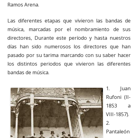
Ramos Arena.
Las diferentes etapas que vivieron las bandas de
música, marcadas por el nombramiento de sus
directores, Durante este período y hasta nuestros
días han sido numerosos los directores que han
pasado por su tarima marcando con su saber hacer
los distintos periodos que vivieron las diferentes
bandas de música.
1. Juan
Rufoni (II-
1853 a
VIII-1857).
2.
Pantaleón