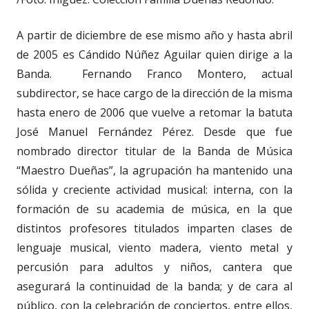
A partir de diciembre de ese mismo año y hasta abril
de 2005 es Cándido Núñez Aguilar quien dirige a la
Banda. Fernando Franco Montero, actual
subdirector, se hace cargo de la dirección de la misma
hasta enero de 2006 que vuelve a retomar la batuta
José Manuel Fernández Pérez. Desde que fue
nombrado director titular de la Banda de Música
“Maestro Dueñas”, la agrupación ha mantenido una
sólida y creciente actividad musical: interna, con la
formación de su academia de música, en la que
distintos profesores titulados imparten clases de
lenguaje musical, viento madera, viento metal y
percusión para adultos y niños, cantera que
asegurará la continuidad de la banda; y de cara al
público, con la celebración de conciertos, entre ellos,