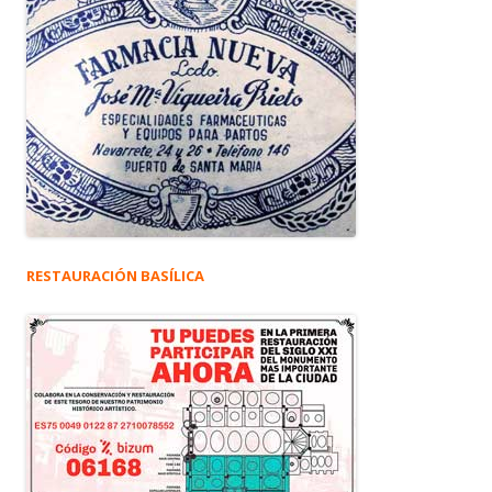
RESTAURACIÓN BASÍLICA