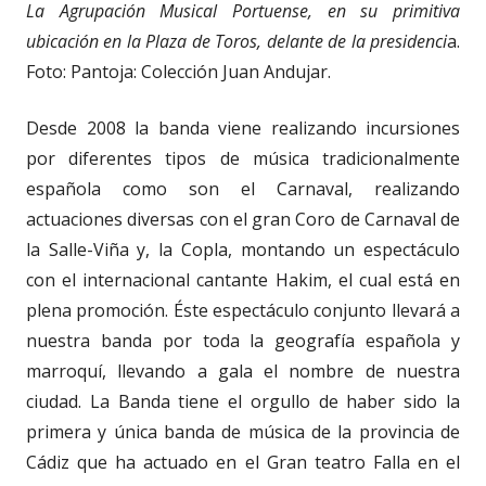
La Agrupación Musical Portuense, en su primitiva
ubicación en la Plaza de Toros, delante de la presidenci
a.
Foto: Pantoja: Colección Juan Andujar.
Desde 2008 la banda viene realizando incursiones
por diferentes tipos de música tradicionalmente
española como son el Carnaval, realizando
actuaciones diversas con el gran Coro de Carnaval de
la Salle-Viña y, la Copla, montando un espectáculo
con el internacional cantante Hakim, el cual está en
plena promoción. Éste espectáculo conjunto llevará a
nuestra banda por toda la geografía española y
marroquí, llevando a gala el nombre de nuestra
ciudad. La Banda tiene el orgullo de haber sido la
primera y única banda de música de la provincia de
Cádiz que ha actuado en el Gran teatro Falla en el