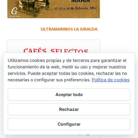
ULTRAMARINOS LA GIRALDA
Utilizamos cookies propias y de terceros para garantizar el
funcionamiento de la web, medir su uso y mejorar nuestros
servicios. Puede aceptar todas las cookies, rechazar las no
necesarias o configurar sus preferencias.
Política de cookies
Aceptar todo
Rechazar
Configurar