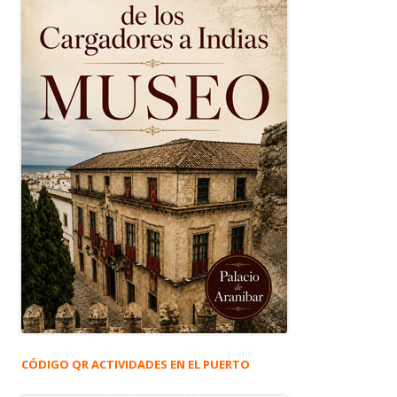
CÓDIGO QR ACTIVIDADES EN EL PUERTO