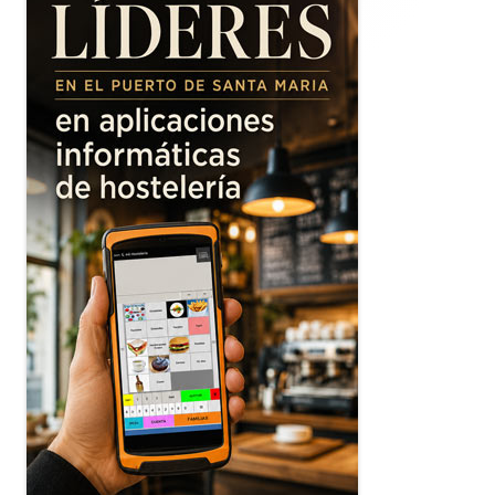
principal