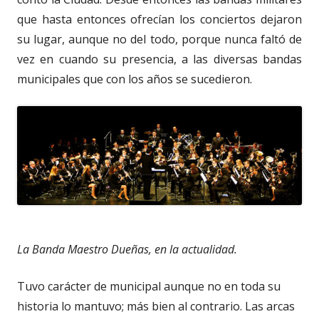
que hasta entonces ofrecían los conciertos dejaron
su lugar, aunque no del todo, porque nunca faltó de
vez en cuando su presencia, a las diversas bandas
municipales que con los años se sucedieron.
La Banda Maestro Dueñas, en la actualidad.
Tuvo carácter de municipal aunque no en toda su
historia lo mantuvo; más bien al contrario. Las arcas