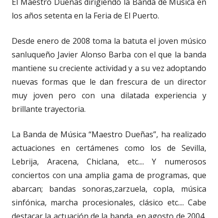
El Maestro Dueñas dirigiendo la Banda de Música en
los años setenta en la Feria de El Puerto.
Desde enero de 2008 toma la batuta el joven músico
sanluqueño Javier Alonso Barba con el que la banda
mantiene su creciente actividad y a su vez adoptando
nuevas formas que le dan frescura de un director
muy joven pero con una dilatada experiencia y
brillante trayectoria.
La Banda de Música “Maestro Dueñas”, ha realizado
actuaciones en certámenes como los de Sevilla,
Lebrija, Aracena, Chiclana, etc.... Y numerosos
conciertos con una amplia gama de programas, que
abarcan; bandas sonoras,zarzuela, copla, música
sinfónica, marcha procesionales, clásico etc.... Cabe
destacar la actuación de la banda, en agosto de 2004,