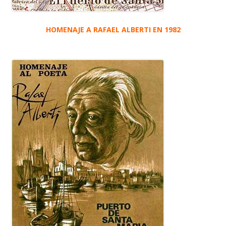
HOMENAJE A RAFAEL ALBERTI EN 1982