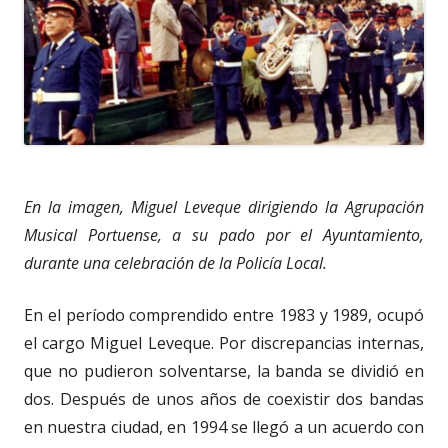
En la imagen, Miguel Leveque dirigiendo la Agrupación
Musical Portuense, a su pado por el Ayuntamiento,
durante una celebración de la Policía Local.
En el período comprendido entre 1983 y 1989, ocupó
el cargo Miguel Leveque. Por discrepancias internas,
que no pudieron solventarse, la banda se dividió en
dos. Después de unos años de coexistir dos bandas
en nuestra ciudad, en 1994 se llegó a un acuerdo con