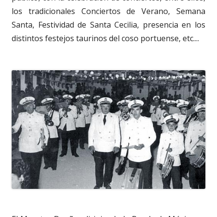
los tradicionales Conciertos de Verano, Semana
Santa, Festividad de Santa Cecilia, presencia en los
distintos festejos taurinos del coso portuense, etc....