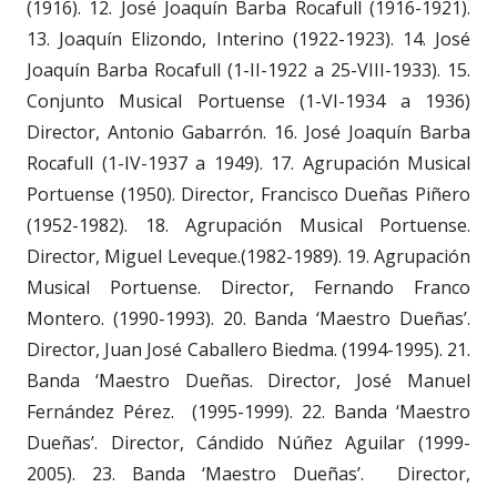
(1916). 12. José Joaquín Barba Rocafull (1916-1921).
13. Joaquín Elizondo, Interino (1922-1923). 14. José
Joaquín Barba Rocafull (1-II-1922 a 25-VIII-1933). 15.
Conjunto Musical Portuense (1-VI-1934 a 1936)
Director, Antonio Gabarrón. 16. José Joaquín Barba
Rocafull (1-IV-1937 a 1949). 17. Agrupación Musical
Portuense (1950). Director, Francisco Dueñas Piñero
(1952-1982). 18. Agrupación Musical Portuense.
Director, Miguel Leveque.(1982-1989). 19. Agrupación
Musical Portuense. Director, Fernando Franco
Montero. (1990-1993). 20. Banda ‘Maestro Dueñas’.
Director, Juan José Caballero Biedma. (1994-1995). 21.
Banda ‘Maestro Dueñas. Director, José Manuel
Fernández Pérez. (1995-1999). 22. Banda ‘Maestro
Dueñas’. Director, Cándido Núñez Aguilar (1999-
2005). 23. Banda ‘Maestro Dueñas’. Director,