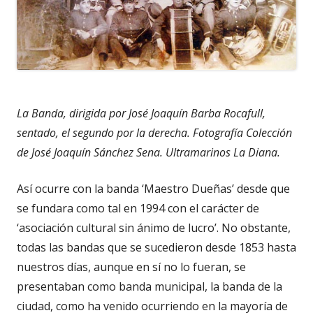
La Banda, dirigida por José Joaquín Barba Rocafull,
sentado, el segundo por la derecha. Fotografía Colección
de José Joaquín Sánchez Sena. Ultramarinos La Diana.
Así ocurre con la banda ‘Maestro Dueñas’ desde que
se fundara como tal en 1994 con el carácter de
‘asociación cultural sin ánimo de lucro’. No obstante,
todas las bandas que se sucedieron desde 1853 hasta
nuestros días, aunque en sí no lo fueran, se
presentaban como banda municipal, la banda de la
ciudad, como ha venido ocurriendo en la mayoría de