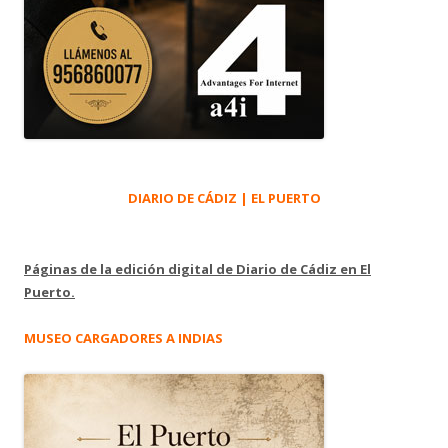
DIARIO DE CÁDIZ | EL PUERTO
Páginas de la edición digital de Diario de Cádiz en El
Puerto.
MUSEO CARGADORES A INDIAS