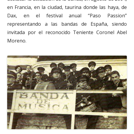
en Francia, en la ciudad, taurina donde las haya, de
Dax, en el festival anual “Paso Passion”
representando a las bandas de España, siendo
invitada por el reconocido Teniente Coronel Abel
Moreno.