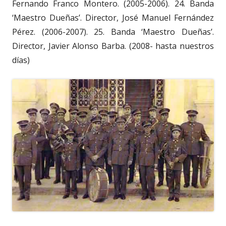
Fernando Franco Montero. (2005-2006). 24. Banda
‘Maestro Dueñas’. Director, José Manuel Fernández
Pérez. (2006-2007). 25. Banda ‘Maestro Dueñas’.
Director, Javier Alonso Barba. (2008- hasta nuestros
días)