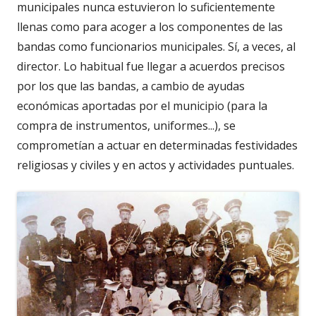
municipales nunca estuvieron lo suficientemente
llenas como para acoger a los componentes de las
bandas como funcionarios municipales. Sí, a veces, al
director. Lo habitual fue llegar a acuerdos precisos
por los que las bandas, a cambio de ayudas
económicas aportadas por el municipio (para la
compra de instrumentos, uniformes...), se
comprometían a actuar en determinadas festividades
religiosas y civiles y en actos y actividades puntuales.