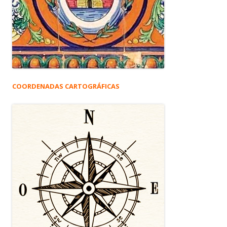
COORDENADAS CARTOGRÁFICAS