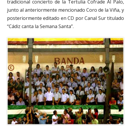
tradicional concierto de la Tertulia Cofrade Al Palo,
junto al anteriormente mencionado Coro de la Viña, y
posteriormente editado en CD por Canal Sur titulado
“Cádiz canta la Semana Santa”.