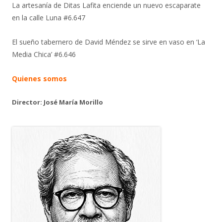
La artesanía de Ditas Lafita enciende un nuevo escaparate
en la calle Luna #6.647
El sueño tabernero de David Méndez se sirve en vaso en ‘La
Media Chica’ #6.646
Quienes somos
Director: José María Morillo