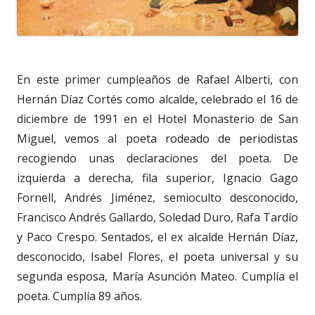
En este primer cumpleaños de Rafael Alberti, con
Hernán Díaz Cortés como alcalde, celebrado el 16 de
diciembre de 1991 en el Hotel Monasterio de San
Miguel, vemos al poeta rodeado de periodistas
recogiendo unas declaraciones del poeta. De
izquierda a derecha, fila superior, Ignacio Gago
Fornell, Andrés Jiménez, semioculto desconocido,
Francisco Andrés Gallardo, Soledad Duro, Rafa Tardío
y Paco Crespo. Sentados, el ex alcalde Hernán Díaz,
desconocido, Isabel Flores, el poeta universal y su
segunda esposa, María Asunción Mateo. Cumplía el
poeta. Cumplía 89 años.