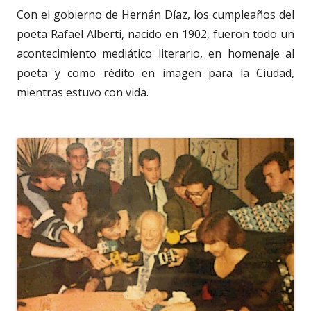
Con el gobierno de Hernán Díaz, los cumpleaños del
poeta Rafael Alberti, nacido en 1902, fueron todo un
acontecimiento mediático literario, en homenaje al
poeta y como rédito en imagen para la Ciudad,
mientras estuvo con vida.