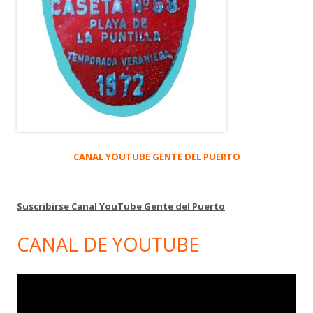
CANAL YOUTUBE GENTE DEL PUERTO
Suscribirse Canal YouTube Gente del Puerto
CANAL DE YOUTUBE
Reproductor
de