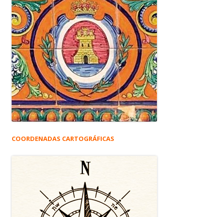
COORDENADAS CARTOGRÁFICAS