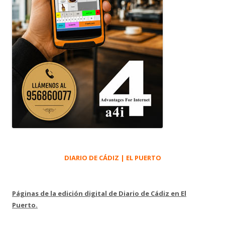
DIARIO DE CÁDIZ | EL PUERTO
Páginas de la edición digital de Diario de Cádiz en El
Puerto.