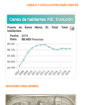
CENSO Y EVOLUCIÓN HABITANTES
WASHINTONG IRVING