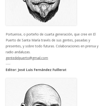
Portuense, o porteño de cuarta generación, que cree en El
Puerto de Santa María través de sus gentes, pasadas y
presentes, y sobre todo futuras. Colaboraciones en prensa y
radio andaluzas.
gentedelpuerto@gmail.com
----
Editor: José Luis Fernández Fuillerat