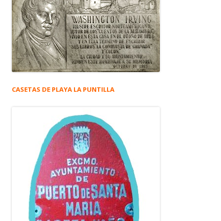
CASETAS DE PLAYA LA PUNTILLA