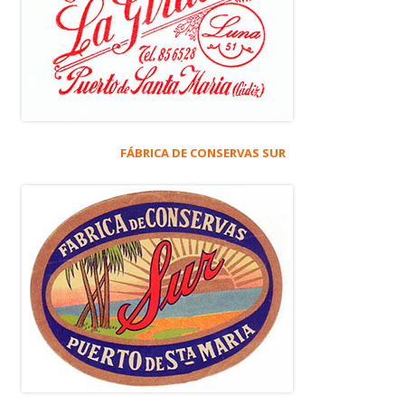
FÁBRICA DE CONSERVAS SUR