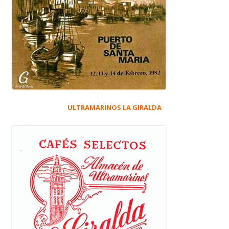
ULTRAMARINOS LA GIRALDA