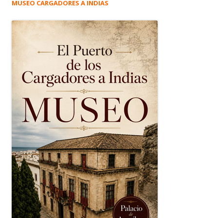
MUSEO CARGADORES A INDIAS