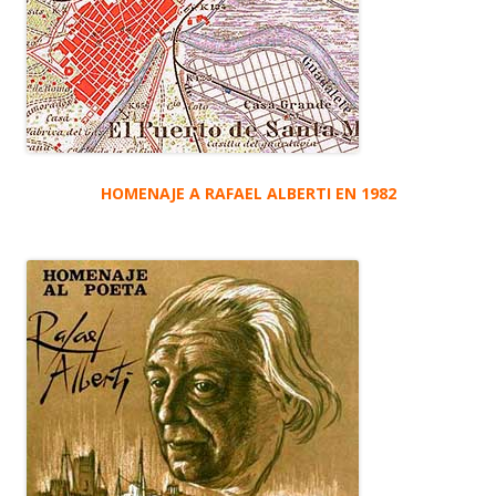
HOMENAJE A RAFAEL ALBERTI EN 1982