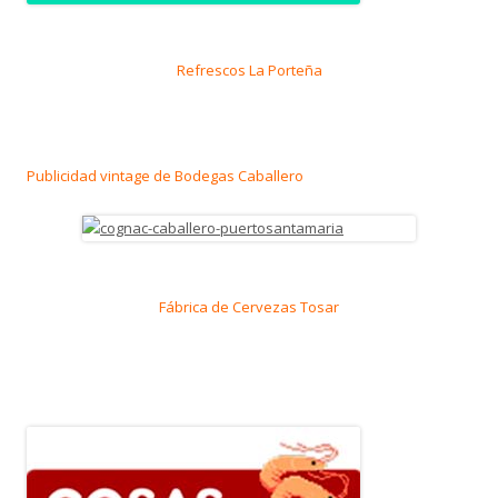
Refrescos La Porteña
Publicidad vintage de Bodegas Caballero
Fábrica de Cervezas Tosar