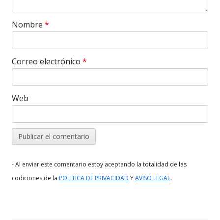
Nombre
*
Correo electrónico
*
Web
- Al enviar este comentario estoy aceptando la totalidad de las
.
codiciones de la
POLITICA DE PRIVACIDAD
Y
AVISO LEGAL