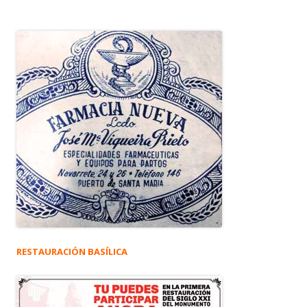
RESTAURACIÓN BASÍLICA