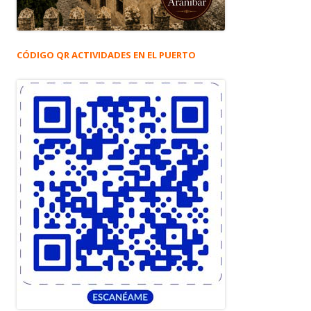
CÓDIGO QR ACTIVIDADES EN EL PUERTO