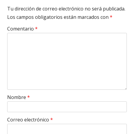
Tu dirección de correo electrónico no será publicada.
Los campos obligatorios están marcados con
*
Comentario
*
Nombre
*
Correo electrónico
*