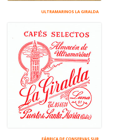
ULTRAMARINOS LA GIRALDA
FÁBRICA DE CONSERVAS SUR