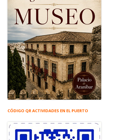
CÓDIGO QR ACTIVIDADES EN EL PUERTO