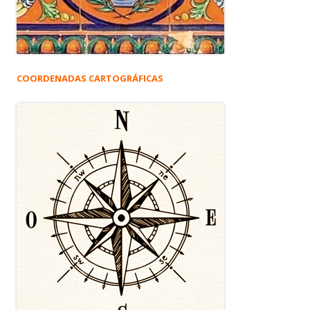
COORDENADAS CARTOGRÁFICAS