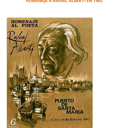
HOMENAJE A RAFAEL ALBERTI EN 1982