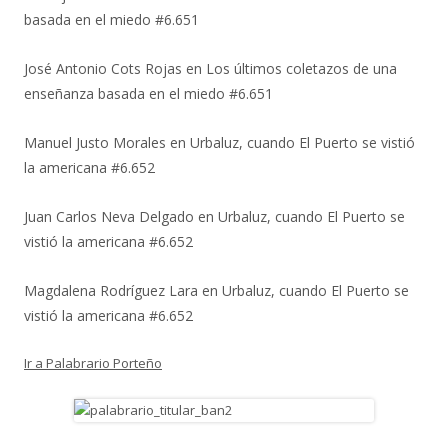
basada en el miedo #6.651
José Antonio Cots Rojas
en
Los últimos coletazos de una
enseñanza basada en el miedo #6.651
Manuel Justo Morales
en
Urbaluz, cuando El Puerto se vistió
la americana #6.652
Juan Carlos Neva Delgado
en
Urbaluz, cuando El Puerto se
vistió la americana #6.652
Magdalena Rodríguez Lara
en
Urbaluz, cuando El Puerto se
vistió la americana #6.652
Ir a Palabrario Porteño