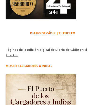
DIARIO DE CÁDIZ | EL PUERTO
Páginas de la edición digital de Diario de Cádiz en El
Puerto.
MUSEO CARGADORES A INDIAS