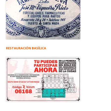
RESTAURACIÓN BASÍLICA