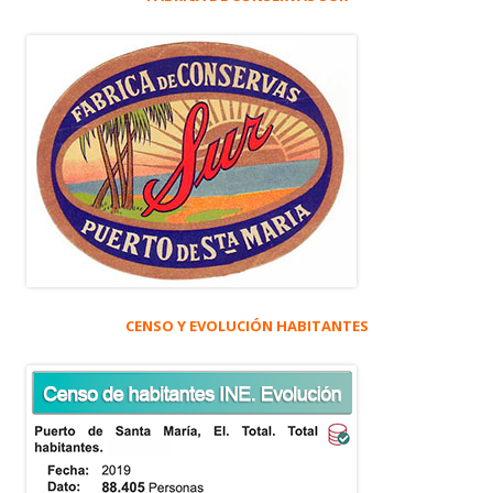
CENSO Y EVOLUCIÓN HABITANTES