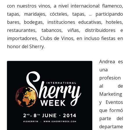
con nuestros vinos, a nivel internacional: flamenco,
tapas, maridajes, cócteles, tapas, ... participando
bares, bodegas, instituciones educativas, hoteles,
restaurantes, tabancos, viñas, distribuidores e
importadores, Clubs de Vinos, en incluso fiestas en
honor del Sherry.
Andrea es
una
profesion
al de
Marketing
y Eventos
que formó
parte del
departame