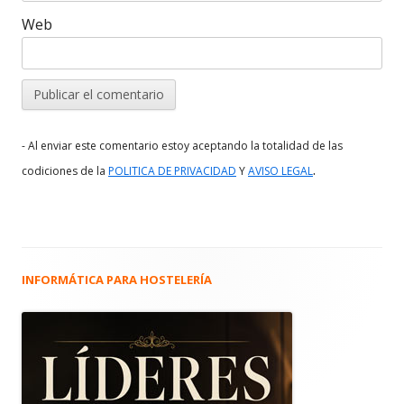
Web
- Al enviar este comentario estoy aceptando la totalidad de las
.
codiciones de la
POLITICA DE PRIVACIDAD
Y
AVISO LEGAL
INFORMÁTICA PARA HOSTELERÍA
Barra
lateral
principal