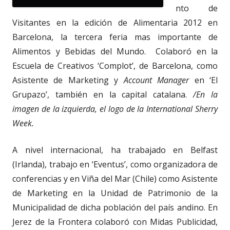
nto de
Visitantes en la edición de Alimentaria 2012 en
Barcelona, la tercera feria mas importante de
Alimentos y Bebidas del Mundo. Colaboró en la
Escuela de Creativos ‘Complot’, de Barcelona, como
Asistente de Marketing y
Account Manager
en ‘El
Grupazo’, también en la capital catalana.
/En la
imagen de la izquierda, el logo de la International Sherry
Week.
A nivel internacional, ha trabajado en Belfast
(Irlanda), trabajo en ‘Eventus’, como organizadora de
conferencias y en Viña del Mar (Chile) como Asistente
de Marketing en la Unidad de Patrimonio de la
Municipalidad de dicha población del país andino. En
Jerez de la Frontera colaboró con Midas Publicidad,