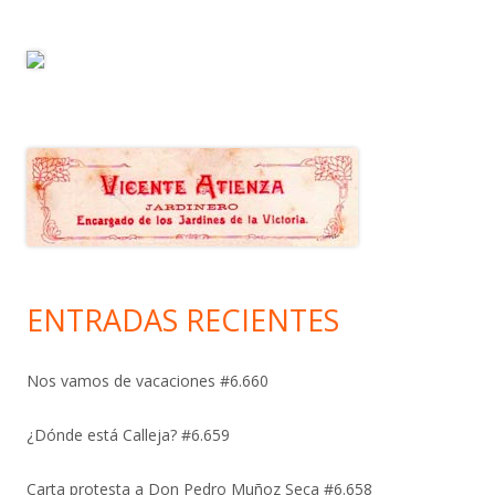
ENTRADAS RECIENTES
Nos vamos de vacaciones #6.660
¿Dónde está Calleja? #6.659
Carta protesta a Don Pedro Muñoz Seca #6.658