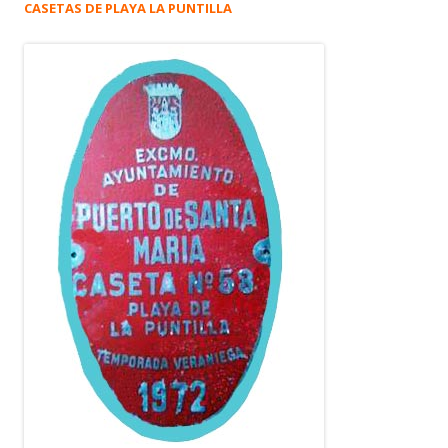
CASETAS DE PLAYA LA PUNTILLA