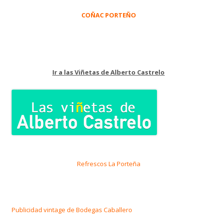
COÑAC PORTEÑO
Ir a las Viñetas de Alberto Castrelo
Refrescos La Porteña
Publicidad vintage de Bodegas Caballero