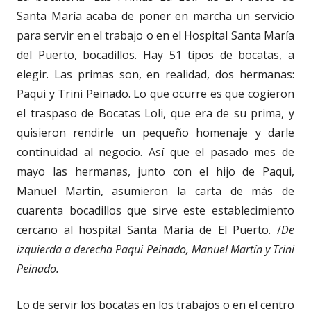
Santa María acaba de poner en marcha un servicio
para servir en el trabajo o en el Hospital Santa María
del Puerto, bocadillos. Hay 51 tipos de bocatas, a
elegir. Las primas son, en realidad, dos hermanas:
Paqui y Trini Peinado. Lo que ocurre es que cogieron
el traspaso de Bocatas Loli, que era de su prima, y
quisieron rendirle un pequeño homenaje y darle
continuidad al negocio. Así que el pasado mes de
mayo las hermanas, junto con el hijo de Paqui,
Manuel Martín, asumieron la carta de más de
cuarenta bocadillos que sirve este establecimiento
cercano al hospital Santa María de El Puerto. /
De
izquierda a derecha Paqui Peinado, Manuel Martín y Trini
Peinado.
Lo de servir los bocatas en los trabajos o en el centro