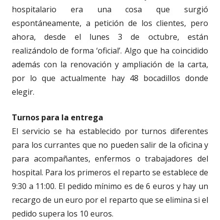
hospitalario era una cosa que surgió
espontáneamente, a petición de los clientes, pero
ahora, desde el lunes 3 de octubre, están
realizándolo de forma ‘oficial’. Algo que ha coincidido
además con la renovación y ampliación de la carta,
por lo que actualmente hay 48 bocadillos donde
elegir.
Turnos para la entrega
El servicio se ha establecido por turnos diferentes
para los currantes que no pueden salir de la oficina y
para acompañantes, enfermos o trabajadores del
hospital. Para los primeros el reparto se establece de
9:30 a 11:00. El pedido mínimo es de 6 euros y hay un
recargo de un euro por el reparto que se elimina si el
pedido supera los 10 euros.