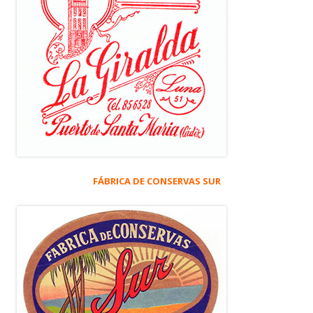
FÁBRICA DE CONSERVAS SUR