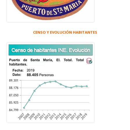
CENSO Y EVOLUCIÓN HABITANTES