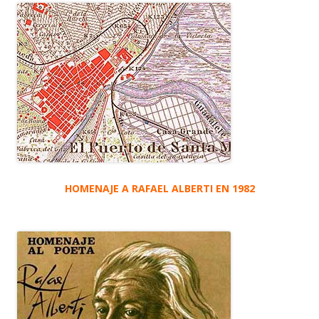
HOMENAJE A RAFAEL ALBERTI EN 1982