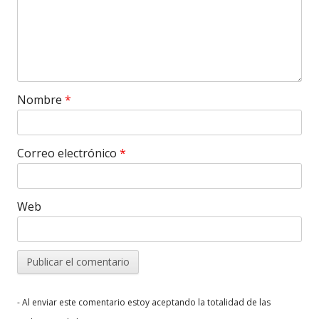
Nombre
*
Correo electrónico
*
Web
- Al enviar este comentario estoy aceptando la totalidad de las