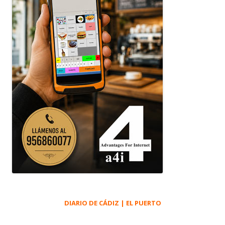
DIARIO DE CÁDIZ | EL PUERTO