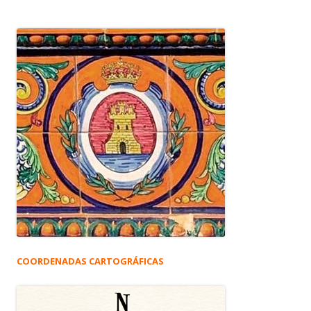
COORDENADAS CARTOGRÁFICAS