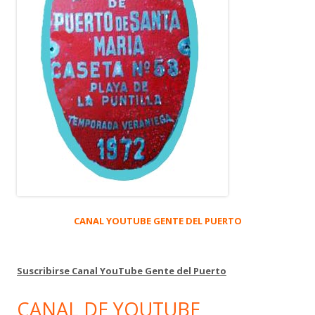
CANAL YOUTUBE GENTE DEL PUERTO
Suscribirse Canal YouTube Gente del Puerto
CANAL DE YOUTUBE