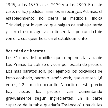
13:15, a las 15:30, a las 20:30 y a las 23:00. En este
caso, no hay pedidos mínimos ni recargos. Además, el
establecimiento no cierra al mediodía, indica
Trinidad, por lo que los que salgan de trabajar tarde
y con el estómago vacío tienen la oportunidad de
comer a cualquier hora en el establecimiento.
Variedad de bocatas.
Los 51 tipos de bocadillos que componen la carta de
Las Primas La Loli se dividen por escala de precios.
Los más baratos son, por ejemplo los bocadillos de
lomo adobado, bacon o jamón york, que cuestan 1,6
euros, 1,2 el medio bocadillo. A partir de este precio
hay piezas los precios van aumentando
gradualmente según ingredientes. En la parte
superior de la tabla quedaría ‘Escándalo’, una de las