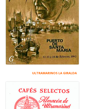
ULTRAMARINOS LA GIRALDA