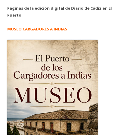
Páginas de la edición digital de Diario de Cádiz en El
Puerto.
MUSEO CARGADORES A INDIAS