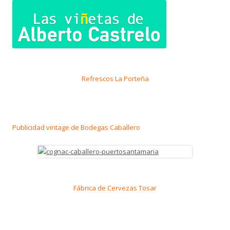
Refrescos La Porteña
Publicidad vintage de Bodegas Caballero
Fábrica de Cervezas Tosar