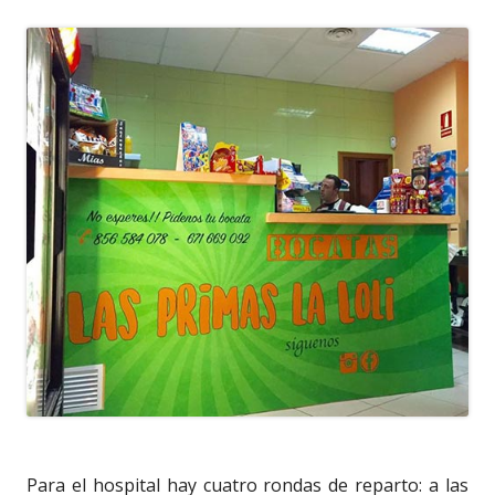
Para el hospital hay cuatro rondas de reparto: a las