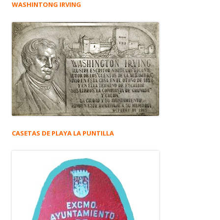
WASHINTONG IRVING
CASETAS DE PLAYA LA PUNTILLA