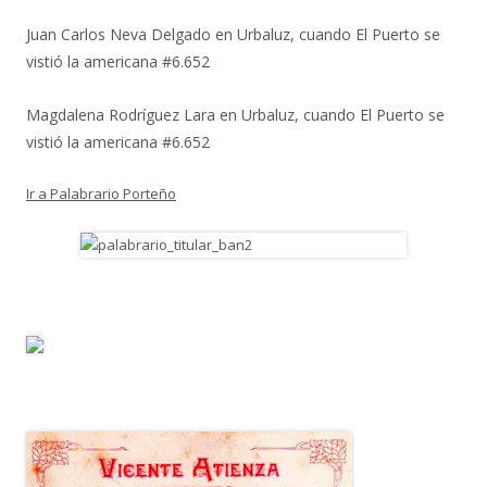
Juan Carlos Neva Delgado
en
Urbaluz, cuando El Puerto se
vistió la americana #6.652
Magdalena Rodríguez Lara
en
Urbaluz, cuando El Puerto se
vistió la americana #6.652
Ir a Palabrario Porteño