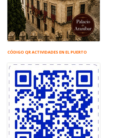
CÓDIGO QR ACTIVIDADES EN EL PUERTO