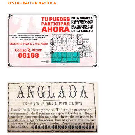
RESTAURACIÓN BASÍLICA