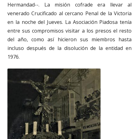
Hermandad--. La misión cofrade era llevar al
venerado Crucificado al cercano Penal de la Victoria
en la noche del Jueves. La Asociación Piadosa tenía
entre sus compromisos visitar a los presos el resto
del año, como así hicieron sus miembros hasta
incluso después de la disolución de la entidad en
1976.