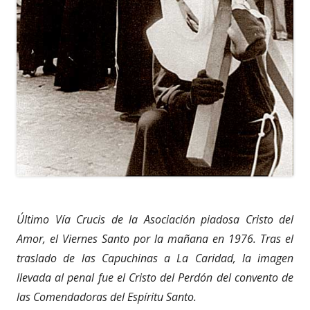
Último Vía Crucis de la Asociación piadosa Cristo del
Amor, el Viernes Santo por la mañana en 1976. Tras el
traslado de las Capuchinas a La Caridad, la imagen
llevada al penal fue el Cristo del Perdón del convento de
las Comendadoras del Espíritu Santo.