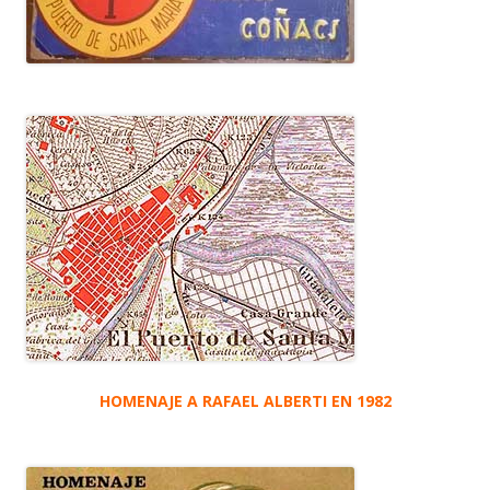
HOMENAJE A RAFAEL ALBERTI EN 1982