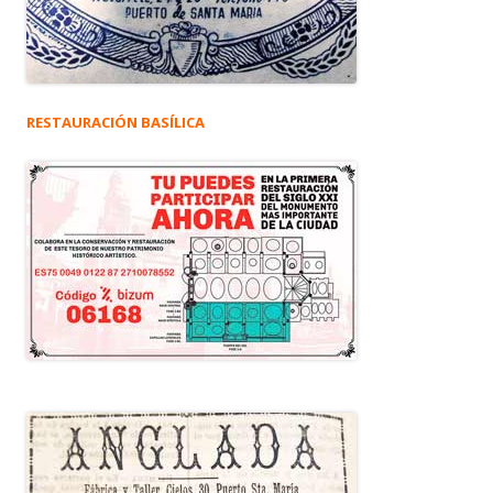
RESTAURACIÓN BASÍLICA