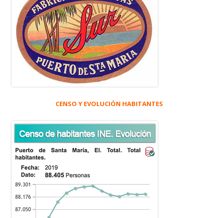
CENSO Y EVOLUCIÓN HABITANTES