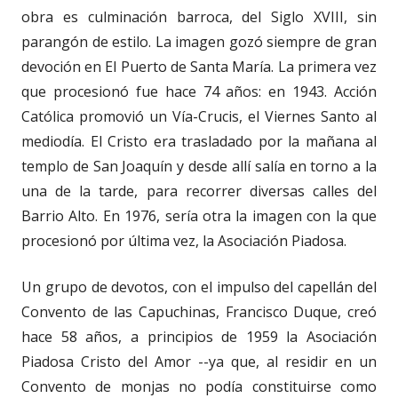
obra es culminación barroca, del Siglo XVIII, sin
parangón de estilo. La imagen gozó siempre de gran
devoción en El Puerto de Santa María. La primera vez
que procesionó fue hace 74 años: en 1943. Acción
Católica promovió un Vía-Crucis, el Viernes Santo al
mediodía. El Cristo era trasladado por la mañana al
templo de San Joaquín y desde allí salía en torno a la
una de la tarde, para recorrer diversas calles del
Barrio Alto. En 1976, sería otra la imagen con la que
procesionó por última vez, la Asociación Piadosa.
Un grupo de devotos, con el impulso del capellán del
Convento de las Capuchinas, Francisco Duque, creó
hace 58 años, a principios de 1959 la Asociación
Piadosa Cristo del Amor --ya que, al residir en un
Convento de monjas no podía constituirse como