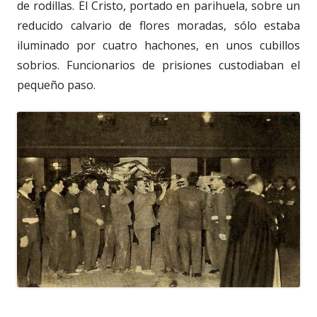
de rodillas. El Cristo, portado en parihuela, sobre un
reducido calvario de flores moradas, sólo estaba
iluminado por cuatro hachones, en unos cubillos
sobrios. Funcionarios de prisiones custodiaban el
pequeño paso.