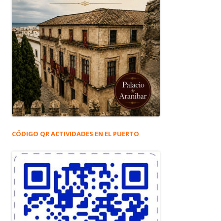
CÓDIGO QR ACTIVIDADES EN EL PUERTO