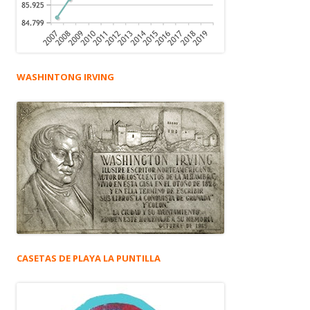
WASHINTONG IRVING
CASETAS DE PLAYA LA PUNTILLA