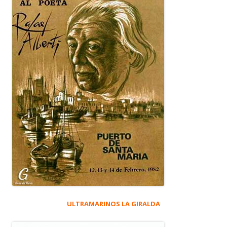
ULTRAMARINOS LA GIRALDA