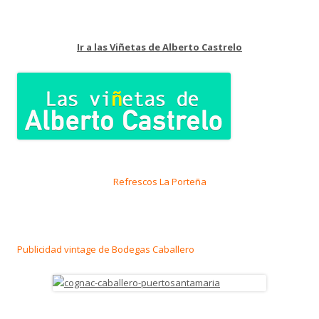
Ir a las Viñetas de Alberto Castrelo
Refrescos La Porteña
Publicidad vintage de Bodegas Caballero