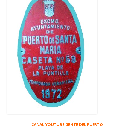
CANAL YOUTUBE GENTE DEL PUERTO