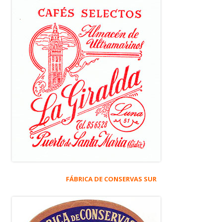
FÁBRICA DE CONSERVAS SUR