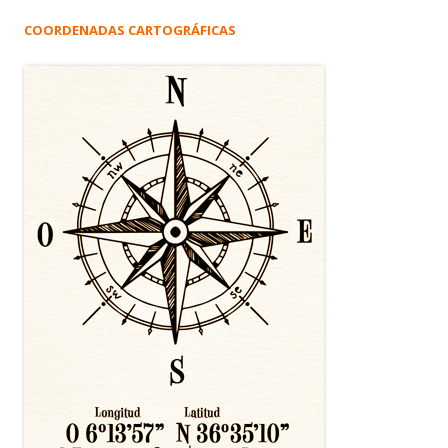
COORDENADAS CARTOGRÁFICAS