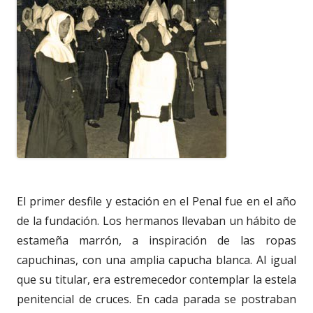
El primer desfile y estación en el Penal fue en el año
de la fundación. Los hermanos llevaban un hábito de
estameña marrón, a inspiración de las ropas
capuchinas, con una amplia capucha blanca. Al igual
que su titular, era estremecedor contemplar la estela
penitencial de cruces. En cada parada se postraban