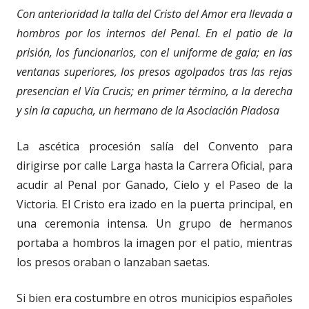
Con anterioridad la talla del Cristo del Amor era llevada a
hombros por los internos del Penal. En el patio de la
prisión, los funcionarios, con el uniforme de gala; en las
ventanas superiores, los presos agolpados tras las rejas
presencian el Vía Crucis; en primer término, a la derecha
y sin la capucha, un hermano de la Asociación Piadosa
La ascética procesión salía del Convento para
dirigirse por calle Larga hasta la Carrera Oficial, para
acudir al Penal por Ganado, Cielo y el Paseo de la
Victoria. El Cristo era izado en la puerta principal, en
una ceremonia intensa. Un grupo de hermanos
portaba a hombros la imagen por el patio, mientras
los presos oraban o lanzaban saetas.
Si bien era costumbre en otros municipios españoles