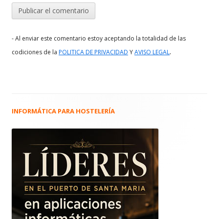
- Al enviar este comentario estoy aceptando la totalidad de las
.
codiciones de la
POLITICA DE PRIVACIDAD
Y
AVISO LEGAL
INFORMÁTICA PARA HOSTELERÍA
Barra
lateral
principal