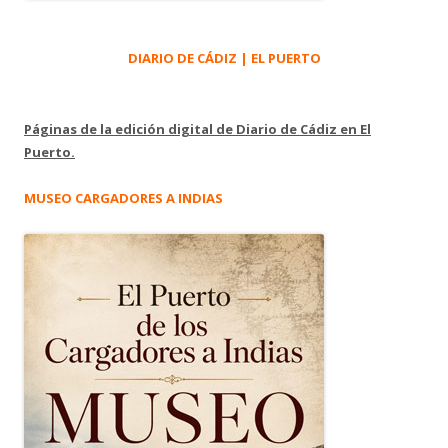
DIARIO DE CÁDIZ | EL PUERTO
Páginas de la edición digital de Diario de Cádiz en El
Puerto.
MUSEO CARGADORES A INDIAS