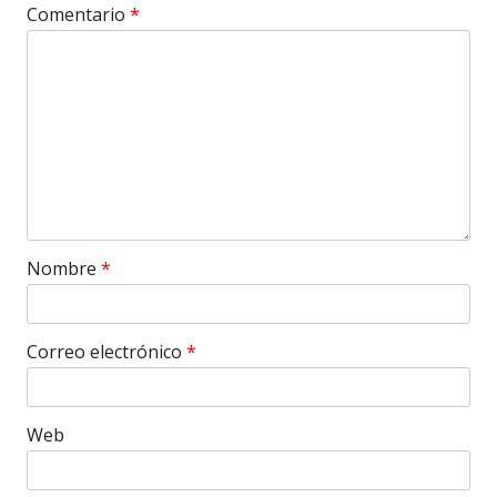
Comentario
*
Nombre
*
Correo electrónico
*
Web