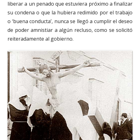
liberar a un penado que estuviera próximo a finalizar
su condena o que la hubiera redimido por el trabajo
o ‘buena conducta’, nunca se llegó a cumplir el deseo
de poder amnistiar a algún recluso, como se solicitó
reiteradamente al gobierno.