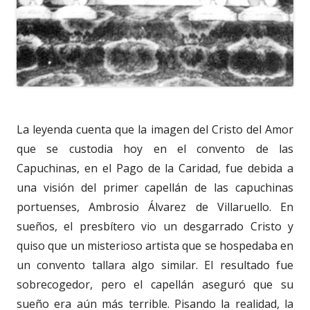
La leyenda cuenta que la imagen del Cristo del Amor
que se custodia hoy en el convento de las
Capuchinas, en el Pago de la Caridad, fue debida a
una visión del primer capellán de las capuchinas
portuenses, Ambrosio Álvarez de Villaruello. En
sueños, el presbítero vio un desgarrado Cristo y
quiso que un misterioso artista que se hospedaba en
un convento tallara algo similar. El resultado fue
sobrecogedor, pero el capellán aseguró que su
sueño era aún más terrible. Pisando la realidad, la