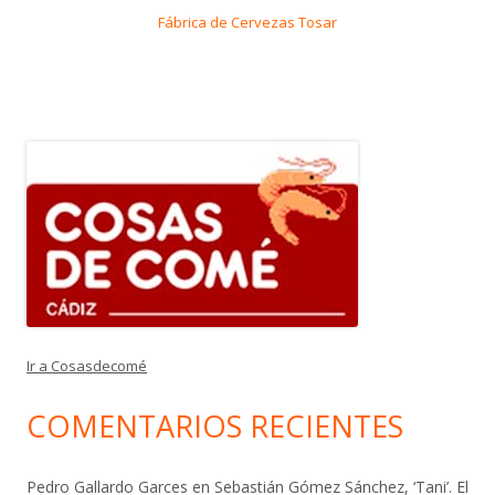
Fábrica de Cervezas Tosar
Ir a Cosasdecomé
COMENTARIOS RECIENTES
Pedro Gallardo Garces
en
Sebastián Gómez Sánchez, ‘Tani’. El