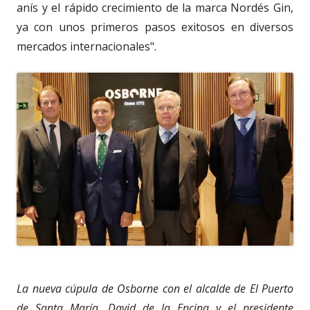
anís y el rápido crecimiento de la marca Nordés Gin,
ya con unos primeros pasos exitosos en diversos
mercados internacionales".
La nueva cúpula de Osborne con el alcalde de El Puerto
de Santa María, David de la Encina y el presidente