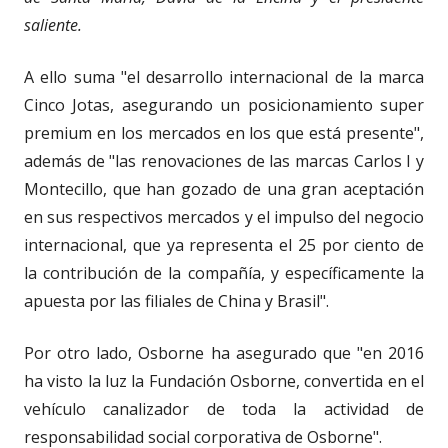
saliente.
A ello suma "el desarrollo internacional de la marca
Cinco Jotas, asegurando un posicionamiento super
premium en los mercados en los que está presente",
además de "las renovaciones de las marcas Carlos I y
Montecillo, que han gozado de una gran aceptación
en sus respectivos mercados y el impulso del negocio
internacional, que ya representa el 25 por ciento de
la contribución de la compañía, y específicamente la
apuesta por las filiales de China y Brasil".
Por otro lado, Osborne ha asegurado que "en 2016
ha visto la luz la Fundación Osborne, convertida en el
vehículo canalizador de toda la actividad de
responsabilidad social corporativa de Osborne".