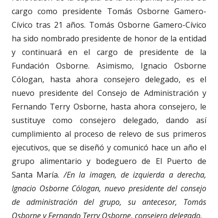
cargo como presidente Tomás Osborne Gamero-
Cívico tras 21 años. Tomás Osborne Gamero-Cívico
ha sido nombrado presidente de honor de la entidad
y continuará en el cargo de presidente de la
Fundación Osborne. Asimismo, Ignacio Osborne
Cólogan, hasta ahora consejero delegado, es el
nuevo presidente del Consejo de Administración y
Fernando Terry Osborne, hasta ahora consejero, le
sustituye como consejero delegado, dando así
cumplimiento al proceso de relevo de sus primeros
ejecutivos, que se diseñó y comunicó hace un año el
grupo alimentario y bodeguero de El Puerto de
Santa María.
/En la imagen, de izquierda a derecha,
Ignacio Osborne Cólogan, nuevo presidente del consejo
de administración del grupo, su antecesor, Tomás
Osborne y Fernando Terry Osborne, consejero delegado.