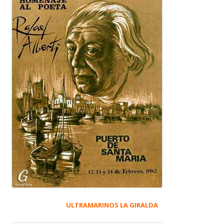
ULTRAMARINOS LA GIRALDA