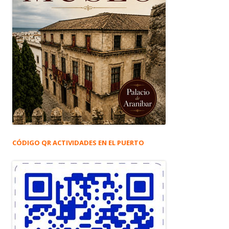
CÓDIGO QR ACTIVIDADES EN EL PUERTO