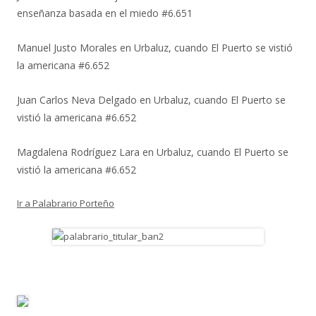
enseñanza basada en el miedo #6.651
Manuel Justo Morales
en
Urbaluz, cuando El Puerto se vistió
la americana #6.652
Juan Carlos Neva Delgado
en
Urbaluz, cuando El Puerto se
vistió la americana #6.652
Magdalena Rodríguez Lara
en
Urbaluz, cuando El Puerto se
vistió la americana #6.652
Ir a Palabrario Porteño