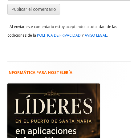
- Al enviar este comentario estoy aceptando la totalidad de las
.
codiciones de la
POLITICA DE PRIVACIDAD
Y
AVISO LEGAL
INFORMÁTICA PARA HOSTELERÍA
Barra
lateral
principal