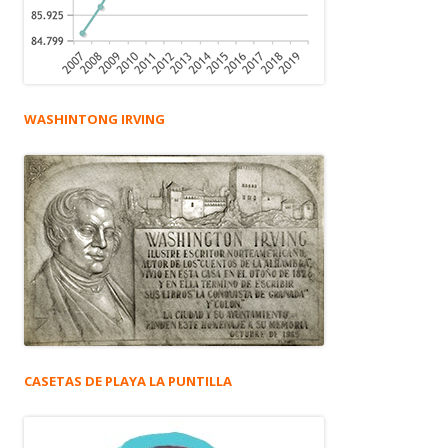
WASHINTONG IRVING
CASETAS DE PLAYA LA PUNTILLA