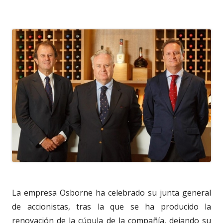
La empresa Osborne ha celebrado su junta general
de accionistas, tras la que se ha producido la
renovación de la cúpula de la compañía, dejando su