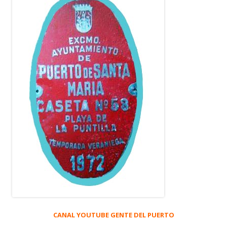
CANAL YOUTUBE GENTE DEL PUERTO