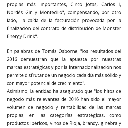
propias más importantes, Cinco Jotas, Carlos I,
Nordés Gin y Montecillo", compensando, por otro
lado, "la caída de la facturación provocada por la
finalización del contrato de distribución de Monster
Energy Drink".
En palabras de Tomás Osborne, "los resultados del
2016 demuestran que la apuesta por nuestras
marcas estratégicas y por la internacionalización nos
permite disfrutar de un negocio cada día más sólido y
con mayor potencial de crecimiento".
Asimismo, la entidad ha asegurado que "los hitos de
negocio más relevantes de 2016 han sido el mayor
volumen de negocio y rentabilidad de las marcas
propias, en las categorías estratégicas, como
productos ibéricos, vinos de Rioja, brandy, ginebra y