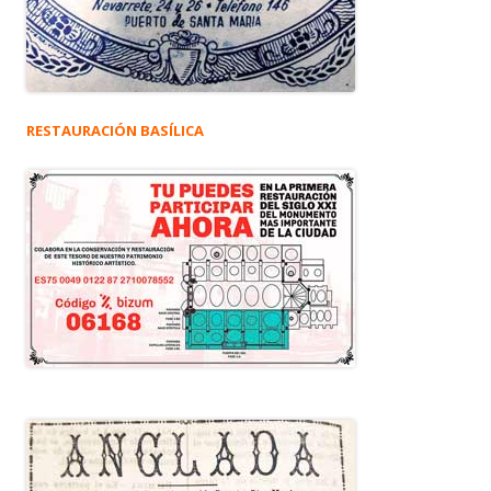
RESTAURACIÓN BASÍLICA