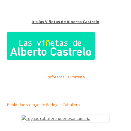
Ir a las Viñetas de Alberto Castrelo
Refrescos La Porteña
Publicidad vintage de Bodegas Caballero