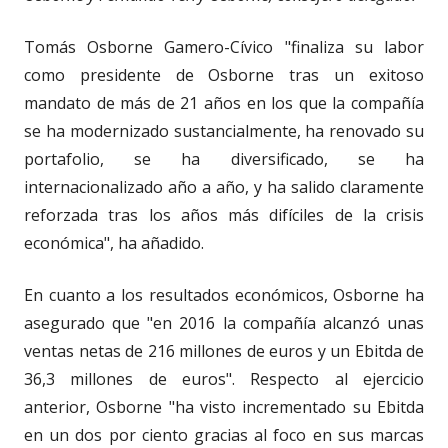
Tomás Osborne Gamero-Cívico "finaliza su labor
como presidente de Osborne tras un exitoso
mandato de más de 21 años en los que la compañía
se ha modernizado sustancialmente, ha renovado su
portafolio, se ha diversificado, se ha
internacionalizado año a año, y ha salido claramente
reforzada tras los años más difíciles de la crisis
económica", ha añadido.
En cuanto a los resultados económicos, Osborne ha
asegurado que "en 2016 la compañía alcanzó unas
ventas netas de 216 millones de euros y un Ebitda de
36,3 millones de euros". Respecto al ejercicio
anterior, Osborne "ha visto incrementado su Ebitda
en un dos por ciento gracias al foco en sus marcas