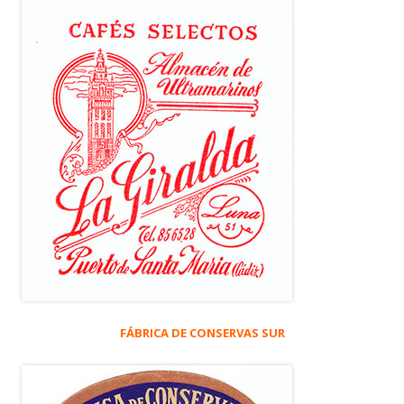
FÁBRICA DE CONSERVAS SUR