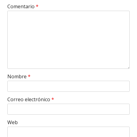
Comentario
*
Nombre
*
Correo electrónico
*
Web