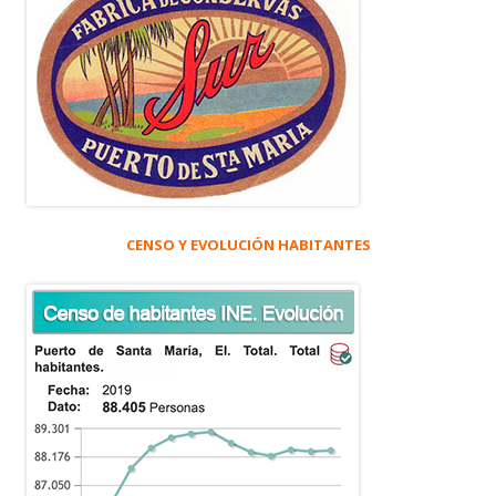
CENSO Y EVOLUCIÓN HABITANTES