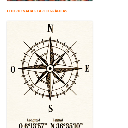
COORDENADAS CARTOGRÁFICAS