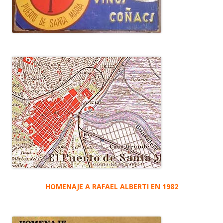
HOMENAJE A RAFAEL ALBERTI EN 1982