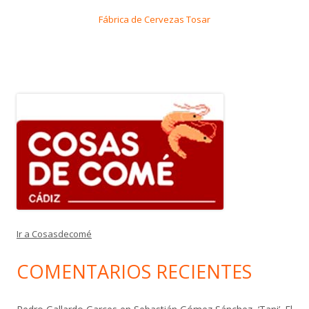
Fábrica de Cervezas Tosar
Ir a Cosasdecomé
COMENTARIOS RECIENTES