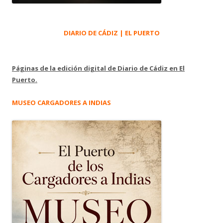
DIARIO DE CÁDIZ | EL PUERTO
Páginas de la edición digital de Diario de Cádiz en El
Puerto.
MUSEO CARGADORES A INDIAS