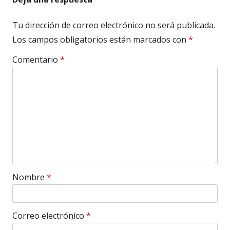
Tu dirección de correo electrónico no será publicada.
Los campos obligatorios están marcados con
*
Comentario
*
Nombre
*
Correo electrónico
*