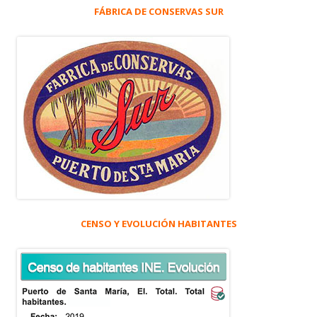
FÁBRICA DE CONSERVAS SUR
CENSO Y EVOLUCIÓN HABITANTES