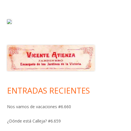
ENTRADAS RECIENTES
Nos vamos de vacaciones #6.660
¿Dónde está Calleja? #6.659