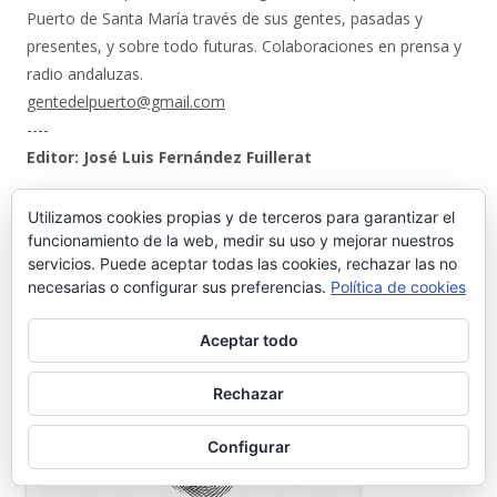
Puerto de Santa María través de sus gentes, pasadas y
presentes, y sobre todo futuras. Colaboraciones en prensa y
radio andaluzas.
gentedelpuerto@gmail.com
----
Editor: José Luis Fernández Fuillerat
Utilizamos cookies propias y de terceros para garantizar el
funcionamiento de la web, medir su uso y mejorar nuestros
servicios. Puede aceptar todas las cookies, rechazar las no
necesarias o configurar sus preferencias.
Política de cookies
Aceptar todo
Rechazar
Configurar