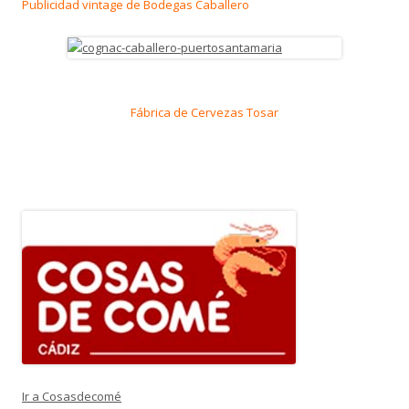
Publicidad vintage de Bodegas Caballero
Fábrica de Cervezas Tosar
Ir a Cosasdecomé