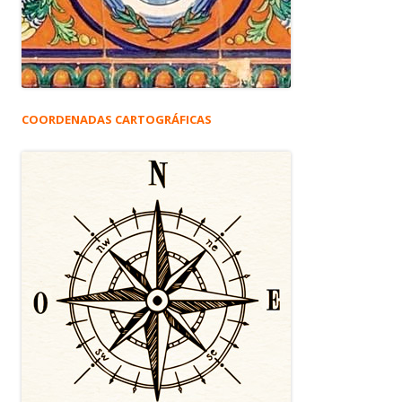
COORDENADAS CARTOGRÁFICAS