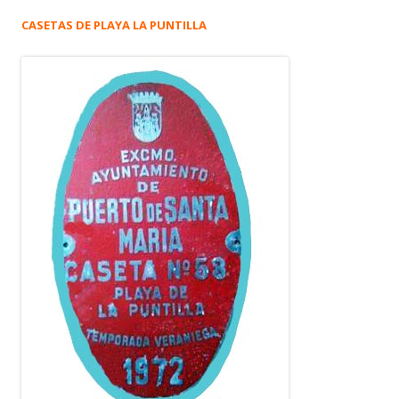
CASETAS DE PLAYA LA PUNTILLA