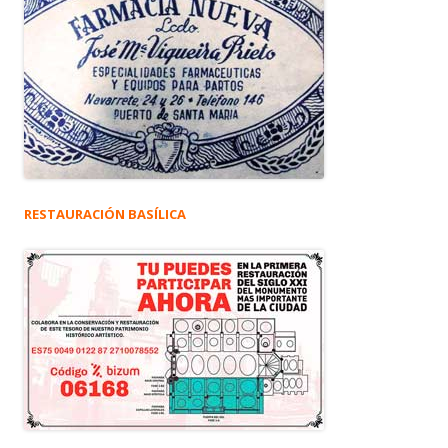
RESTAURACIÓN BASÍLICA