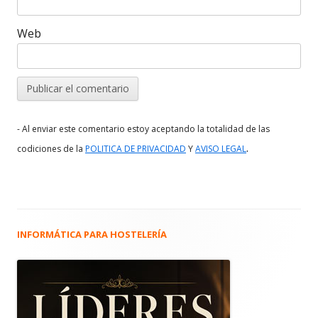
Web
- Al enviar este comentario estoy aceptando la totalidad de las
.
codiciones de la
POLITICA DE PRIVACIDAD
Y
AVISO LEGAL
INFORMÁTICA PARA HOSTELERÍA
Barra
lateral
principal