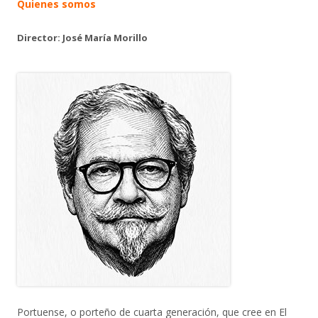
Quienes somos
Director: José María Morillo
Portuense, o porteño de cuarta generación, que cree en El