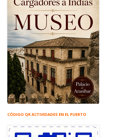
CÓDIGO QR ACTIVIDADES EN EL PUERTO