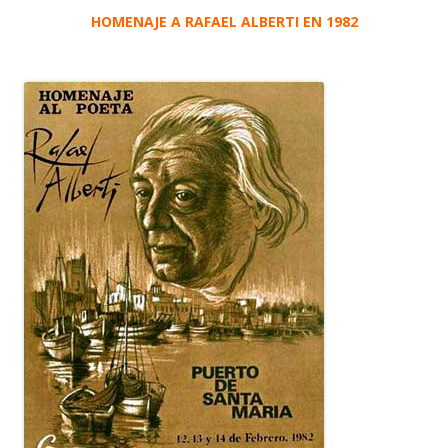
HOMENAJE A RAFAEL ALBERTI EN 1982