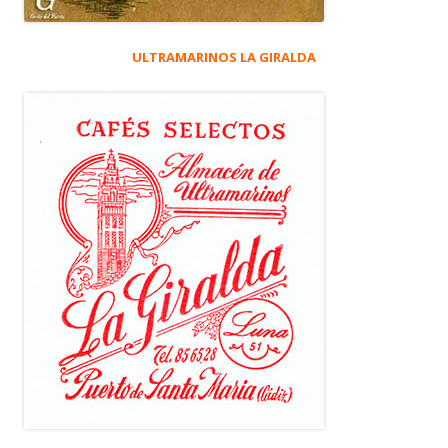
ULTRAMARINOS LA GIRALDA