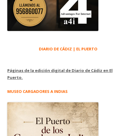
DIARIO DE CÁDIZ | EL PUERTO
Páginas de la edición digital de Diario de Cádiz en El
Puerto.
MUSEO CARGADORES A INDIAS