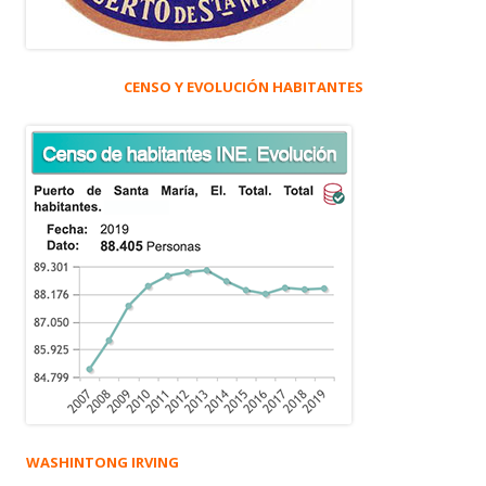
CENSO Y EVOLUCIÓN HABITANTES
WASHINTONG IRVING