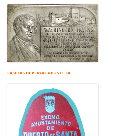
CASETAS DE PLAYA LA PUNTILLA