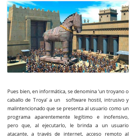
Pues bien, en informática, se denomina ‘un troyano o
caballo de Troya’ a un
software hostil, intrusivo y
malintencionado que se presenta al usuario como un
programa aparentemente legítimo e inofensivo,
pero que, al ejecutarlo, le brinda a un usuario
atacante, a través de internet, acceso remoto al