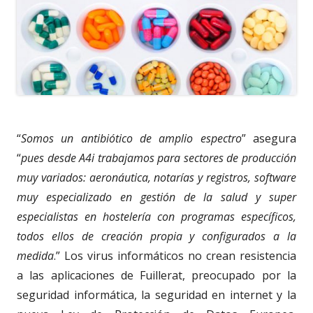
“
Somos un antibiótico de amplio espectro
” asegura
“
pues desde A4i trabajamos para sectores de producción
muy variados: aeronáutica, notarías y registros, software
muy especializado en gestión de la salud y super
especialistas en hostelería con programas específicos,
todos ellos de creación propia y configurados a la
medida
.” Los virus informáticos no crean resistencia
a las aplicaciones de Fuillerat, preocupado por la
seguridad informática, la seguridad en internet y la