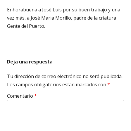
Enhorabuena a José Luis por su buen trabajo y una
vez más, a José Maria Morillo, padre de la criatura
Gente del Puerto.
Deja una respuesta
Tu dirección de correo electrónico no será publicada.
Los campos obligatorios están marcados con
*
Comentario
*