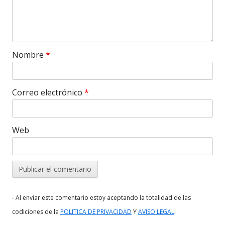
Nombre
*
Correo electrónico
*
Web
- Al enviar este comentario estoy aceptando la totalidad de las
.
codiciones de la
POLITICA DE PRIVACIDAD
Y
AVISO LEGAL