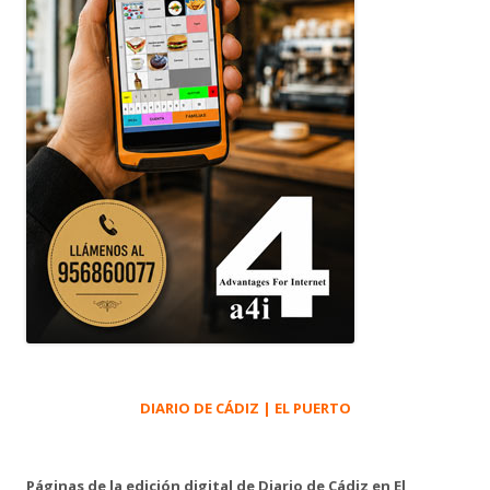
DIARIO DE CÁDIZ | EL PUERTO
Páginas de la edición digital de Diario de Cádiz en El