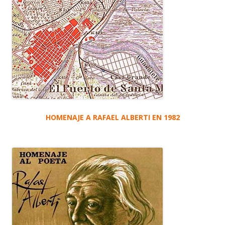
HOMENAJE A RAFAEL ALBERTI EN 1982