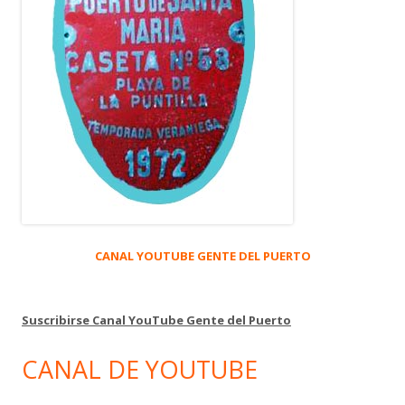
CANAL YOUTUBE GENTE DEL PUERTO
Suscribirse Canal YouTube Gente del Puerto
CANAL DE YOUTUBE