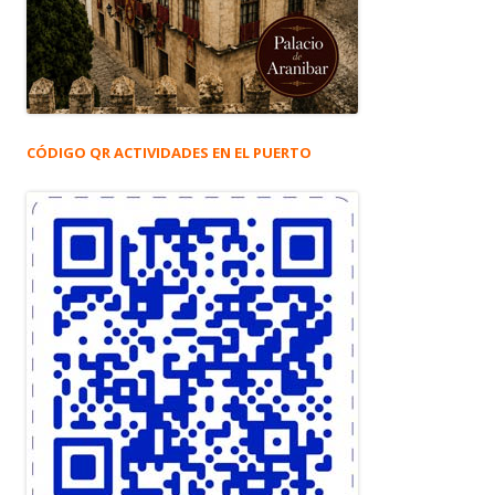
CÓDIGO QR ACTIVIDADES EN EL PUERTO