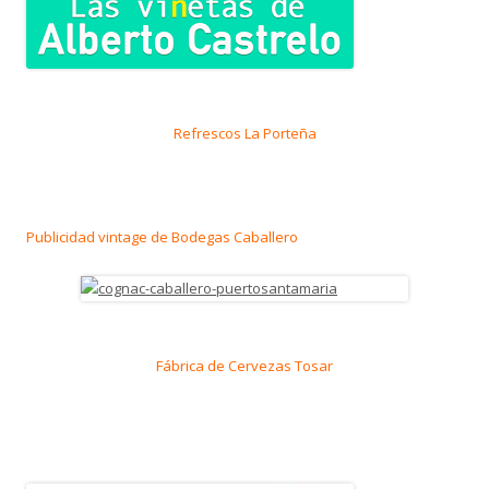
Refrescos La Porteña
Publicidad vintage de Bodegas Caballero
Fábrica de Cervezas Tosar