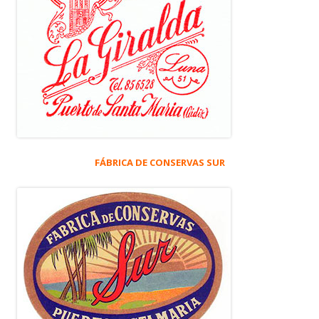
FÁBRICA DE CONSERVAS SUR