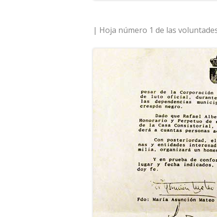
| Hoja número 1 de las voluntades