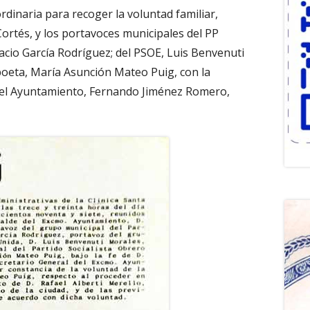
rdinaria para recoger la voluntad familiar,
Cortés, y los portavoces municipales del PP
acio García Rodríguez; del PSOE, Luis Benvenuti
poeta, María Asunción Mateo Puig, con la
 del Ayuntamiento, Fernando Jiménez Romero,