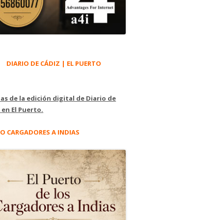
DIARIO DE CÁDIZ | EL PUERTO
as de la edición digital de Diario de
 en El Puerto.
O CARGADORES A INDIAS