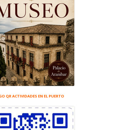
GO QR ACTIVIDADES EN EL PUERTO