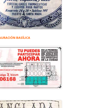
AURACIÓN BASÍLICA