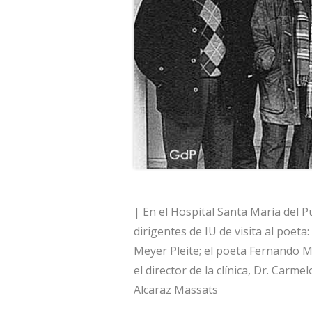
| En el Hospital Santa María del P
dirigentes de IU de visita al poet
Meyer Pleite; el poeta Fernando 
el director de la clínica, Dr. Carm
Alcaraz Massats