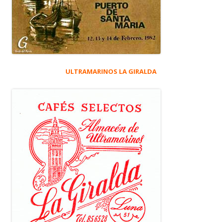
ULTRAMARINOS LA GIRALDA