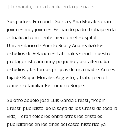
| Fernando, con la familia en la que nace.
Sus padres, Fernando García y Ana Morales eran
jóvenes muy jóvenes. Fernando padre trabaja en la
actualidad como enfermero en el Hospital
Universitario de Puerto Real y Ana realizó los
estudios de Relaciones Laborales siendo nuestro
protagonista aún muy pequeño y así, alternaba
estudios y las tareas propias de una madre. Ana es
hija de Roque Morales Augusto, y trabaja en el
comercio familiar Perfumería Roque.
Su otro abuelo José Luis García Cressi , “Pepín
Cressi” publicista
de la saga de los Cressi de toda la
vida, --eran célebres entre otros los cristales
publicitarios en los cines del casco histórico ya