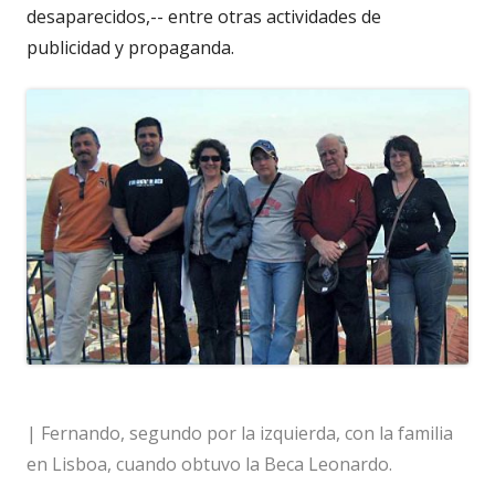
desaparecidos,-- entre otras actividades de
publicidad y propaganda.
| Fernando, segundo por la izquierda, con la familia
en Lisboa, cuando obtuvo la Beca Leonardo.