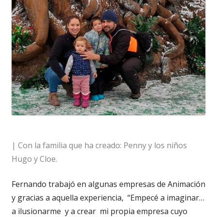
| Con la familia que ha creado: Penny y los niños
Hugo y Cloe.
Fernando trabajó en algunas empresas de Animación
y gracias a aquella experiencia,
“Empecé a imaginar…
a ilusionarme
y a crear
mi propia empresa cuyo