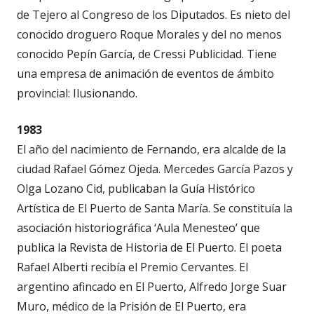
de Tejero al Congreso de los Diputados. Es nieto del
conocido droguero Roque Morales y del no menos
conocido Pepín García, de Cressi Publicidad.
Tiene
una empresa de animación de eventos de ámbito
provincial: Ilusionando.
1983
El año del nacimiento de Fernando, era alcalde de la
ciudad Rafael Gómez Ojeda. Mercedes García Pazos y
Olga Lozano Cid, publicaban la Guía Histórico
Artística de El Puerto de Santa María. Se constituía la
asociación historiográfica ‘Aula Menesteo’ que
publica la Revista de Historia de El Puerto. El poeta
Rafael Alberti recibía el Premio Cervantes. El
argentino afincado en El Puerto, Alfredo Jorge Suar
Muro, médico de la Prisión de El Puerto, era