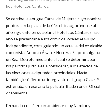
hoy Hotel Los Cántaros.
Se derriba la antigua Cárcel de Mujeres cuyo nombre
perdura en la plaza de la Cárcel, inaugurándose al
año siguiente en su solar el Hotel Los Cántaros. Ese
año se presentaba a los comicios locales el Grupo
Independiente, consiguiendo un acta, la del ex alcalde
comunista, Antonio Álvarez Herrera. Se promulgaba
un Real Decreto mediante el cual se determinaban
los partidos judiciales a considerar, a los efectos de
las elecciones a diputados provinciales. Nacía
también José Recacha, integrante del grupo Glazz. Se
estrenaba en ese año la película
Blade runer, Oficial
y caballeros…
Fernando creció en un ambiente muy familiar y