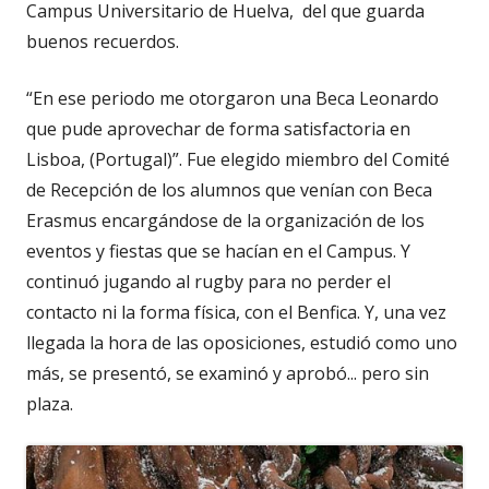
Campus Universitario de Huelva, del que guarda
buenos recuerdos.
“En ese periodo me otorgaron una Beca Leonardo
que pude aprovechar de forma satisfactoria en
Lisboa, (Portugal)”. Fue elegido miembro del Comité
de Recepción de los alumnos que venían con Beca
Erasmus encargándose de la organización de los
eventos y fiestas que se hacían en el Campus. Y
continuó jugando al
rugby para no perder el
contacto ni la forma física, con el Benfica. Y, una vez
llegada la hora de las oposiciones, estudió como uno
más, se presentó, se examinó y aprobó... pero sin
plaza.