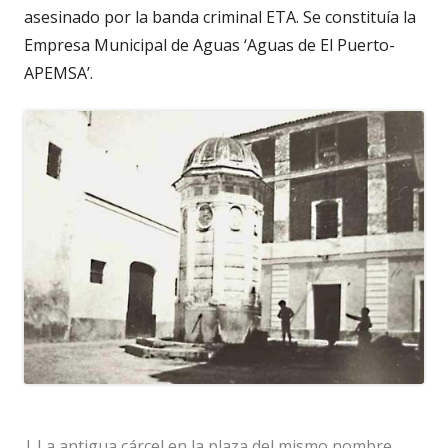
asesinado por la banda criminal ETA. Se constituía la
Empresa Municipal de Aguas ‘Aguas de El Puerto-
APEMSA’.
| La antigua cárcel en la plaza del mismo nombre,