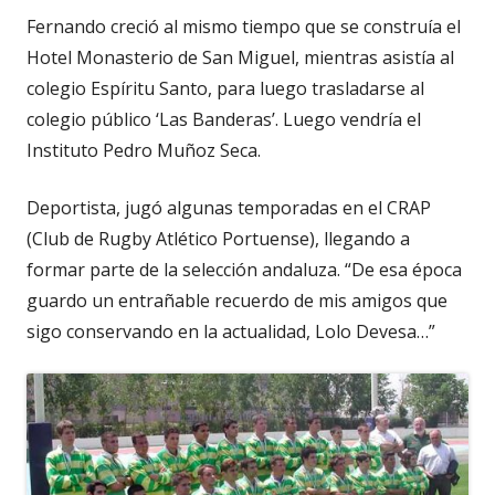
Fernando creció al mismo tiempo que se construía el
Hotel Monasterio de San Miguel, mientras asistía al
colegio Espíritu Santo, para luego trasladarse al
colegio público ‘Las Banderas’. Luego vendría el
Instituto Pedro Muñoz Seca.
Deportista, jugó algunas temporadas en el CRAP
(Club de Rugby Atlético Portuense), llegando a
formar parte de la selección andaluza. “De esa época
guardo un entrañable recuerdo de mis amigos que
sigo conservando en la actualidad, Lolo Devesa…”