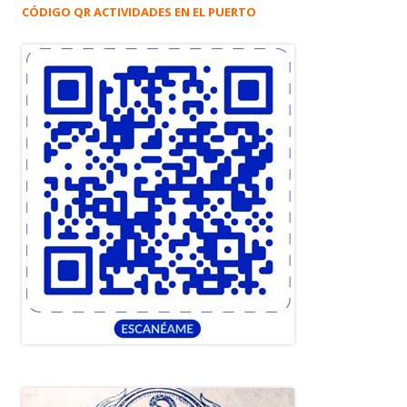
CÓDIGO QR ACTIVIDADES EN EL PUERTO