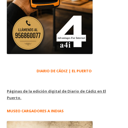
DIARIO DE CÁDIZ | EL PUERTO
Páginas de la edición digital de Diario de Cádiz en El
Puerto.
MUSEO CARGADORES A INDIAS