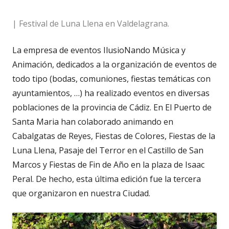
| Festival de Luna Llena en Valdelagrana.
La empresa de eventos IlusioNando Música y
Animación, dedicados a la organización de eventos de
todo tipo (bodas, comuniones, fiestas temáticas con
ayuntamientos, …) ha realizado eventos en diversas
poblaciones de la provincia de Cádiz. En El Puerto de
Santa Maria han colaborado animando en
Cabalgatas de Reyes, Fiestas de Colores, Fiestas de la
Luna Llena, Pasaje del Terror en el Castillo de San
Marcos y Fiestas de Fin de Año en la plaza de Isaac
Peral. De hecho, esta última edición fue la tercera
que organizaron en nuestra Ciudad.