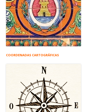
COORDENADAS CARTOGRÁFICAS