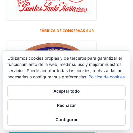
FÁBRICA DE CONSERVAS SUR
Utilizamos cookies propias y de terceros para garantizar el
funcionamiento de la web, medir su uso y mejorar nuestros
servicios. Puede aceptar todas las cookies, rechazar las no
necesarias o configurar sus preferencias.
Política de cookies
Aceptar todo
Rechazar
Configurar
CENSO Y EVOLUCIÓN HABITANTES