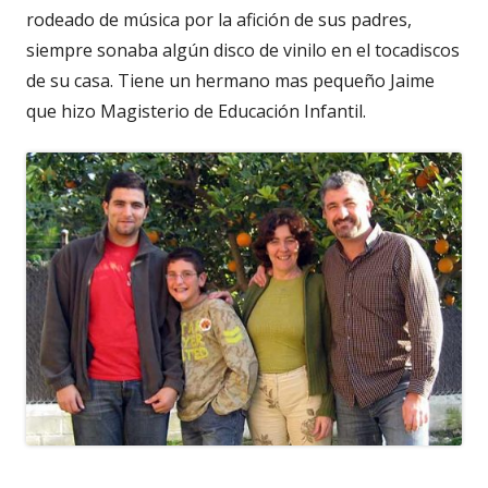
rodeado de música por la afición de sus padres,
siempre sonaba algún disco de vinilo en el tocadiscos
de su casa. Tiene un hermano mas pequeño Jaime
que hizo Magisterio de Educación Infantil.