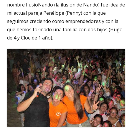
nombre IlusioNando (la ilusión de Nando) fue idea de
mi actual pareja Penélope (Penny) con la que
seguimos creciendo como emprendedores y con la
que hemos formado una familia con dos hijos (Hugo
de 4 y Cloe de 1 año).