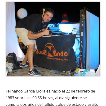
Fernando García Morales nació el 22 de febrero de
1983 sobre las 00'55 horas, al día siguiente se
cumplía dos años del fallido golpe de estado y asalto