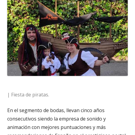
| Fiesta de piratas.
En el segmento de bodas, llevan cinco años
consecutivos siendo la empresa de sonido y
animación con mejores puntuaciones y más