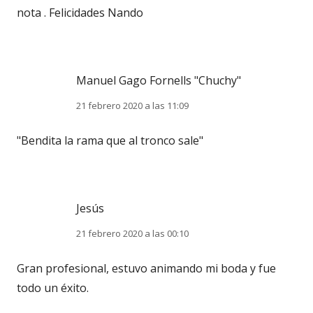
nota . Felicidades Nando
Manuel Gago Fornells "Chuchy"
21 febrero 2020 a las 11:09
"Bendita la rama que al tronco sale"
Jesús
21 febrero 2020 a las 00:10
Gran profesional, estuvo animando mi boda y fue
todo un éxito.