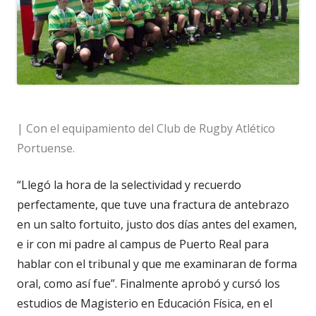
| Con el equipamiento del Club de Rugby Atlético
Portuense.
“Llegó la hora de la selectividad y recuerdo
perfectamente, que tuve una fractura de antebrazo
en un salto fortuito, justo dos días antes del examen,
e ir con mi padre al campus de Puerto Real para
hablar con el tribunal y que me examinaran de forma
oral, como así fue”. Finalmente aprobó y cursó los
estudios de Magisterio en Educación Física, en el