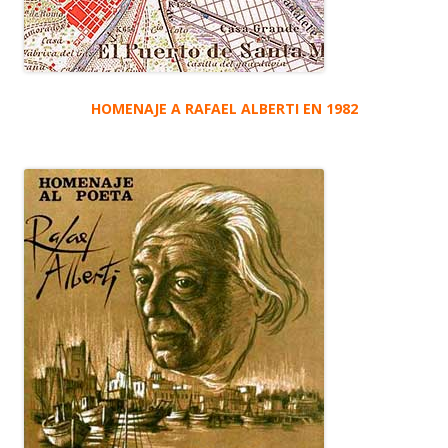
HOMENAJE A RAFAEL ALBERTI EN 1982