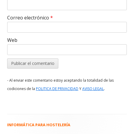
Correo electrónico
*
Web
- Al enviar este comentario estoy aceptando la totalidad de las
.
codiciones de la
POLITICA DE PRIVACIDAD
Y
AVISO LEGAL
INFORMÁTICA PARA HOSTELERÍA
Barra