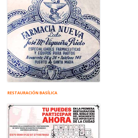
RESTAURACIÓN BASÍLICA