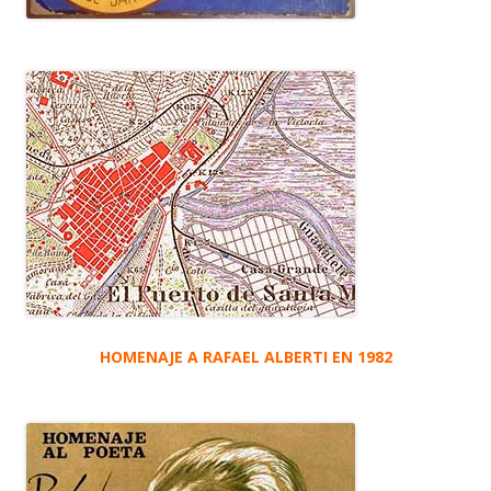
HOMENAJE A RAFAEL ALBERTI EN 1982