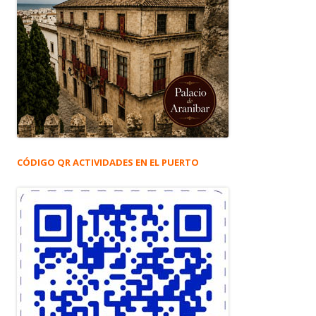
CÓDIGO QR ACTIVIDADES EN EL PUERTO