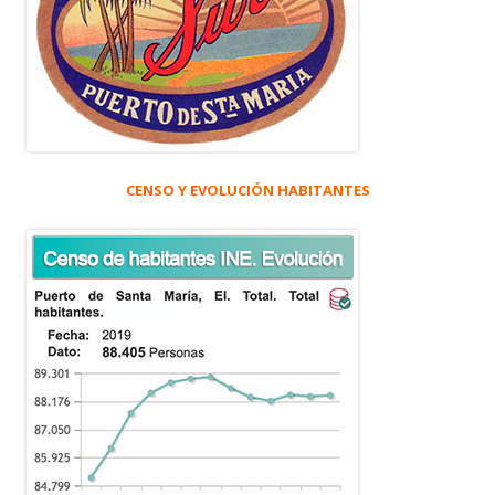
CENSO Y EVOLUCIÓN HABITANTES