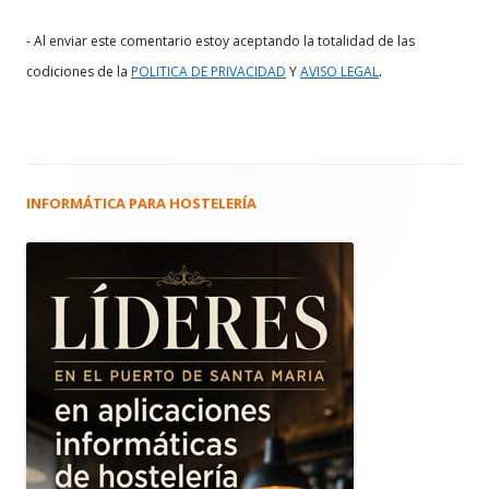
- Al enviar este comentario estoy aceptando la totalidad de las
.
codiciones de la
POLITICA DE PRIVACIDAD
Y
AVISO LEGAL
INFORMÁTICA PARA HOSTELERÍA
Barra
lateral
principal