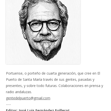
Portuense, o porteño de cuarta generación, que cree en El
Puerto de Santa María través de sus gentes, pasadas y
presentes, y sobre todo futuras. Colaboraciones en prensa y
radio andaluzas.
gentedelpuerto@gmail.com
----
Editor: José Luis Fernández Fuillerat