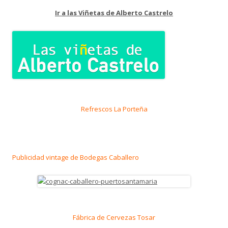
Ir a las Viñetas de Alberto Castrelo
Refrescos La Porteña
Publicidad vintage de Bodegas Caballero
Fábrica de Cervezas Tosar