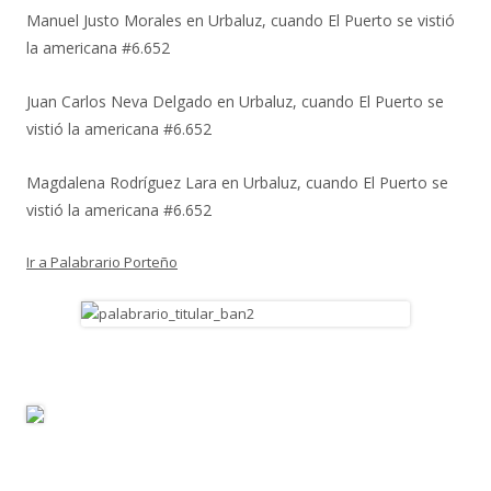
Manuel Justo Morales
en
Urbaluz, cuando El Puerto se vistió
la americana #6.652
Juan Carlos Neva Delgado
en
Urbaluz, cuando El Puerto se
vistió la americana #6.652
Magdalena Rodríguez Lara
en
Urbaluz, cuando El Puerto se
vistió la americana #6.652
Ir a Palabrario Porteño