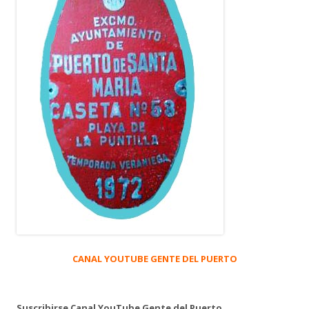
CANAL YOUTUBE GENTE DEL PUERTO
Suscribirse Canal YouTube Gente del Puerto