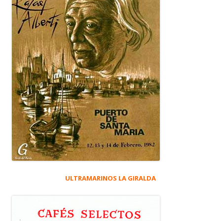
ULTRAMARINOS LA GIRALDA