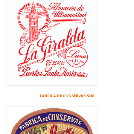
FÁBRICA DE CONSERVAS SUR