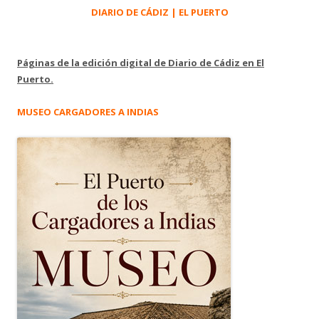
DIARIO DE CÁDIZ | EL PUERTO
Páginas de la edición digital de Diario de Cádiz en El
Puerto.
MUSEO CARGADORES A INDIAS