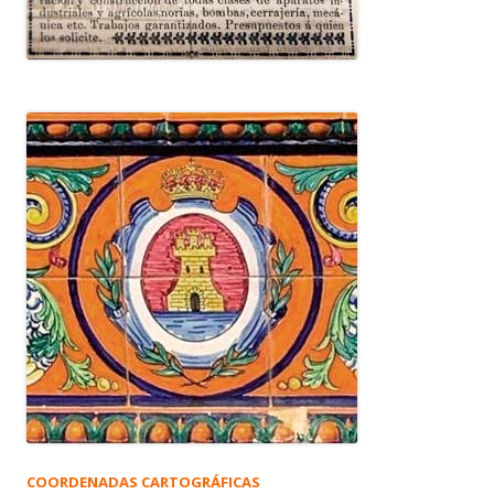
COORDENADAS CARTOGRÁFICAS