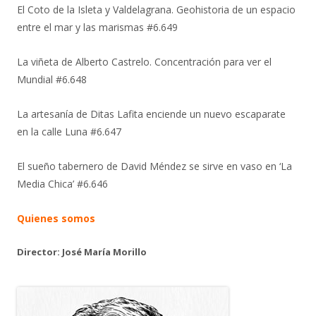
El Coto de la Isleta y Valdelagrana. Geohistoria de un espacio
entre el mar y las marismas #6.649
La viñeta de Alberto Castrelo. Concentración para ver el
Mundial #6.648
La artesanía de Ditas Lafita enciende un nuevo escaparate
en la calle Luna #6.647
El sueño tabernero de David Méndez se sirve en vaso en ‘La
Media Chica’ #6.646
Quienes somos
Director: José María Morillo