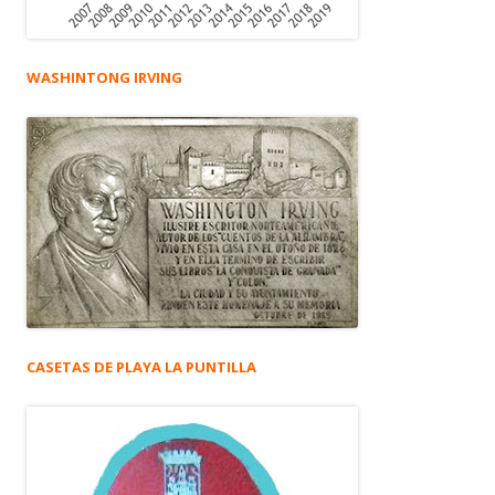
WASHINTONG IRVING
CASETAS DE PLAYA LA PUNTILLA