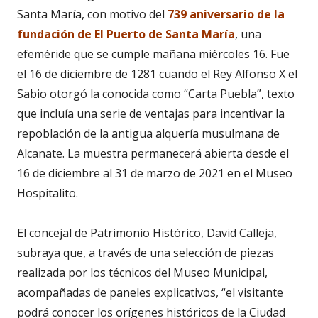
Santa María, con motivo del
739 aniversario de la
fundación de El Puerto de Santa María
, una
efeméride que se cumple mañana miércoles 16. Fue
el 16 de diciembre de 1281 cuando el Rey Alfonso X el
Sabio otorgó la conocida como “Carta Puebla”, texto
que incluía una serie de ventajas para incentivar la
repoblación de la antigua alquería musulmana de
Alcanate. La muestra permanecerá abierta desde el
16 de diciembre al 31 de marzo de 2021 en el Museo
Hospitalito.
El concejal de Patrimonio Histórico,
David Calleja,
subraya que, a través de una selección de piezas
realizada por los técnicos del Museo Municipal,
acompañadas de paneles explicativos, “el visitante
podrá conocer los orígenes históricos de la Ciudad