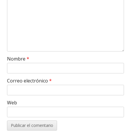
Nombre
*
Correo electrónico
*
Web