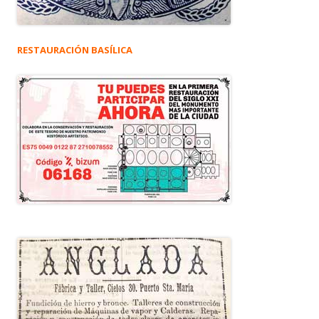
RESTAURACIÓN BASÍLICA