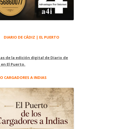
DIARIO DE CÁDIZ | EL PUERTO
as de la edición digital de Diario de
 en El Puerto.
O CARGADORES A INDIAS