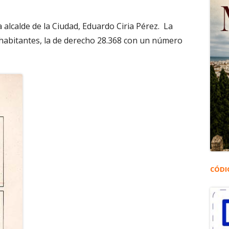
 alcalde de la Ciudad, Eduardo Ciria Pérez. La
 habitantes, la de derecho 28.368 con un número
CÓDI