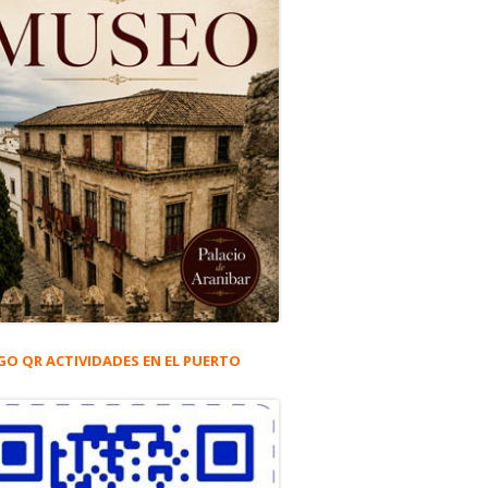
GO QR ACTIVIDADES EN EL PUERTO