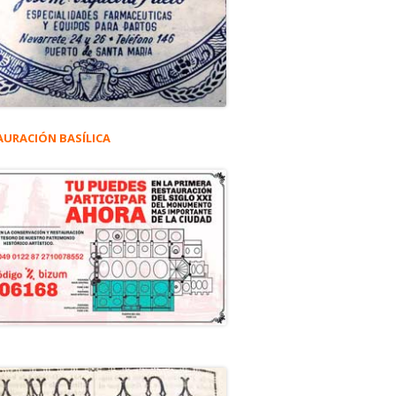
AURACIÓN BASÍLICA