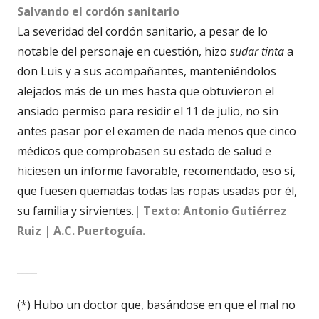
Salvando el cordón sanitario
La severidad del cordón sanitario, a pesar de lo
notable del personaje en cuestión, hizo
sudar tinta
a
don Luis y a sus acompañantes, manteniéndolos
alejados más de un mes hasta que obtuvieron el
ansiado permiso para residir el 11 de julio, no sin
antes pasar por el examen de nada menos que cinco
médicos que comprobasen su estado de salud e
hiciesen un informe favorable, recomendado, eso sí,
que fuesen quemadas todas las ropas usadas por él,
su familia y sirvientes.
| Texto: Antonio Gutiérrez
Ruiz | A.C. Puertoguía.
____
(*) Hubo un doctor que, basándose en que el mal no