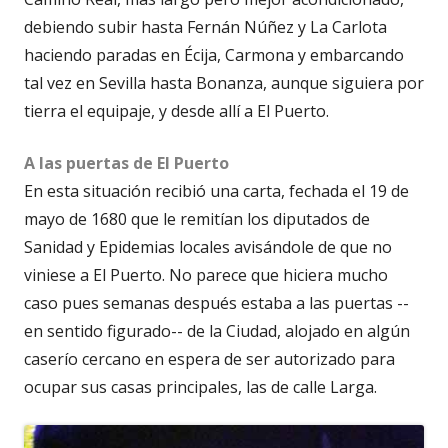
debiendo subir hasta Fernán Núñez y La Carlota
haciendo paradas en Écija, Carmona y embarcando
tal vez en Sevilla hasta Bonanza, aunque siguiera por
tierra el equipaje, y desde allí a El Puerto.
A las puertas de El Puerto
En esta situación recibió una carta, fechada el 19 de
mayo de 1680 que le remitían los diputados de
Sanidad y Epidemias locales avisándole de que no
viniese a El Puerto. No parece que hiciera mucho
caso pues semanas después estaba a las puertas --
en sentido figurado-- de la Ciudad, alojado en algún
caserío cercano en espera de ser autorizado para
ocupar sus casas principales, las de calle Larga.