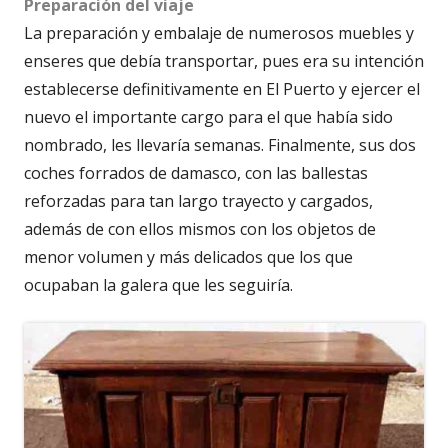
Preparación del viaje
La preparación y embalaje de numerosos muebles y
enseres que debía transportar, pues era su intención
establecerse definitivamente en El Puerto y ejercer el
nuevo el importante cargo para el que había sido
nombrado, les llevaría semanas. Finalmente, sus dos
coches forrados de damasco, con las ballestas
reforzadas para tan largo trayecto y cargados,
además de con ellos mismos con los objetos de
menor volumen y más delicados que los que
ocupaban la galera que les seguiría.