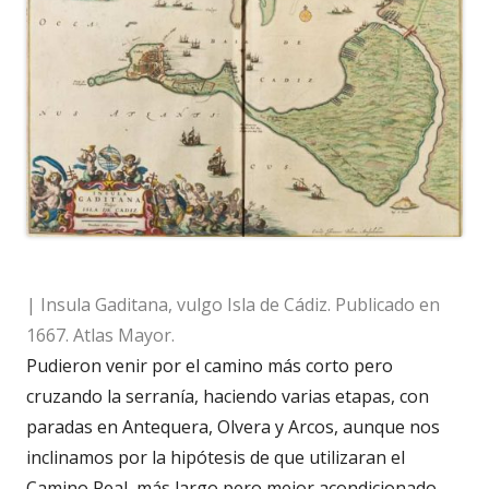
| Insula Gaditana, vulgo Isla de Cádiz. Publicado en
1667. Atlas Mayor.
Pudieron venir por el camino más corto pero
cruzando la serranía, haciendo varias etapas, con
paradas en Antequera, Olvera y Arcos, aunque nos
inclinamos por la hipótesis de que utilizaran el
Camino Real, más largo pero mejor acondicionado,