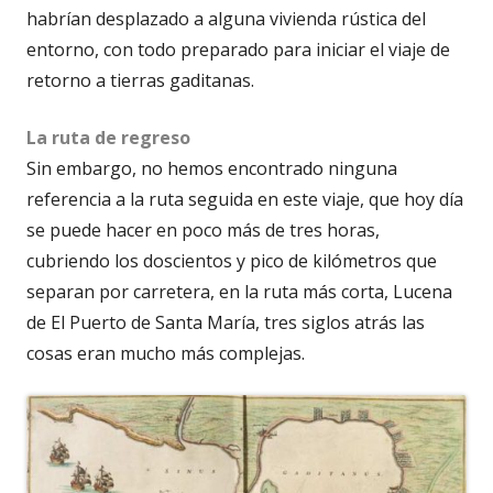
habrían desplazado a alguna vivienda rústica del
entorno, con todo preparado para iniciar el viaje de
retorno a tierras gaditanas.
La ruta de regreso
Sin embargo, no hemos encontrado ninguna
referencia a la ruta seguida en este viaje, que hoy día
se puede hacer en poco más de tres horas,
cubriendo los doscientos y pico de kilómetros que
separan por carretera, en la ruta más corta, Lucena
de El Puerto de Santa María, tres siglos atrás las
cosas eran mucho más complejas.