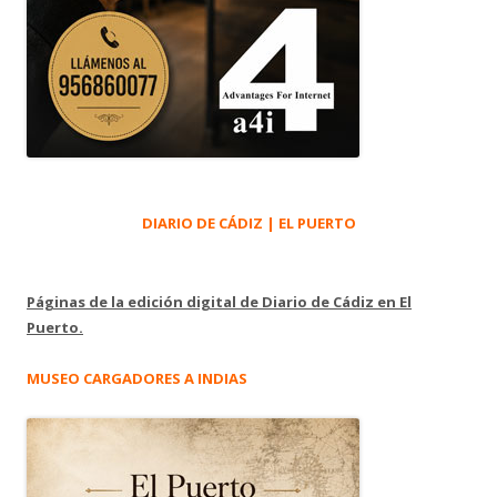
DIARIO DE CÁDIZ | EL PUERTO
Páginas de la edición digital de Diario de Cádiz en El
Puerto.
MUSEO CARGADORES A INDIAS