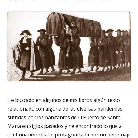
el
He buscado en algunos de mis libros algún texto
relacionado con alguna de las diversas pandemias
sufridas por los habitantes de El Puerto de Santa
María en siglos pasados y he encontrado lo que a
continuación relato, protagonizada por un personaje