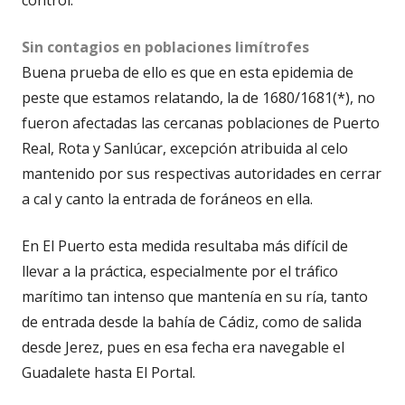
control.
Sin contagios en poblaciones limítrofes
Buena prueba de ello es que en esta epidemia de
peste que estamos relatando, la de 1680/1681(*), no
fueron afectadas las cercanas poblaciones de Puerto
Real, Rota y Sanlúcar, excepción atribuida al celo
mantenido por sus respectivas autoridades en cerrar
a cal y canto la entrada de foráneos en ella.
En El Puerto esta medida resultaba más difícil de
llevar a la práctica, especialmente por el tráfico
marítimo tan intenso que mantenía en su ría, tanto
de entrada desde la bahía de Cádiz, como de salida
desde Jerez, pues en esa fecha era navegable el
Guadalete hasta El Portal.