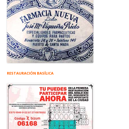
RESTAURACIÓN BASÍLICA