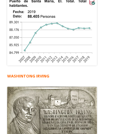
WASHINTONG IRVING