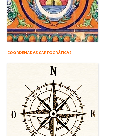
COORDENADAS CARTOGRÁFICAS