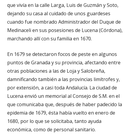
que vivía en la calle Larga, Luis de Guzmán y Soto,
dejando su casa al cuidado de unos guardeses
cuando fue nombrado Administrador del Duque de
Medinaceli en sus posesiones de Lucena (Córdona),
marchando allí con su familia en 1670.
En 1679 se detectaron focos de peste en algunos
puntos de Granada y su provincia, afectando entre
otras poblaciones a las de Loja y Salobreña,
damnificando también a las provincias limítrofes y,
por extensión, a casi toda Andalucía. La ciudad de
Lucena envió un memorial al Consejo de S.M. en el
que comunicaba que, después de haber padecido la
epidemia de 1679, ésta había vuelto en enero de
1680, por lo que se solicitaba, tanto ayuda
económica, como de personal sanitario.