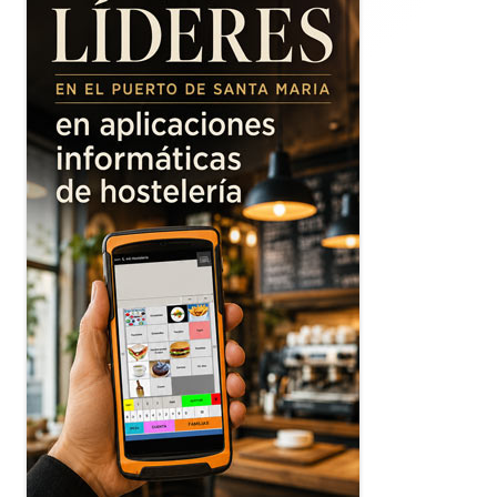
principal