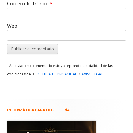
Correo electrónico
*
Web
- Al enviar este comentario estoy aceptando la totalidad de las
.
codiciones de la
POLITICA DE PRIVACIDAD
Y
AVISO LEGAL
INFORMÁTICA PARA HOSTELERÍA
Barra
lateral