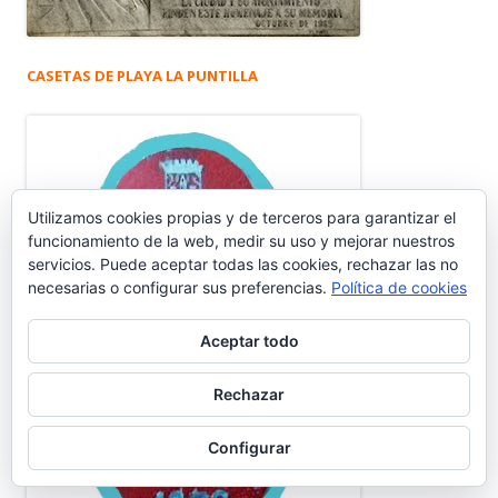
CASETAS DE PLAYA LA PUNTILLA
Utilizamos cookies propias y de terceros para garantizar el
funcionamiento de la web, medir su uso y mejorar nuestros
servicios. Puede aceptar todas las cookies, rechazar las no
necesarias o configurar sus preferencias.
Política de cookies
Aceptar todo
Rechazar
Configurar