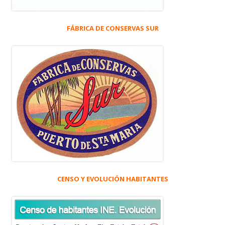
FÁBRICA DE CONSERVAS SUR
CENSO Y EVOLUCIÓN HABITANTES