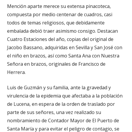
Mención aparte merece su extensa pinacoteca,
compuesta por medio centenar de cuadros, casi
todos de temas religiosos, que debidamente
embalada debió traer asimismo consigo. Destacan
Cuatro Estaciones del año, copias del original de
Jacobo Bassano, adquiridas en Sevilla y San José con
el niño en brazos, así como Santa Ana con Nuestra
Señora en brazos, originales de Francisco de
Herrera.
Luis de Guzmán y su familia, ante la gravedad y
virulencia de la epidemia que afectaba a la población
de Lucena, en espera de la orden de traslado por
parte de sus señores, una vez realizado su
nombramiento de Contador Mayor de El Puerto de
Santa María y para evitar el peligro de contagio, se