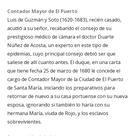
Contador Mayor de El Puerto
Luis de Guzmán y Soto (1620-1683), recién casado,
acudió a su señor, recabando el consejo de su
prestigioso médico de cámara el doctor Duarte
Núñez de Acosta, un experto en este tipo de
epidemias, cuyo principal consejo debió ser que
saliese de allí cuanto antes. El duque, en una carta
que tiene fecha 25 de marzo de 1680 le concede el
cargo de Contador Mayor de la Ciudad de El Puerto
de Santa María, iniciando los preparativos para
retornar de nuevo a su casa portuense con su nueva
esposa, ignorando si también lo haría con su
hermana María, viuda de Rojo, y los esclavos
sobrevivientes.