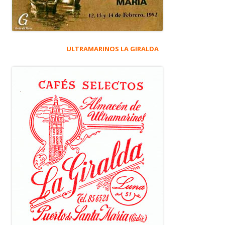
ULTRAMARINOS LA GIRALDA