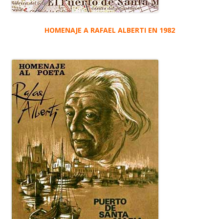
HOMENAJE A RAFAEL ALBERTI EN 1982