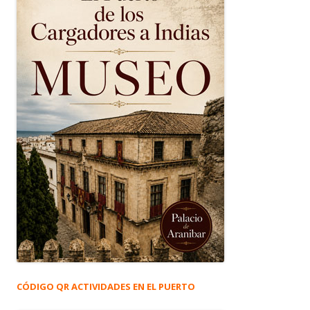
CÓDIGO QR ACTIVIDADES EN EL PUERTO