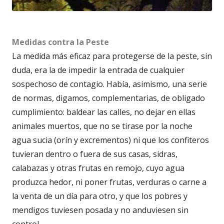
Medidas contra la Peste
La medida más eficaz para protegerse de la peste, sin
duda, era la de impedir la entrada de cualquier
sospechoso de contagio. Había, asimismo, una serie
de normas, digamos, complementarias, de obligado
cumplimiento: baldear las calles, no dejar en ellas
animales muertos, que no se tirase por la noche
agua sucia (orín y excrementos) ni que los confiteros
tuvieran dentro o fuera de sus casas, sidras,
calabazas y otras frutas en remojo, cuyo agua
produzca hedor, ni poner frutas, verduras o carne a
la venta de un día para otro, y que los pobres y
mendigos tuviesen posada y no anduviesen sin