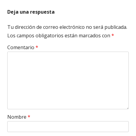
Deja una respuesta
Tu dirección de correo electrónico no será publicada.
Los campos obligatorios están marcados con
*
Comentario
*
Nombre
*