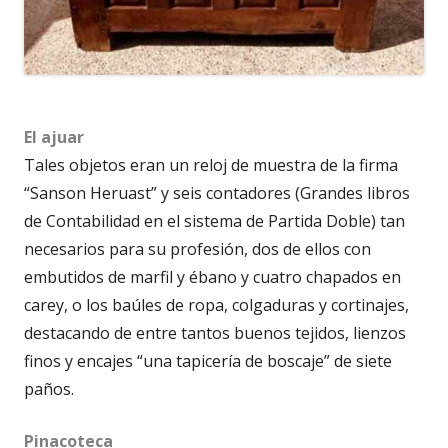
El ajuar
Tales objetos eran un reloj de muestra de la firma
“Sanson Heruast” y seis contadores (Grandes libros
de Contabilidad en el sistema de Partida Doble) tan
necesarios para su profesión, dos de ellos con
embutidos de marfil y ébano y cuatro chapados en
carey, o los baúles de ropa, colgaduras y cortinajes,
destacando de entre tantos buenos tejidos, lienzos
finos y encajes “una tapicería de boscaje” de siete
paños.
Pinacoteca