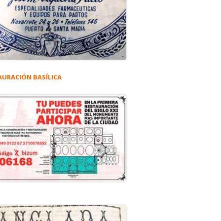
AURACIÓN BASÍLICA