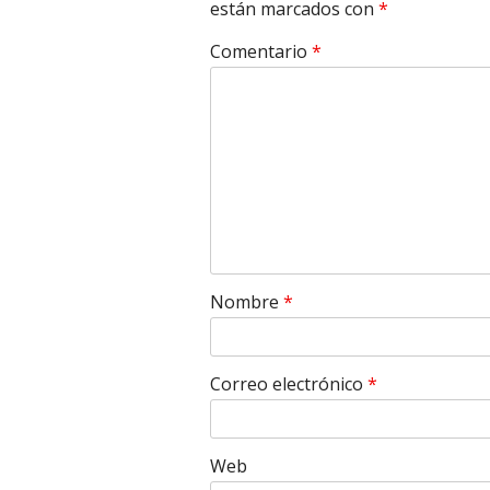
están marcados con
*
Comentario
*
Nombre
*
Correo electrónico
*
Web