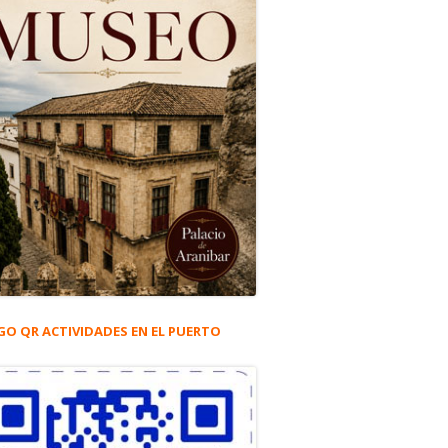
GO QR ACTIVIDADES EN EL PUERTO