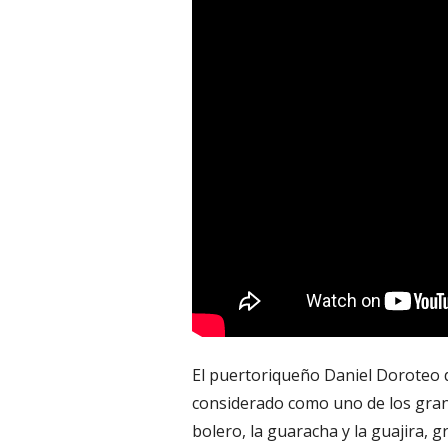
El puertoriqueño Daniel Doroteo d
considerado como uno de los gran
bolero, la guaracha y la guajira, 