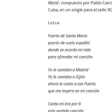
María
’, compuesto por Pablo Cairo
Cuba, en un single para el sello RC
Letra:
Puerto de Santa María
puerto de suelo español
donde se acorda mi vida
para ofrendar mi canción
Yo le cantaba a Madrid
Yo le cantaba a Gijón
ahora le canto a ese Puerto
que me inspira en mi canción
Canta mi lira por ti
esta sentida canción