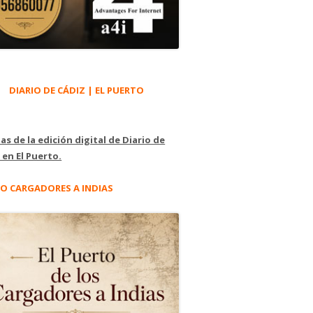
DIARIO DE CÁDIZ | EL PUERTO
as de la edición digital de Diario de
 en El Puerto.
O CARGADORES A INDIAS