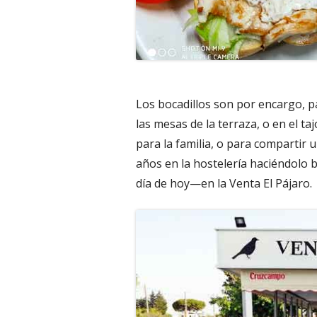
Los bocadillos son por encargo, 
las mesas de la terraza, o en el ta
para la familia, o para compartir u
años en la hostelería haciéndolo b
día de hoy—en la Venta El Pájaro.