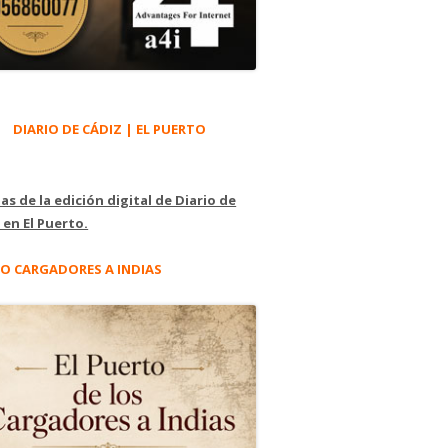
DIARIO DE CÁDIZ | EL PUERTO
as de la edición digital de Diario de
 en El Puerto.
O CARGADORES A INDIAS