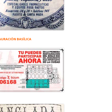
AURACIÓN BASÍLICA