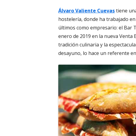
Álvaro Valiente Cuevas
tiene una
hostelería, donde ha trabajado en
últimos como empresario: el Bar T
enero de 2019 en la nueva Venta El
tradición culinaria y la espectacul
desayuno, lo hace un referente e