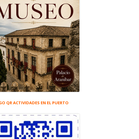
GO QR ACTIVIDADES EN EL PUERTO