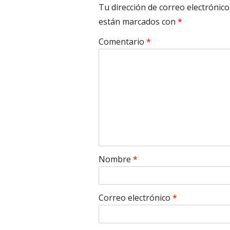
Tu dirección de correo electrónico
están marcados con
*
Comentario
*
Nombre
*
Correo electrónico
*