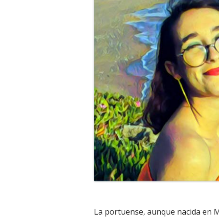
La portuense, aunque nacida en M