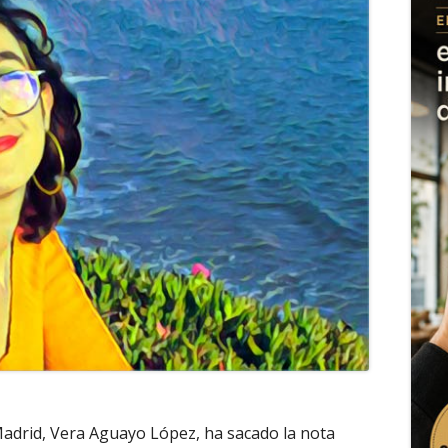
adrid, Vera Aguayo López, ha sacado la nota