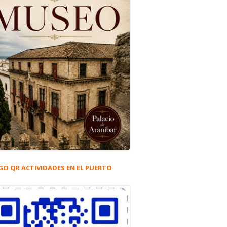
GO QR ACTIVIDADES EN EL PUERTO