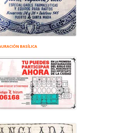
AURACIÓN BASÍLICA