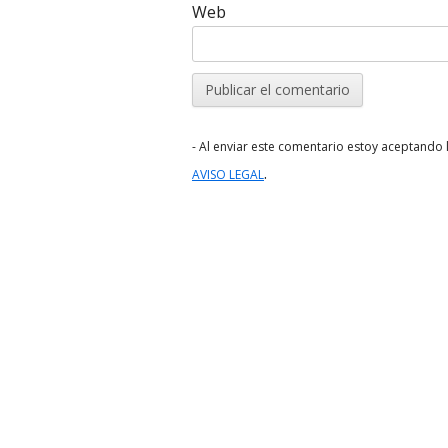
Web
- Al enviar este comentario estoy aceptando l
.
AVISO LEGAL