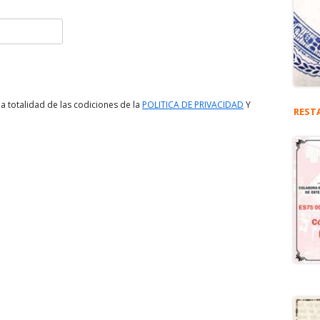
a totalidad de las codiciones de la
POLITICA DE PRIVACIDAD
Y
REST