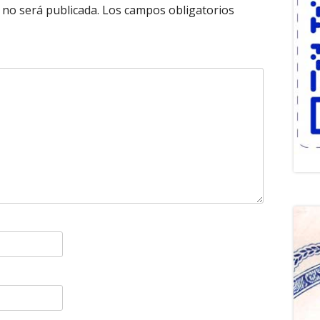
 no será publicada.
Los campos obligatorios