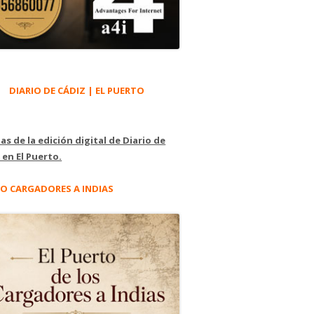
DIARIO DE CÁDIZ | EL PUERTO
as de la edición digital de Diario de
 en El Puerto.
O CARGADORES A INDIAS