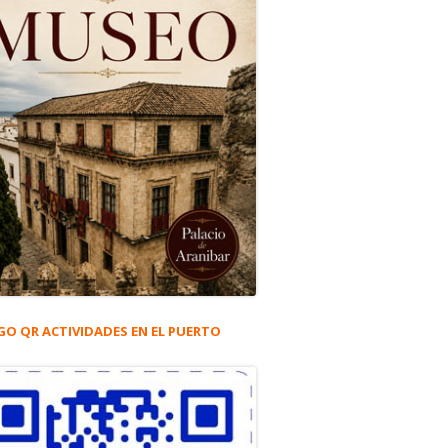
GO QR ACTIVIDADES EN EL PUERTO