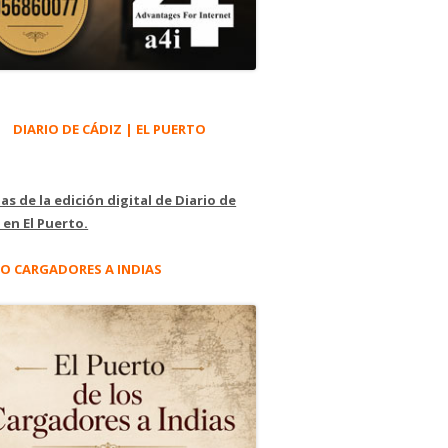
DIARIO DE CÁDIZ | EL PUERTO
as de la edición digital de Diario de
 en El Puerto.
O CARGADORES A INDIAS