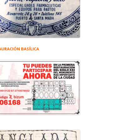
AURACIÓN BASÍLICA