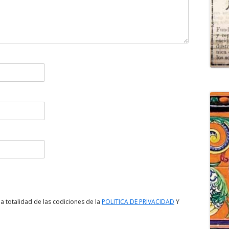
a totalidad de las codiciones de la
POLITICA DE PRIVACIDAD
Y