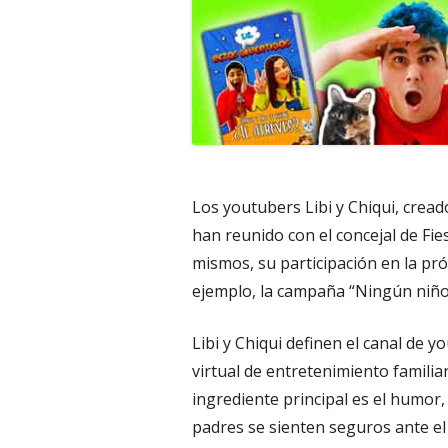
Los youtubers Libi y Chiqui, creado
han reunido con el concejal de Fies
mismos, su participación en la pr
ejemplo, la campaña “Ningún niño 
Libi y Chiqui definen el canal de
virtual de entretenimiento familia
ingrediente principal es el humor
padres se sienten seguros ante el