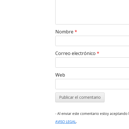
Nombre
*
Correo electrónico
*
Web
- Al enviar este comentario estoy aceptando l
.
AVISO LEGAL