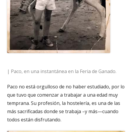
| Paco, en una instantánea en la Feria de Ganado.
Paco no está orgulloso de no haber estudiado, por lo
que tuvo que comenzar a trabajar a una edad muy
temprana. Su profesión, la hostelería, es una de las
más sacrificadas donde se trabaja –y más—cuando
todos están disfrutando.