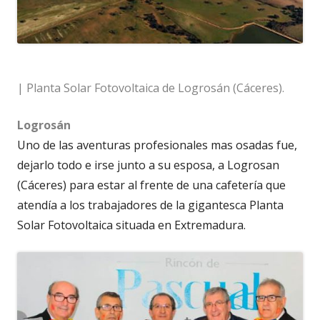
| Planta Solar Fotovoltaica de Logrosán (Cáceres).
Logrosán
Uno de las aventuras profesionales mas osadas fue,
dejarlo todo e irse junto a su esposa, a Logrosan
(Cáceres) para estar al frente de una cafetería que
atendía a los trabajadores de la gigantesca Planta
Solar Fotovoltaica situada en Extremadura.