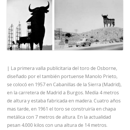
| La primera valla publicitaria del toro de Osborne,
diseñado por el también portuense Manolo Prieto,
se colocó en 1957 en Cabanillas de la Sierra (Madrid),
en la carretera de Madrid a Burgos. Medía 4 metros
de altura y estaba fabricada en madera. Cuatro años
mas tarde, en 1961 el toro se construiría en chapa
metálica con 7 metros de altura. En la actualidad
pesan 4.000 kilos con una altura de 14 metros.