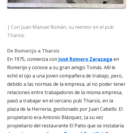
| Con Juan Manuel Román, su mentor en el pub
Tharsis.
De Romerijo a Tharsis
En 1975, comienza con
José Romero Zarazaga
en
Romerijo y conoce a su gran amigo Tomás. Allí le
echó el ojo a una joven compañera de trabajo, pero,
debido a las normas de la empresa, al no poder tener
relaciones entre trabajadores de la misma empresa,
pasó a trabajar en el cercano pub Tharsis, en la
plaza de la Herrería, gestionado por Juan Cabello. El
propietario era Antonio Blázquez, (a su vez
propietario del restaurante El Patio que se instalaría