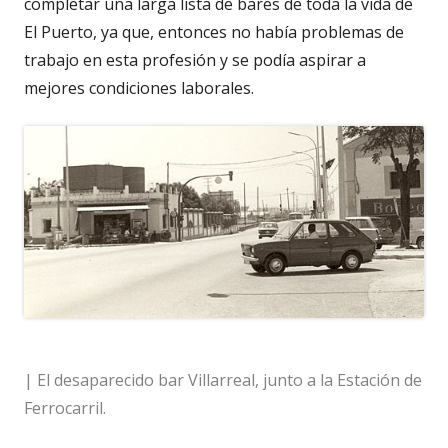
completar una larga lista de bares de toda la vida de
El Puerto, ya que, entonces no había problemas de
trabajo en esta profesión y se podía aspirar a
mejores condiciones laborales.
| El desaparecido bar Villarreal, junto a la Estación de
Ferrocarril.