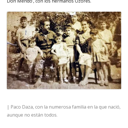
Don Mendo’, con los hermanos Ozores.
| Paco Daza, con la numerosa familia en la que nació,
aunque no están todos.