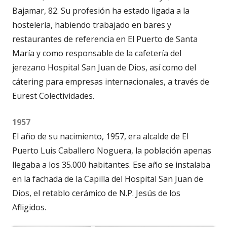
Bajamar, 82. Su profesión ha estado ligada a la
hostelería, habiendo trabajado en bares y
restaurantes de referencia en El Puerto de Santa
María y como responsable de la cafetería del
jerezano Hospital San Juan de Dios, así como del
cátering para empresas internacionales, a través de
Eurest Colectividades.
1957
El año de su nacimiento, 1957, era alcalde de El
Puerto Luis Caballero Noguera, la población apenas
llegaba a los 35.000 habitantes. Ese año se instalaba
en la fachada de la Capilla del Hospital San Juan de
Dios, el retablo cerámico de N.P. Jesús de los
Afligidos.