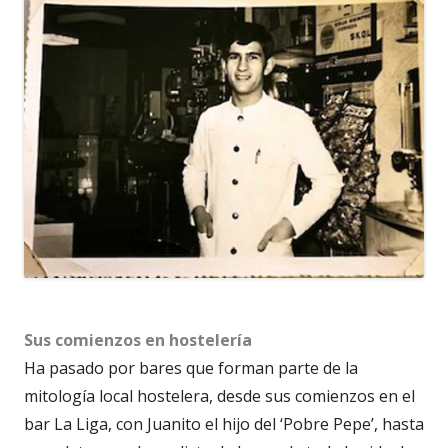
Sus comienzos en hostelería
Ha pasado por bares que forman parte de la
mitología local hostelera, desde sus comienzos en el
bar La Liga, con Juanito el hijo del ‘Pobre Pepe’, hasta