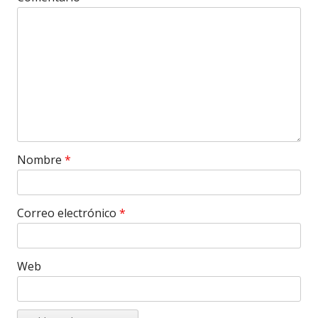
Nombre
*
Correo electrónico
*
Web