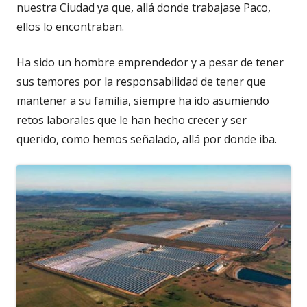
nuestra Ciudad ya que, allá donde trabajase Paco,
ellos lo encontraban.
Ha sido un hombre emprendedor y a pesar de tener
sus temores por la responsabilidad de tener que
mantener a su familia, siempre ha ido asumiendo
retos laborales que le han hecho crecer y ser
querido, como hemos señalado, allá por donde iba.