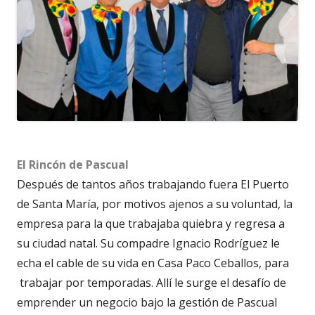
El Rincón de Pascual
Después de tantos años trabajando fuera El Puerto
de Santa María, por motivos ajenos a su voluntad, la
empresa para la que trabajaba quiebra y regresa a
su ciudad natal. Su compadre Ignacio Rodríguez le
echa el cable de su vida en Casa Paco Ceballos, para
trabajar por temporadas. Allí le surge el desafío de
emprender un negocio bajo la gestión de Pascual