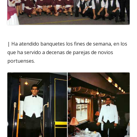
| Ha atendido banquetes los fines de semana, en los
que ha servido a decenas de parejas de novios
portuenses.