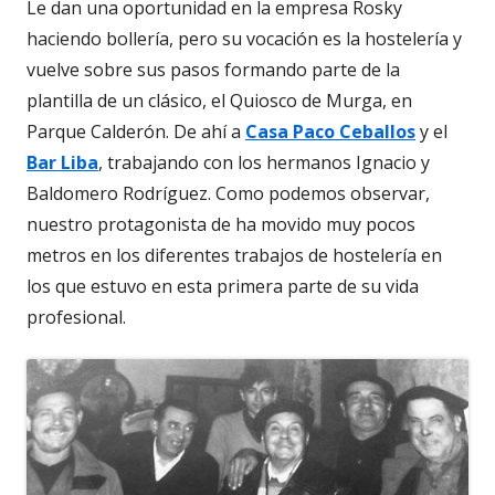
Le dan una oportunidad en la empresa Rosky
haciendo bollería, pero su vocación es la hostelería y
vuelve sobre sus pasos formando parte de la
plantilla de un clásico, el Quiosco de Murga, en
Parque Calderón. De ahí a
Casa Paco Ceballos
y el
Bar Liba
, trabajando con los hermanos Ignacio y
Baldomero Rodríguez. Como podemos observar,
nuestro protagonista de ha movido muy pocos
metros en los diferentes trabajos de hostelería en
los que estuvo en esta primera parte de su vida
profesional.