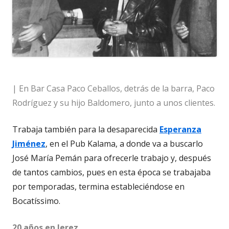
| En Bar Casa Paco Ceballos, detrás de la barra, Paco
Rodríguez y su hijo Baldomero, junto a unos clientes.
Trabaja también para la desaparecida
Esperanza
Jiménez
, en el Pub Kalama, a donde va a buscarlo
José María Pemán para ofrecerle trabajo y, después
de tantos cambios, pues en esta época se trabajaba
por temporadas, termina estableciéndose en
Bocatíssimo.
20 años en Jerez