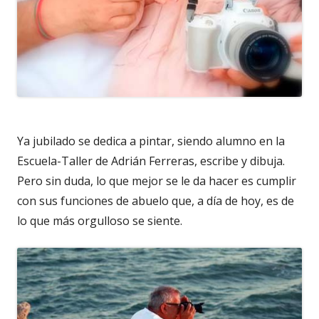
Ya jubilado se dedica a pintar, siendo alumno en la
Escuela-Taller de Adrián Ferreras, escribe y dibuja.
Pero sin duda, lo que mejor se le da hacer es cumplir
con sus funciones de abuelo que, a día de hoy, es de
lo que más orgulloso se siente.