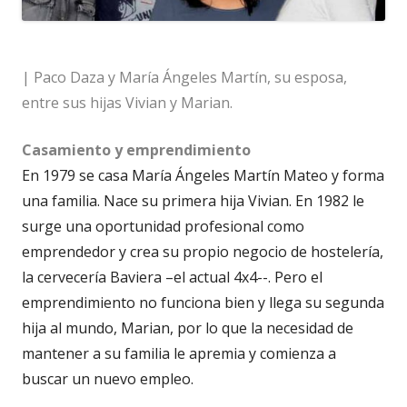
| Paco Daza y María Ángeles Martín, su esposa,
entre sus hijas Vivian y Marian.
Casamiento y emprendimiento
En 1979 se casa María Ángeles Martín Mateo y forma
una familia. Nace su primera hija Vivian. En 1982 le
surge una oportunidad profesional como
emprendedor y crea su propio negocio de hostelería,
la cervecería Baviera –el actual 4x4--. Pero el
emprendimiento no funciona bien y llega su segunda
hija al mundo, Marian, por lo que la necesidad de
mantener a su familia le apremia y comienza a
buscar un nuevo empleo.