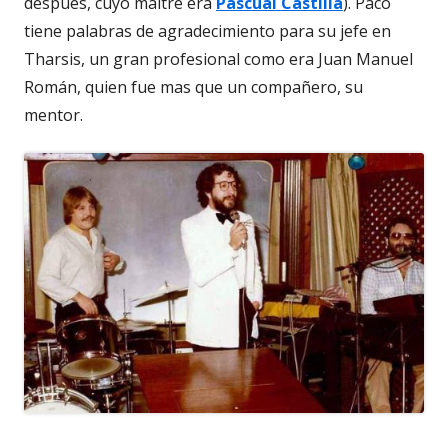
después, cuyo maître era
Pascual Castilla
). Paco
tiene palabras de agradecimiento para su jefe en
Tharsis, un gran profesional como era Juan Manuel
Román, quien fue mas que un compañero, su
mentor.