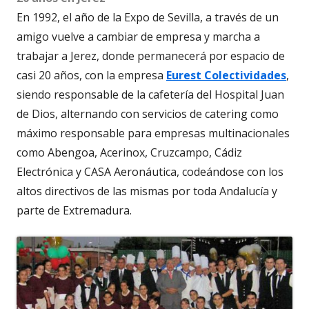
En 1992, el año de la Expo de Sevilla, a través de un
amigo vuelve a cambiar de empresa y marcha a
trabajar a Jerez, donde permanecerá por espacio de
casi 20 años, con la empresa
Eurest Colectividades
,
siendo responsable de la cafetería del Hospital Juan
de Dios, alternando con servicios de catering como
máximo responsable para empresas multinacionales
como Abengoa, Acerinox, Cruzcampo, Cádiz
Electrónica y CASA Aeronáutica, codeándose con los
altos directivos de las mismas por toda Andalucía y
parte de Extremadura.