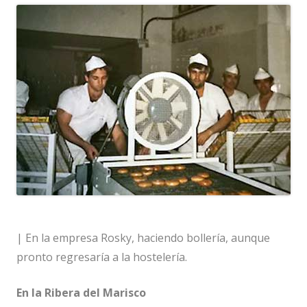
| En la empresa Rosky, haciendo bollería, aunque
pronto regresaría a la hostelería.
En la Ribera del Marisco