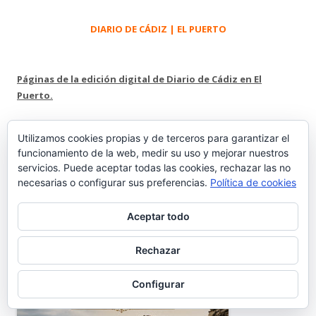
DIARIO DE CÁDIZ | EL PUERTO
Páginas de la edición digital de Diario de Cádiz en El
Puerto.
MUSEO CARGADORES A INDIAS
Utilizamos cookies propias y de terceros para garantizar el
funcionamiento de la web, medir su uso y mejorar nuestros
servicios. Puede aceptar todas las cookies, rechazar las no
necesarias o configurar sus preferencias.
Política de cookies
Aceptar todo
Rechazar
Configurar