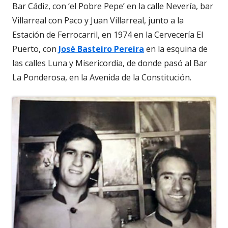
Bar Cádiz, con ‘el Pobre Pepe’ en la calle Nevería, bar
Villarreal con Paco y Juan Villarreal, junto a la
Estación de Ferrocarril, en 1974 en la Cervecería El
Puerto, con
José Basteiro Pereira
en la esquina de
las calles Luna y Misericordia, de donde pasó al Bar
La Ponderosa, en la Avenida de la Constitución.