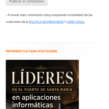
- Al enviar este comentario estoy aceptando la totalidad de las
.
codiciones de la
POLITICA DE PRIVACIDAD
Y
AVISO LEGAL
INFORMÁTICA PARA HOSTELERÍA
Barra
lateral
principal