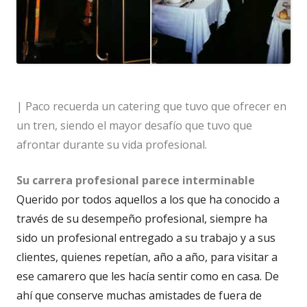
| Paco recuerda un catering que tuvo que ofrecer en
un tren, siendo el mayor desafío que tuvo que
afrontar durante su vida profesional.
Su carrera profesional parece interminable
Querido por todos aquellos a los que ha conocido a
través de su desempeño profesional, siempre ha
sido un profesional entregado a su trabajo y a sus
clientes, quienes repetían, año a año, para visitar a
ese camarero que les hacía sentir como en casa. De
ahí que conserve muchas amistades de fuera de