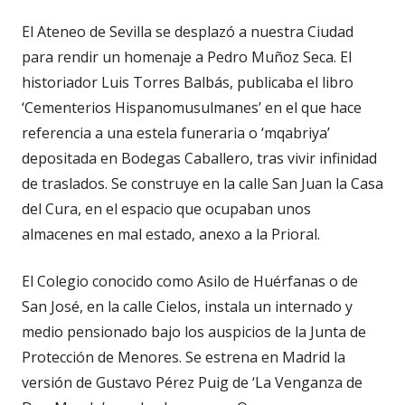
El Ateneo de Sevilla se desplazó a nuestra Ciudad
para rendir un homenaje a Pedro Muñoz Seca. El
historiador Luis Torres Balbás, publicaba el libro
‘Cementerios Hispanomusulmanes’ en el que hace
referencia a una estela funeraria o ‘mqabriya’
depositada en Bodegas Caballero, tras vivir infinidad
de traslados. Se construye en la calle San Juan la Casa
del Cura, en el espacio que ocupaban unos
almacenes en mal estado, anexo a la Prioral.
El Colegio conocido como Asilo de Huérfanas o de
San José, en la calle Cielos, instala un internado y
medio pensionado bajo los auspicios de la Junta de
Protección de Menores. Se estrena en Madrid la
versión de Gustavo Pérez Puig de ‘La Venganza de