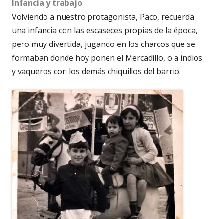
Infancia y trabajo
Volviendo a nuestro protagonista, Paco, recuerda
una infancia con las escaseces propias de la época,
pero muy divertida, jugando en los charcos que se
formaban donde hoy ponen el Mercadillo, o a indios
y vaqueros con los demás chiquillos del barrio.