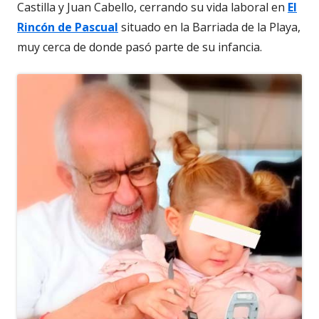
Castilla y Juan Cabello, cerrando su vida laboral en
El
Rincón de Pascual
situado en la Barriada de la Playa,
muy cerca de donde pasó parte de su infancia.