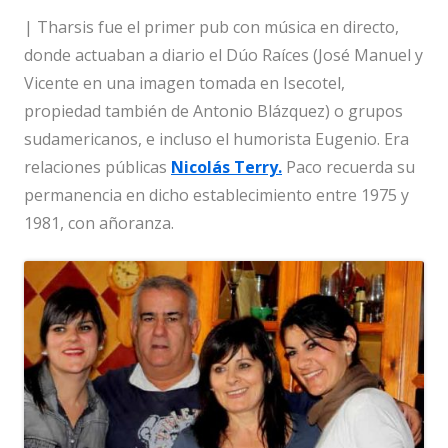
| Tharsis fue el primer pub con música en directo,
donde actuaban a diario el Dúo Raíces (José Manuel y
Vicente en una imagen tomada en Isecotel,
propiedad también de Antonio Blázquez) o grupos
sudamericanos, e incluso el humorista Eugenio. Era
relaciones públicas
Nicolás Terry.
Paco recuerda su
permanencia en dicho establecimiento entre 1975 y
1981, con añoranza.