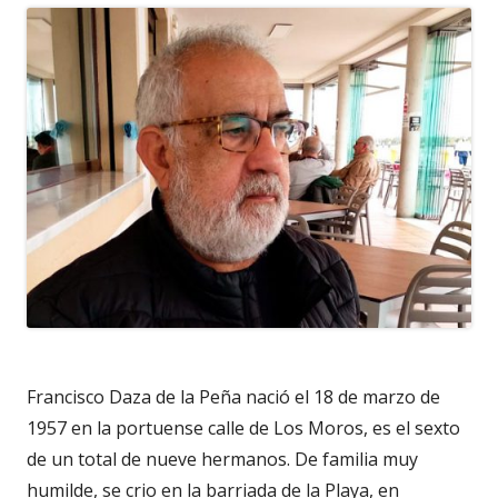
Francisco Daza de la Peña nació el 18 de marzo de
1957 en la portuense calle de Los Moros, es el sexto
de un total de nueve hermanos. De familia muy
humilde, se crio en la barriada de la Playa, en