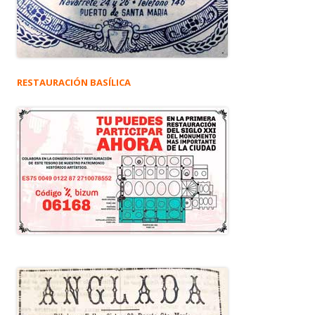
RESTAURACIÓN BASÍLICA