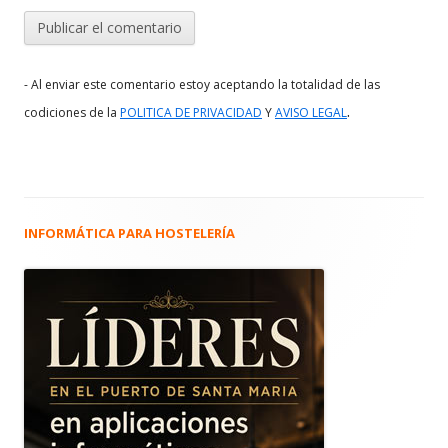
- Al enviar este comentario estoy aceptando la totalidad de las
.
codiciones de la
POLITICA DE PRIVACIDAD
Y
AVISO LEGAL
INFORMÁTICA PARA HOSTELERÍA
Barra
lateral
principal