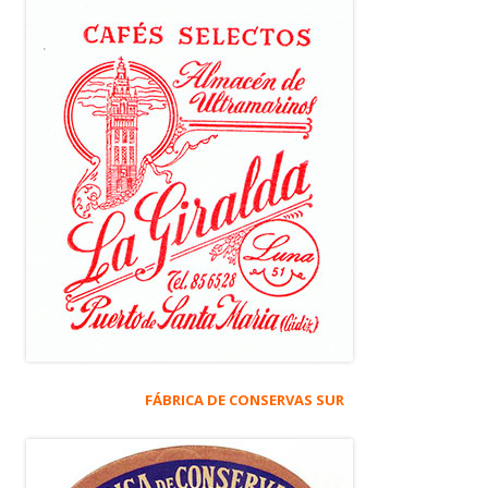
FÁBRICA DE CONSERVAS SUR