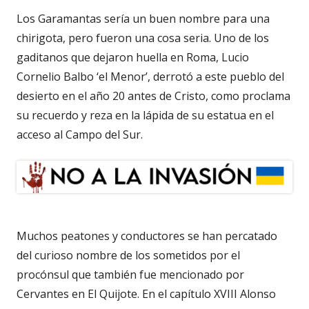
Los Garamantas sería un buen nombre para una
chirigota, pero fueron una cosa seria. Uno de los
gaditanos que dejaron huella en Roma, Lucio
Cornelio Balbo ‘el Menor’, derrotó a este pueblo del
desierto en el año 20 antes de Cristo, como proclama
su recuerdo y reza en la lápida de su estatua en el
acceso al Campo del Sur.
Muchos peatones y conductores se han percatado
del curioso nombre de los sometidos por el
procónsul que también fue mencionado por
Cervantes en El Quijote. En el capítulo XVIII Alonso