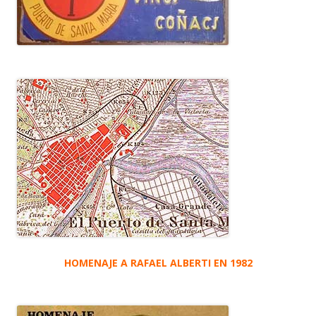
HOMENAJE A RAFAEL ALBERTI EN 1982