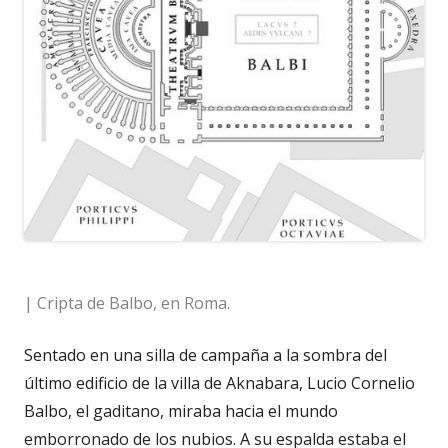
| Cripta de Balbo, en Roma.
Sentado en una silla de campaña a la sombra del
último edificio de la villa de Aknabara, Lucio Cornelio
Balbo, el gaditano, miraba hacia el mundo
emborronado de los nubios. A su espalda estaba el