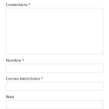
Comentario
*
Nombre
*
Correo electrónico
*
Web