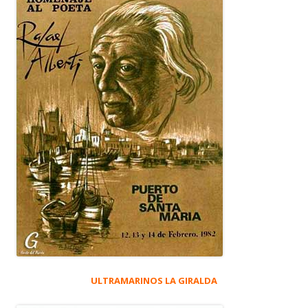
ULTRAMARINOS LA GIRALDA