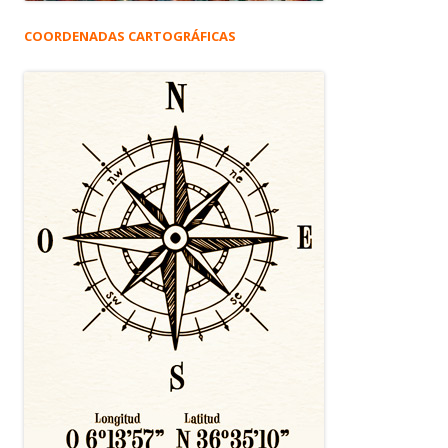
COORDENADAS CARTOGRÁFICAS