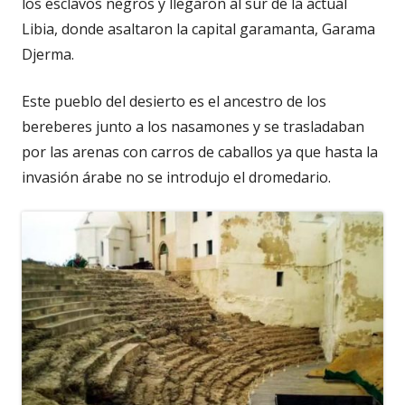
los esclavos negros y llegaron al sur de la actual
Libia, donde asaltaron la capital garamanta, Garama
Djerma.
Este pueblo del desierto es el ancestro de los
bereberes junto a los nasamones y se trasladaban
por las arenas con carros de caballos ya que hasta la
invasión árabe no se introdujo el dromedario.