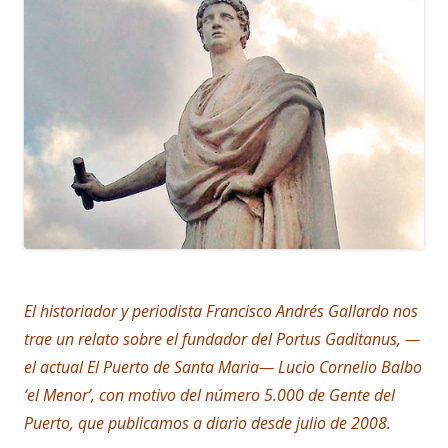
El historiador y periodista Francisco Andrés Gallardo nos
trae un relato sobre el fundador del Portus Gaditanus, —
el actual El Puerto de Santa Maria— Lucio Cornelio Balbo
‘el Menor’, con motivo del número 5.000 de Gente del
Puerto, que publicamos a diario desde julio de 2008.