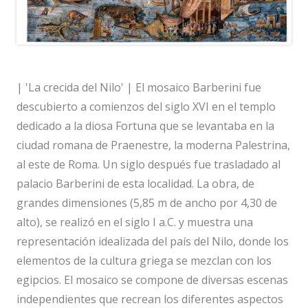
| 'La crecida del Nilo' | El mosaico Barberini fue
descubierto a comienzos del siglo XVI en el templo
dedicado a la diosa Fortuna que se levantaba en la
ciudad romana de Praenestre, la moderna Palestrina,
al este de Roma. Un siglo después fue trasladado al
palacio Barberini de esta localidad. La obra, de
grandes dimensiones (5,85 m de ancho por 4,30 de
alto), se realizó en el siglo I a.C. y muestra una
representación idealizada del país del Nilo, donde los
elementos de la cultura griega se mezclan con los
egipcios. El mosaico se compone de diversas escenas
independientes que recrean los diferentes aspectos