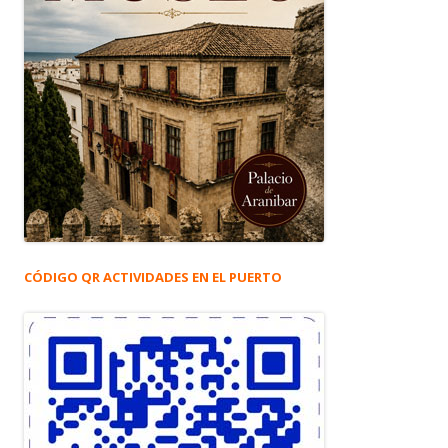
CÓDIGO QR ACTIVIDADES EN EL PUERTO