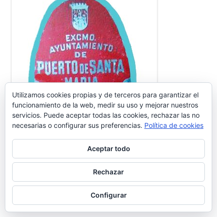
Utilizamos cookies propias y de terceros para garantizar el
funcionamiento de la web, medir su uso y mejorar nuestros
servicios. Puede aceptar todas las cookies, rechazar las no
necesarias o configurar sus preferencias.
Política de cookies
Aceptar todo
Rechazar
Configurar
CANAL YOUTUBE GENTE DEL PUERTO