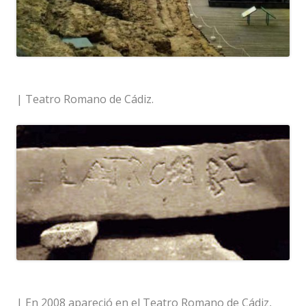
| Teatro Romano de Cádiz.
| En 2008 apareció en el Teatro Romano de Cádiz,