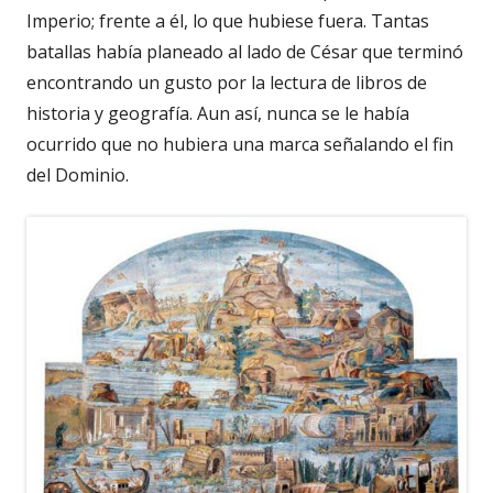
Imperio; frente a él, lo que hubiese fuera. Tantas
batallas había planeado al lado de César que terminó
encontrando un gusto por la lectura de libros de
historia y geografía. Aun así, nunca se le había
ocurrido que no hubiera una marca señalando el fin
del Dominio.