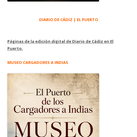
DIARIO DE CÁDIZ | EL PUERTO
Páginas de la edición digital de Diario de Cádiz en El
Puerto.
MUSEO CARGADORES A INDIAS