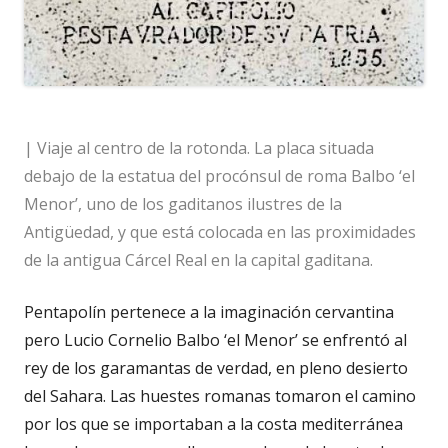
| Viaje al centro de la rotonda. La placa situada
debajo de la estatua del procónsul de roma Balbo ‘el
Menor’, uno de los gaditanos ilustres de la
Antigüedad, y que está colocada en las proximidades
de la antigua Cárcel Real en la capital gaditana.
Pentapolín pertenece a la imaginación cervantina
pero Lucio Cornelio Balbo ‘el Menor’ se enfrentó al
rey de los garamantas de verdad, en pleno desierto
del Sahara. Las huestes romanas tomaron el camino
por los que se importaban a la costa mediterránea