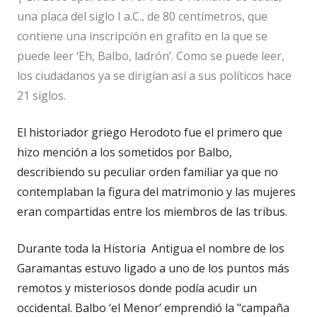
una placa del siglo I a.C., de 80 centímetros, que
contiene una inscripción en grafito en la que se
puede leer ‘Eh, Balbo, ladrón’. Como se puede leer,
los ciudadanos ya se dirigían así a sus políticos hace
21 siglos.
El historiador griego Herodoto fue el primero que
hizo mención a los sometidos por Balbo,
describiendo su peculiar orden familiar ya que no
contemplaban la figura del matrimonio y las mujeres
eran compartidas entre los miembros de las tribus.
Durante toda la Historia Antigua el nombre de los
Garamantas estuvo ligado a uno de los puntos más
remotos y misteriosos donde podía acudir un
occidental. Balbo ‘el Menor’ emprendió la "campaña