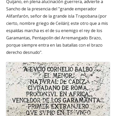
Quijano, en plena alucinación guerrera, advierte a
Sancho de la presencia del "grande emperador
Alifanfarón, señor de la grande isla Trapobana (por
cierto, nombre griego de Ceilán); este otro que a mis
espaldas marcha es el de su enemigo el rey de los
Garamantas, Pentapolín del Arremangado Brazo,
porque siempre entra en las batallas con el brazo
derecho desnudo".