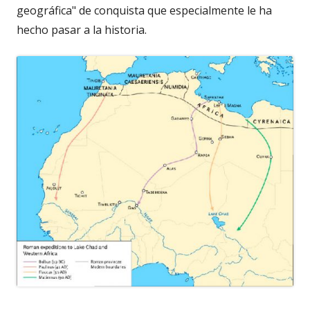
geográfica" de conquista que especialmente le ha
hecho pasar a la historia.