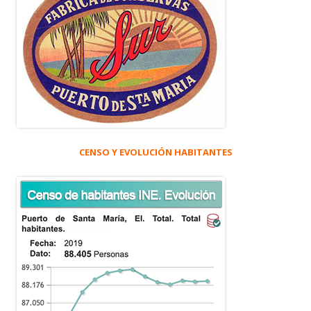
CENSO Y EVOLUCIÓN HABITANTES