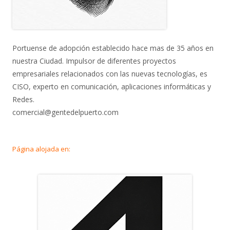
Portuense de adopción establecido hace mas de 35 años en
nuestra Ciudad. Impulsor de diferentes proyectos
empresariales relacionados con las nuevas tecnologías, es
CISO, experto en comunicación, aplicaciones informáticas y
Redes.
comercial@gentedelpuerto.com
Página alojada en: