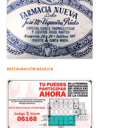
RESTAURACIÓN BASÍLICA