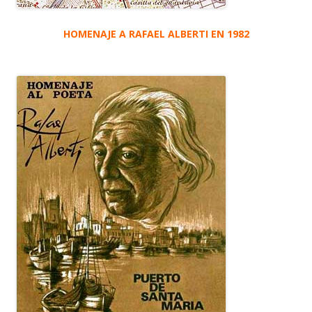
HOMENAJE A RAFAEL ALBERTI EN 1982