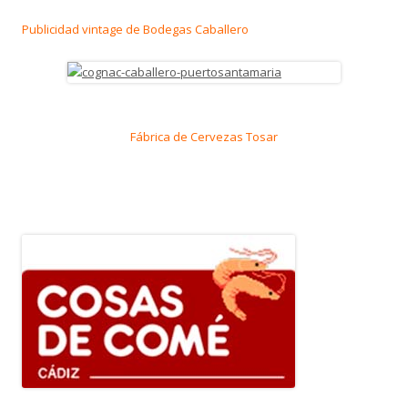
Publicidad vintage de Bodegas Caballero
Fábrica de Cervezas Tosar