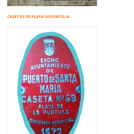
CASETAS DE PLAYA LA PUNTILLA