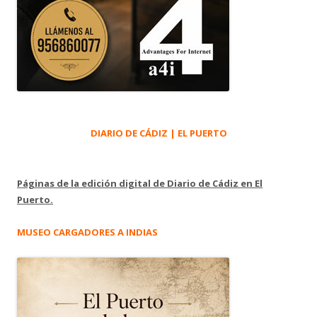
DIARIO DE CÁDIZ | EL PUERTO
Páginas de la edición digital de Diario de Cádiz en El
Puerto.
MUSEO CARGADORES A INDIAS