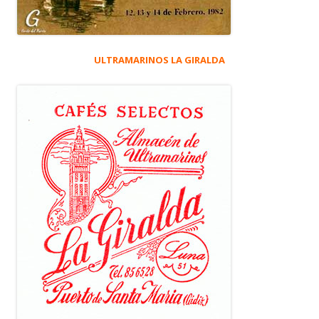
ULTRAMARINOS LA GIRALDA