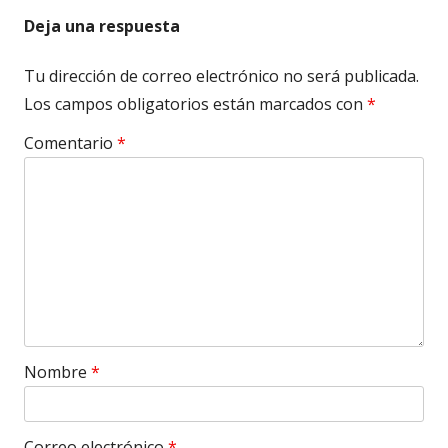
Deja una respuesta
Tu dirección de correo electrónico no será publicada.
Los campos obligatorios están marcados con
*
Comentario
*
Nombre
*
Correo electrónico
*