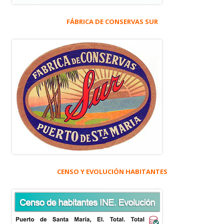
FÁBRICA DE CONSERVAS SUR
CENSO Y EVOLUCIÓN HABITANTES