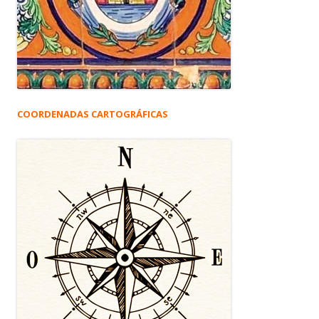
COORDENADAS CARTOGRÁFICAS