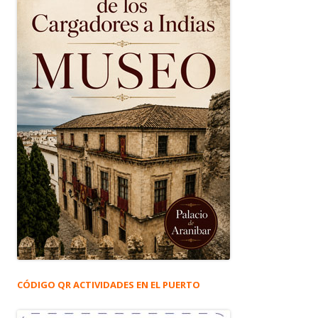
CÓDIGO QR ACTIVIDADES EN EL PUERTO