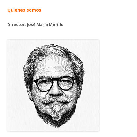
Quienes somos
Director: José María Morillo