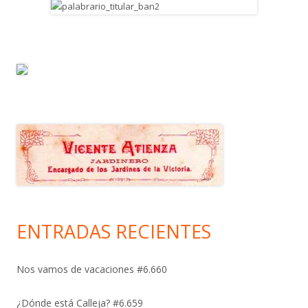
ENTRADAS RECIENTES
Nos vamos de vacaciones #6.660
¿Dónde está Calleja? #6.659