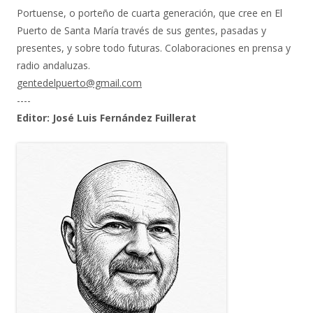
Portuense, o porteño de cuarta generación, que cree en El
Puerto de Santa María través de sus gentes, pasadas y
presentes, y sobre todo futuras. Colaboraciones en prensa y
radio andaluzas.
gentedelpuerto@gmail.com
----
Editor: José Luis Fernández Fuillerat