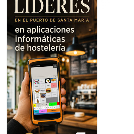
principal