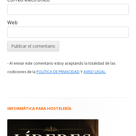
Web
- Al enviar este comentario estoy aceptando la totalidad de las
.
codiciones de la
POLITICA DE PRIVACIDAD
Y
AVISO LEGAL
INFORMÁTICA PARA HOSTELERÍA
Barra
lateral