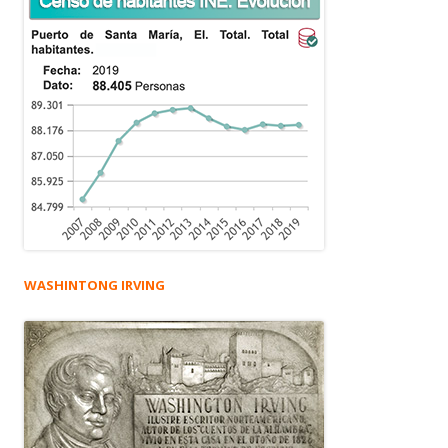
WASHINTONG IRVING