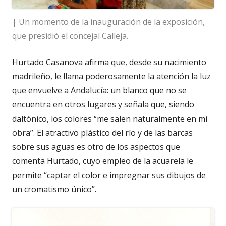
| Un momento de la inauguración de la exposición,
que presidió el concejal Calleja.
Hurtado Casanova afirma que, desde su nacimiento
madrileño, le llama poderosamente la atención la luz
que envuelve a Andalucía: un blanco que no se
encuentra en otros lugares y señala que, siendo
daltónico, los colores “me salen naturalmente en mi
obra”. El atractivo plástico del río y de las barcas
sobre sus aguas es otro de los aspectos que
comenta Hurtado, cuyo empleo de la acuarela le
permite “captar el color e impregnar sus dibujos de
un cromatismo único”.