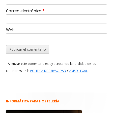
Correo electrónico
*
Web
- Al enviar este comentario estoy aceptando la totalidad de las
.
codiciones de la
POLITICA DE PRIVACIDAD
Y
AVISO LEGAL
INFORMÁTICA PARA HOSTELERÍA
Barra