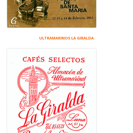
ULTRAMARINOS LA GIRALDA