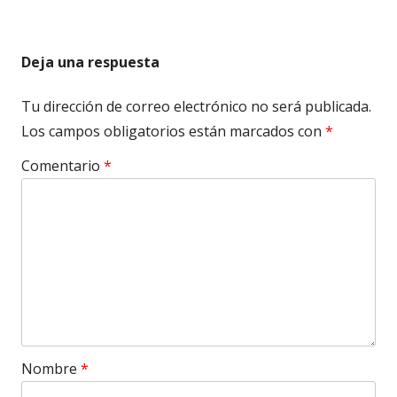
Deja una respuesta
Tu dirección de correo electrónico no será publicada.
Los campos obligatorios están marcados con
*
Comentario
*
Nombre
*