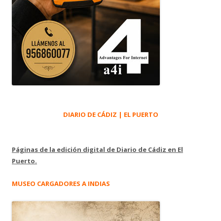
DIARIO DE CÁDIZ | EL PUERTO
Páginas de la edición digital de Diario de Cádiz en El
Puerto.
MUSEO CARGADORES A INDIAS