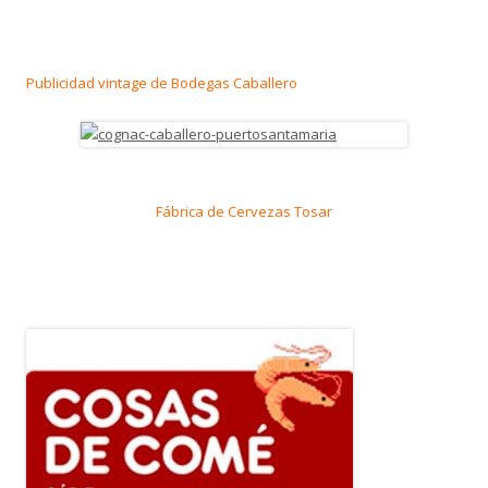
Publicidad vintage de Bodegas Caballero
Fábrica de Cervezas Tosar