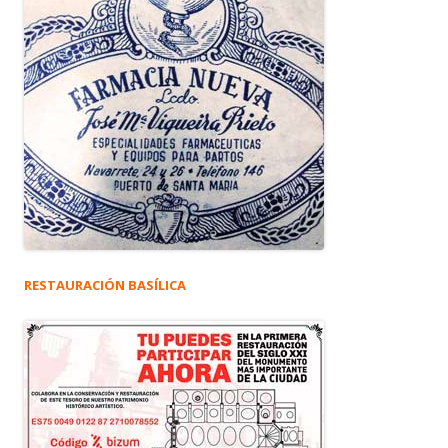
RESTAURACIÓN BASÍLICA