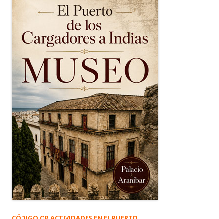
CÓDIGO QR ACTIVIDADES EN EL PUERTO