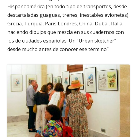
Hispanoamérica (en todo tipo de transportes, desde
destartaladas guaguas, trenes, inestables avionetas),
Grecia, Turquía, París Londres, China, Dubái, Italia…
haciendo dibujos que mezcla en sus cuadernos con
los de ciudades españolas. Un “Urban sketcher”
desde mucho antes de conocer ese término”.