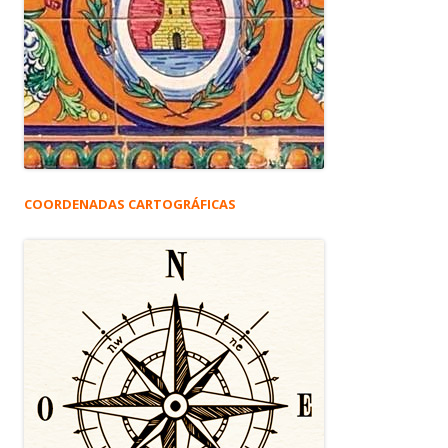
COORDENADAS CARTOGRÁFICAS