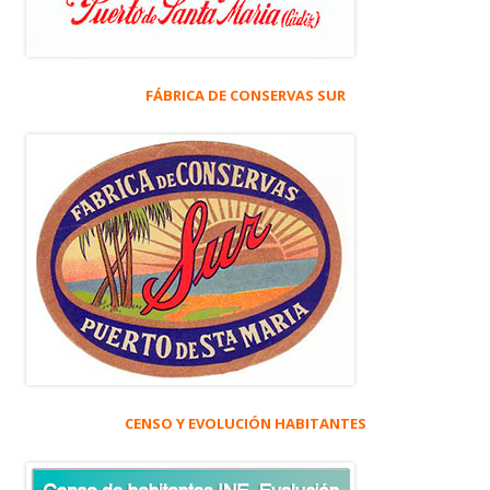
FÁBRICA DE CONSERVAS SUR
CENSO Y EVOLUCIÓN HABITANTES