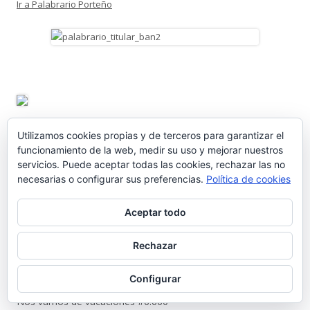
Ir a Palabrario Porteño
Utilizamos cookies propias y de terceros para garantizar el
funcionamiento de la web, medir su uso y mejorar nuestros
servicios. Puede aceptar todas las cookies, rechazar las no
necesarias o configurar sus preferencias.
Política de cookies
Aceptar todo
Rechazar
ENTRADAS RECIENTES
Configurar
Nos vamos de vacaciones #6.660