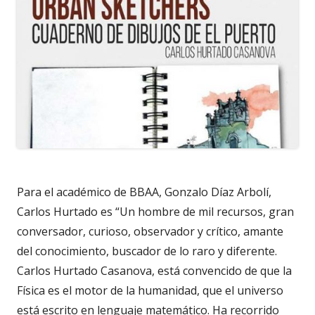
Para el académico de BBAA, Gonzalo Díaz Arbolí,
Carlos Hurtado es “Un hombre de mil recursos, gran
conversador, curioso, observador y crítico, amante
del conocimiento, buscador de lo raro y diferente.
Carlos Hurtado Casanova, está convencido de que la
Física es el motor de la humanidad, que el universo
está escrito en lenguaje matemático. Ha recorrido