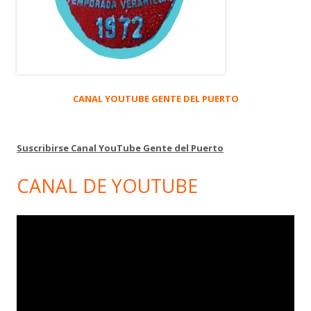
CANAL YOUTUBE GENTE DEL PUERTO
Suscribirse Canal YouTube Gente del Puerto
CANAL DE YOUTUBE
Reproductor
de
vídeo