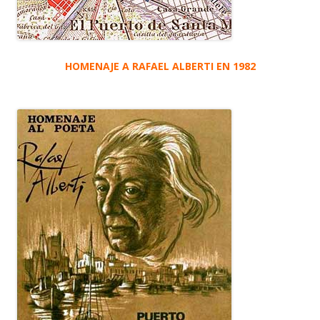
HOMENAJE A RAFAEL ALBERTI EN 1982