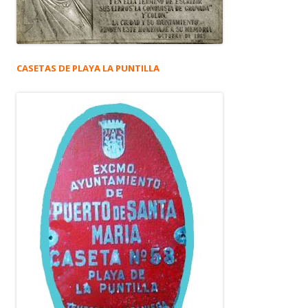
CASETAS DE PLAYA LA PUNTILLA