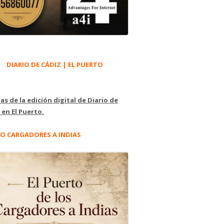
DIARIO DE CÁDIZ | EL PUERTO
as de la edición digital de Diario de
 en El Puerto.
O CARGADORES A INDIAS