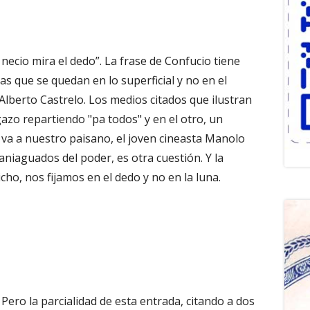
 necio mira el dedo”. La frase de Confucio tiene
s que se quedan en lo superficial y no en el
 Alberto Castrelo. Los medios citados que ilustran
azo repartiendo "pa todos" y en el otro, un
e va a nuestro paisano, el joven cineasta Manolo
niaguados del poder, es otra cuestión. Y la
cho, nos fijamos en el dedo y no en la luna.
Pero la parcialidad de esta entrada, citando a dos