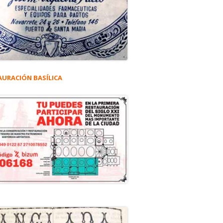
AURACIÓN BASÍLICA