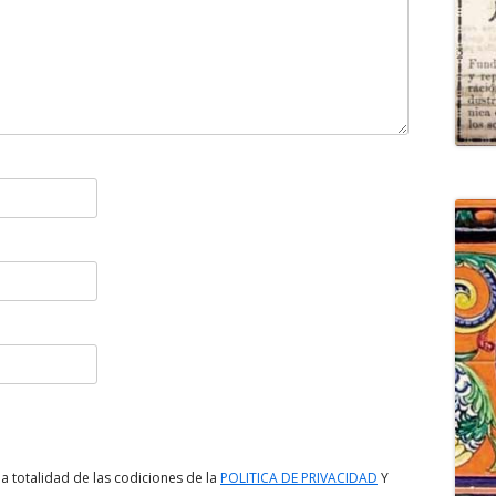
a totalidad de las codiciones de la
POLITICA DE PRIVACIDAD
Y