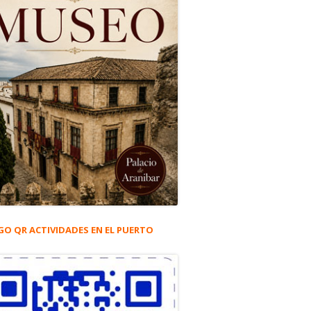
GO QR ACTIVIDADES EN EL PUERTO