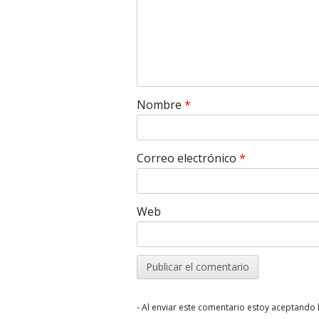
Nombre
*
Correo electrónico
*
Web
- Al enviar este comentario estoy aceptando l