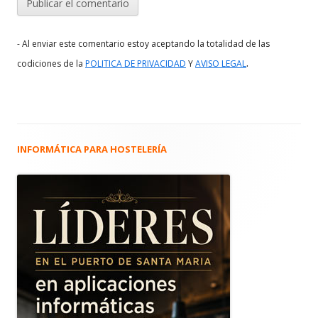
- Al enviar este comentario estoy aceptando la totalidad de las
.
codiciones de la
POLITICA DE PRIVACIDAD
Y
AVISO LEGAL
INFORMÁTICA PARA HOSTELERÍA
Barra
lateral
principal