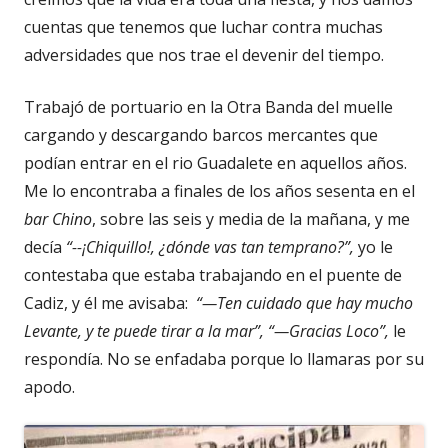
cuentas que tenemos que luchar contra muchas
adversidades que nos trae el devenir del tiempo.
Trabajó de portuario en la Otra Banda del muelle
cargando y descargando barcos mercantes que
podían entrar en el rio Guadalete en aquellos años.
Me lo encontraba a finales de los años sesenta en el
bar Chino
, sobre las seis y media de la mañana, y me
decía
“--¡Chiquillo!, ¿dónde vas tan temprano?”,
yo le
contestaba que estaba trabajando en el puente de
Cadiz, y él me avisaba:
“—Ten cuidado que hay mucho
Levante, y te puede tirar a la mar”, “—Gracias Loco”,
le
respondía. No se enfadaba porque lo llamaras por su
apodo.