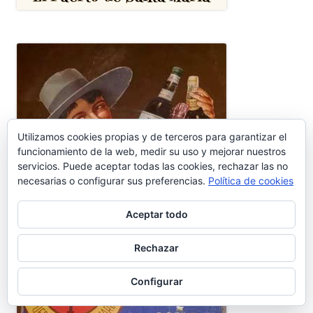
Utilizamos cookies propias y de terceros para garantizar el
funcionamiento de la web, medir su uso y mejorar nuestros
servicios. Puede aceptar todas las cookies, rechazar las no
necesarias o configurar sus preferencias.
Política de cookies
Aceptar todo
Rechazar
Configurar