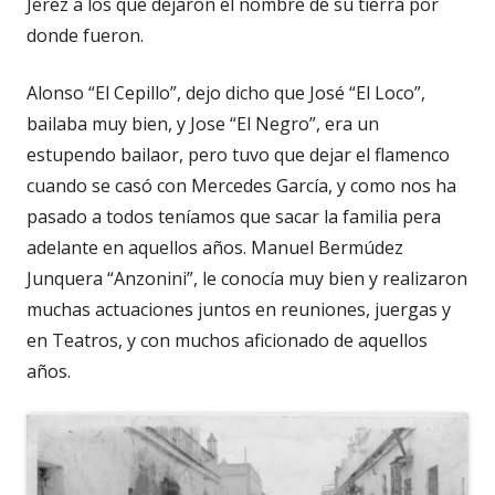
Jerez a los que dejaron el nombre de su tierra por
donde fueron.
Alonso “El Cepillo”, dejo dicho que José “El Loco”,
bailaba muy bien, y Jose “El Negro”, era un
estupendo bailaor, pero tuvo que dejar el flamenco
cuando se casó con Mercedes García, y como nos ha
pasado a todos teníamos que sacar la familia pera
adelante en aquellos años. Manuel Bermúdez
Junquera “Anzonini”, le conocía muy bien y realizaron
muchas actuaciones juntos en reuniones, juergas y
en Teatros, y con muchos aficionado de aquellos
años.