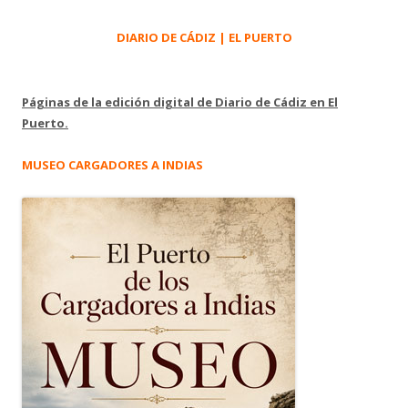
DIARIO DE CÁDIZ | EL PUERTO
Páginas de la edición digital de Diario de Cádiz en El
Puerto.
MUSEO CARGADORES A INDIAS