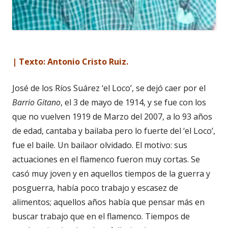
| Texto: Antonio Cristo Ruiz.
José de los Ríos Suárez ‘el Loco’, se dejó caer por el
Barrio Gitano
, el 3 de mayo de 1914, y se fue con los
que no vuelven 1919 de Marzo del 2007, a lo 93 años
de edad, cantaba y bailaba pero lo fuerte del ‘el Loco’,
fue el baile. Un bailaor olvidado. El motivo: sus
actuaciones en el flamenco fueron muy cortas. Se
casó muy joven y en aquellos tiempos de la guerra y
posguerra, había poco trabajo y escasez de
alimentos; aquellos años había que pensar más en
buscar trabajo que en el flamenco. Tiempos de