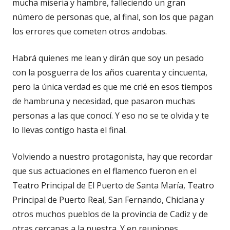
mucha miseria y hambre, falleciendo un gran
número de personas que, al final, son los que pagan
los errores que cometen otros andobas.
Habrá quienes me lean y dirán que soy un pesado
con la posguerra de los años cuarenta y cincuenta,
pero la única verdad es que me crié en esos tiempos
de hambruna y necesidad, que pasaron muchas
personas a las que conocí. Y eso no se te olvida y te
lo llevas contigo hasta el final.
Volviendo a nuestro protagonista, hay que recordar
que sus actuaciones en el flamenco fueron en el
Teatro Principal de El Puerto de Santa María, Teatro
Principal de Puerto Real, San Fernando, Chiclana y
otros muchos pueblos de la provincia de Cadiz y de
otras cercanas a la nuestra. Y en reuniones