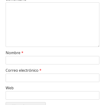
Nombre
*
Correo electrónico
*
Web