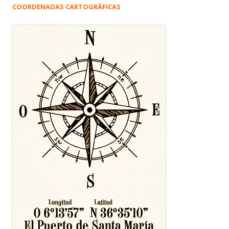
COORDENADAS CARTOGRÁFICAS