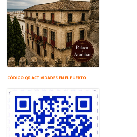
CÓDIGO QR ACTIVIDADES EN EL PUERTO