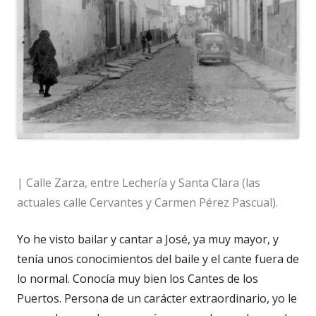
| Calle Zarza, entre Lechería y Santa Clara (las
actuales calle Cervantes y Carmen Pérez Pascual).
Yo he visto bailar y cantar a José, ya muy mayor, y
tenía unos conocimientos del baile y el cante fuera de
lo normal. Conocía muy bien los Cantes de los
Puertos. Persona de un carácter extraordinario, yo le