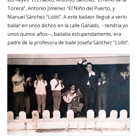
Torera”, Antonio Jiménez “El Niño del Puerto, y
Manuel Sánchez “Loliti”. A este bailaor llegué a verlo
bailar en unos dichos en la calle Ganado, --tendría yo
unos quince años--, bailaba estupendamente, era
padre de la profesora de baile Josefa Sánchez “Loliti”.