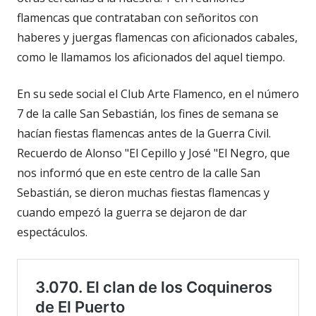
flamencas que contrataban con señoritos con
haberes y juergas flamencas con aficionados cabales,
como le llamamos los aficionados del aquel tiempo.
En su sede social el Club Arte Flamenco, en el número
7 de la calle San Sebastián, los fines de semana se
hacían fiestas flamencas antes de la Guerra Civil.
Recuerdo de Alonso "El Cepillo y José "El Negro, que
nos informó que en este centro de la calle San
Sebastián, se dieron muchas fiestas flamencas y
cuando empezó la guerra se dejaron de dar
espectáculos.