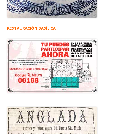
RESTAURACIÓN BASÍLICA