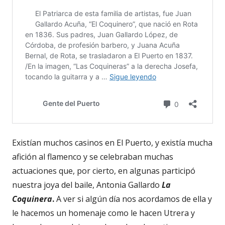
Existían muchos casinos en El Puerto, y existía mucha
afición al flamenco y se celebraban muchas
actuaciones que, por cierto, en algunas participó
nuestra joya del baile, Antonia Gallardo
La
Coquinera
.
A ver si algún día nos acordamos de ella y
le hacemos un homenaje como le hacen Utrera y