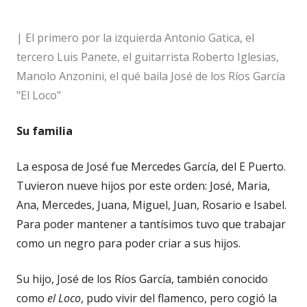
| El primero por la izquierda Antonio Gatica, el
tercero Luis Panete, el guitarrista Roberto Iglesias,
Manolo Anzonini, el qué baila José de los Ríos García
"El Loco"
Su familia
La esposa de José fue Mercedes García, del E Puerto.
Tuvieron nueve hijos por este orden: José, Maria,
Ana, Mercedes, Juana, Miguel, Juan, Rosario e Isabel.
Para poder mantener a tantísimos tuvo que trabajar
como un negro para poder criar a sus hijos.
Su hijo, José de los Ríos García, también conocido
como
el Loco
, pudo vivir del flamenco, pero cogió la