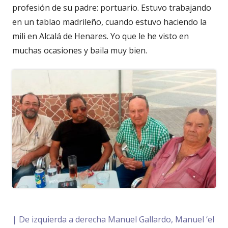
profesión de su padre: portuario. Estuvo trabajando
en un tablao madrileño, cuando estuvo haciendo la
mili en Alcalá de Henares. Yo que le he visto en
muchas ocasiones y baila muy bien.
| De izquierda a derecha Manuel Gallardo, Manuel ‘el