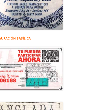
AURACIÓN BASÍLICA