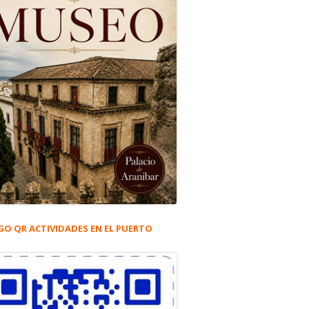
GO QR ACTIVIDADES EN EL PUERTO