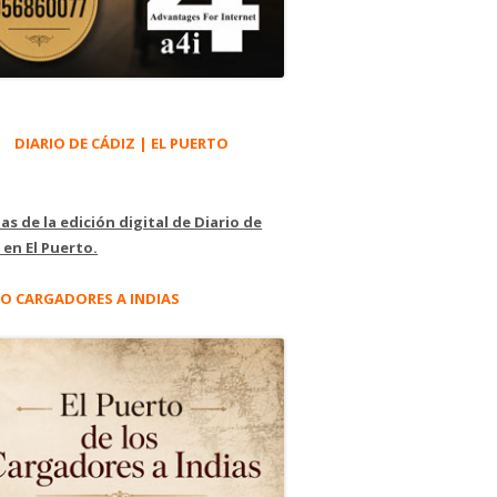
DIARIO DE CÁDIZ | EL PUERTO
as de la edición digital de Diario de
 en El Puerto.
O CARGADORES A INDIAS