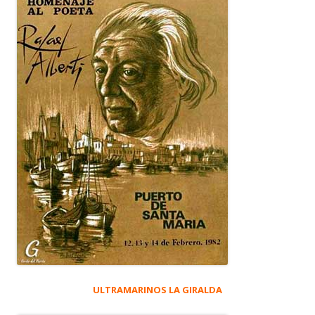
ULTRAMARINOS LA GIRALDA