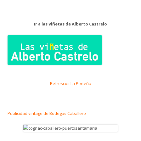
Ir a las Viñetas de Alberto Castrelo
Refrescos La Porteña
Publicidad vintage de Bodegas Caballero