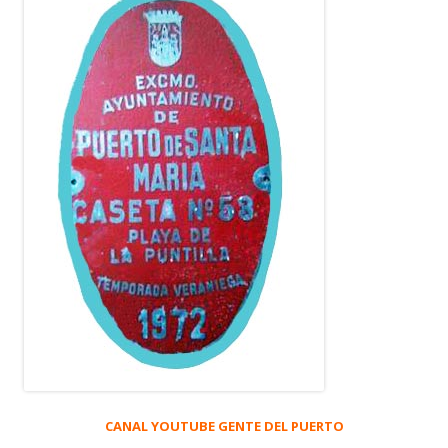
CANAL YOUTUBE GENTE DEL PUERTO