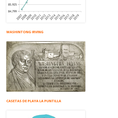
WASHINTONG IRVING
CASETAS DE PLAYA LA PUNTILLA