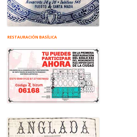
RESTAURACIÓN BASÍLICA