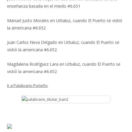
enseñanza basada en el miedo #6.651
Manuel Justo Morales
en
Urbaluz, cuando El Puerto se vistió
la americana #6.652
Juan Carlos Neva Delgado
en
Urbaluz, cuando El Puerto se
vistió la americana #6.652
Magdalena Rodríguez Lara
en
Urbaluz, cuando El Puerto se
vistió la americana #6.652
Ir a Palabrario Porteño