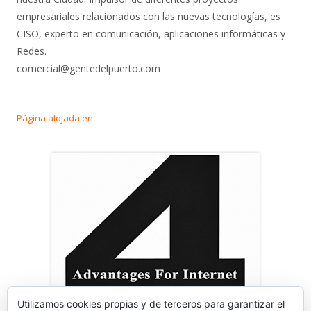
empresariales relacionados con las nuevas tecnologías, es
CISO, experto en comunicación, aplicaciones informáticas y
Redes.
comercial@gentedelpuerto.com
Página alojada en:
Utilizamos cookies propias y de terceros para garantizar el