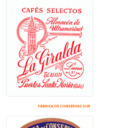
FÁBRICA DE CONSERVAS SUR