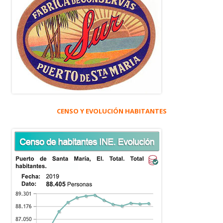
CENSO Y EVOLUCIÓN HABITANTES