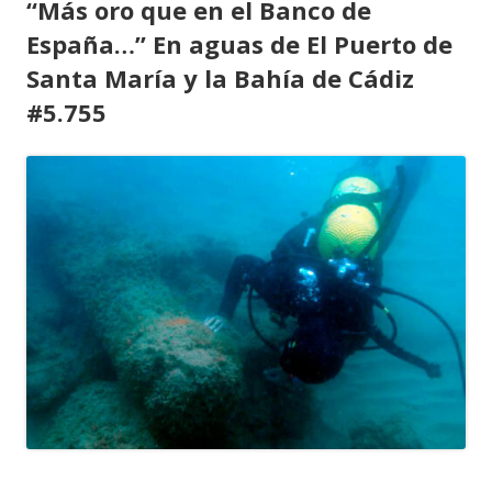
“Más oro que en el Banco de
España…” En aguas de El Puerto de
Santa María y la Bahía de Cádiz
#5.755