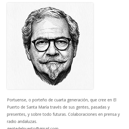
Portuense, o porteño de cuarta generación, que cree en El
Puerto de Santa María través de sus gentes, pasadas y
presentes, y sobre todo futuras. Colaboraciones en prensa y
radio andaluzas.
gentedelpuerto@gmail.com