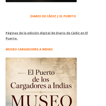
DIARIO DE CÁDIZ | EL PUERTO
Páginas de la edición digital de Diario de Cádiz en El
Puerto.
MUSEO CARGADORES A INDIAS