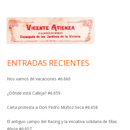
ENTRADAS RECIENTES
Nos vamos de vacaciones #6.660
¿Dónde está Calleja? #6.659
Carta protesta a Don Pedro Muñoz Seca #6.658
El antiguo campo del Racing y la iniciativa solidaria de Elías
Ahuja #6.657