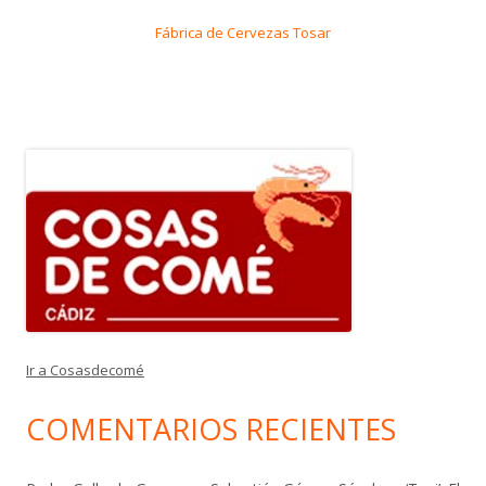
Fábrica de Cervezas Tosar
Ir a Cosasdecomé
COMENTARIOS RECIENTES