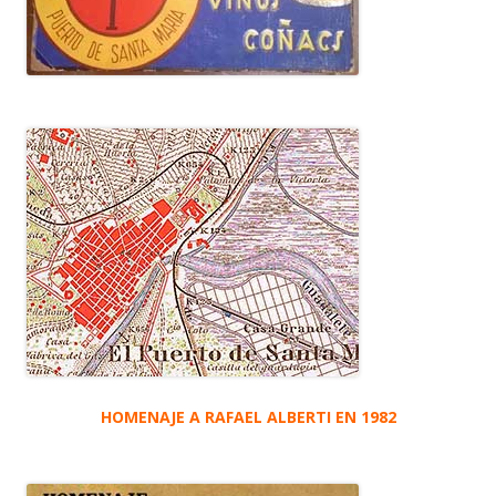
HOMENAJE A RAFAEL ALBERTI EN 1982