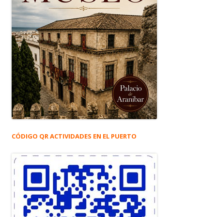
CÓDIGO QR ACTIVIDADES EN EL PUERTO