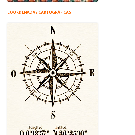
COORDENADAS CARTOGRÁFICAS