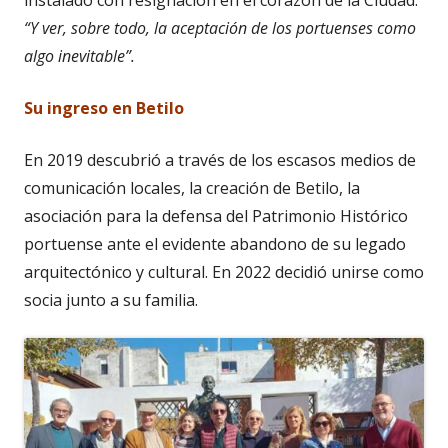
“Y ver, sobre todo, la aceptación de los portuenses como
algo inevitable”.
Su ingreso en Betilo
En 2019 descubrió a través de los escasos medios de
comunicación locales, la creación de Betilo, la
asociación para la defensa del Patrimonio Histórico
portuense ante el evidente abandono de su legado
arquitectónico y cultural. En 2022 decidió unirse como
socia junto a su familia.