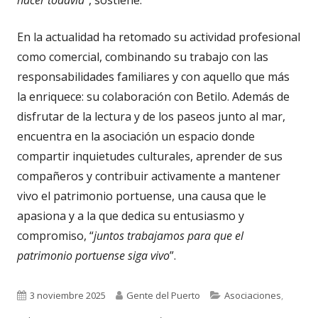
En la actualidad ha retomado su actividad profesional
como comercial, combinando su trabajo con las
responsabilidades familiares y con aquello que más
la enriquece: su colaboración con Betilo. Además de
disfrutar de la lectura y de los paseos junto al mar,
encuentra en la asociación un espacio donde
compartir inquietudes culturales, aprender de sus
compañeros y contribuir activamente a mantener
vivo el patrimonio portuense, una causa que le
apasiona y a la que dedica su entusiasmo y
compromiso, “
juntos trabajamos para que el
patrimonio portuense siga vivo
”.
Publicado
Autor
Categorías
3 noviembre 2025
Gente del Puerto
Asociaciones
,