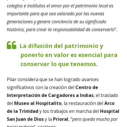
colegios e institutos el amor por el patrimonio local es
importante para que sea valorado por las nuevas
generaciones y genere conciencia de su significado
histórico, para crear la responsabilidad de conservarlo
”.
La difusión del patrimonio y
ponerlo en valor es esencial para
conservar lo que tenemos.
Pilar considera que se han logrado avances
significativos con la creación del
Centro de
Interpretación de Cargadores a Indias
, el traslado
del
Museo al Hospitalito
, la restauración del
Arco
de la Trinidad
y los trabajos en marcha del
Hospital
San Juan de Dios
y la
Prioral
, “
pero queda mucho por
hacer todavía
”, sostiene.