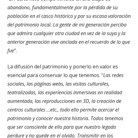
abandono, fundamentalmente por la pérdida de su
población en el casco histórico y por su escasa valoración
del patrimonio local. La gente de mi generación percibo
que admira cualquier otra ciudad en vez de la suya y la
anterior generación vive anclada en el recuerdo de lo que
fue
”.
La difusión del patrimonio y ponerlo en valor es
esencial para conservar lo que tenemos. “
Las redes
sociales, las páginas webs, las visitas culturales,
teatralizadas, las experiencias inmersivas en realidad
aumentada, las reproducciones en 3D, la creación de
centros culturales …etc., todo ello permite acercar el
patrimonio y conocer nuestra historia. Todos tenemos
que ser consciente de ello para que nuestro legado
perdure y no quede en el olvido. Transmitir en los