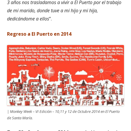
3 años nos trasladamos a vivir a El Puerto por el trabajo
de mi marido, donde tuve a mi hijo y mi hija,
dedicándome a ellos
”.
Regreso a El Puerto en 2014
| Monkey Week – VI Edición – 10,11 y 12 de Octubre 2014 en El Puerto
de Santa María.