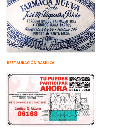
RESTAURACIÓN BASÍLICA