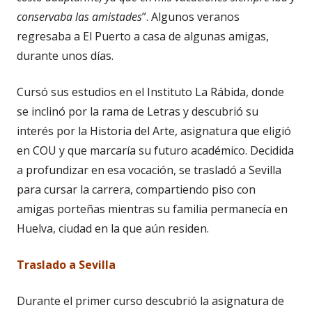
conservaba las amistades
”. Algunos veranos
regresaba a El Puerto a casa de algunas amigas,
durante unos días.
Cursó sus estudios en el Instituto La Rábida, donde
se inclinó por la rama de Letras y descubrió su
interés por la Historia del Arte, asignatura que eligió
en COU y que marcaría su futuro académico. Decidida
a profundizar en esa vocación, se trasladó a Sevilla
para cursar la carrera, compartiendo piso con
amigas porteñas mientras su familia permanecía en
Huelva, ciudad en la que aún residen.
Traslado a Sevilla
Durante el primer curso descubrió la asignatura de