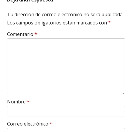
Tu dirección de correo electrónico no será publicada.
Los campos obligatorios están marcados con
*
Comentario
*
Nombre
*
Correo electrónico
*