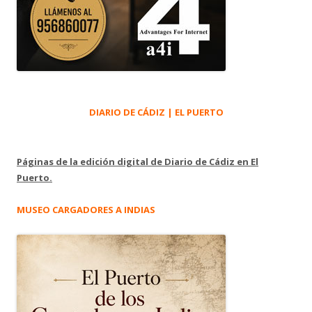
DIARIO DE CÁDIZ | EL PUERTO
Páginas de la edición digital de Diario de Cádiz en El
Puerto.
MUSEO CARGADORES A INDIAS