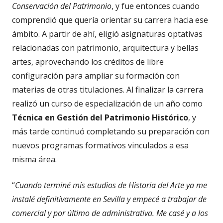
Conservación del Patrimonio
, y fue entonces cuando
comprendió que quería orientar su carrera hacia ese
ámbito. A partir de ahí, eligió asignaturas optativas
relacionadas con patrimonio, arquitectura y bellas
artes, aprovechando los créditos de libre
configuración para ampliar su formación con
materias de otras titulaciones. Al finalizar la carrera
realizó un curso de especialización de un año como
Técnica en Gestión del Patrimonio Histórico
, y
más tarde continuó completando su preparación con
nuevos programas formativos vinculados a esa
misma área.
“
Cuando terminé mis estudios de Historia del Arte ya me
instalé definitivamente en Sevilla y empecé a trabajar de
comercial y por último de administrativa. Me casé y a los