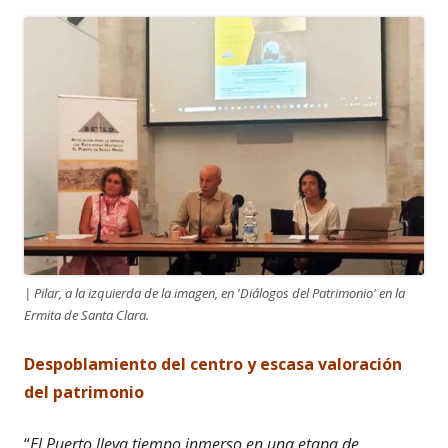
| Pilar, a la izquierda de la imagen, en 'Diálogos del Patrimonio' en la
Ermita de Santa Clara.
Despoblamiento del centro y escasa valoración
del patrimonio
“
El Puerto lleva tiempo inmerso en una etapa de