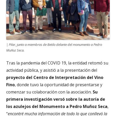
| Pilar, junto a miembros de Betilo delante del monumento a Pedro
Muñoz Seca.
Tras la pandemia del COVID 19, la entidad retomó su
actividad pública, y asistió a la presentación del
proyecto del Centro de Interpretación del Vino
Fino
, donde tuvo la oportunidad de presentarse y
comenzar su colaboración con la asociación.
Su
primera investigación versó sobre la
autoría de
los azulejos del Monumento a Pedro Muñoz Seca
,
“
encontré mucha información de todo lo que conllevó la