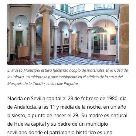
El Museo Municipal estuvo haciendo acopio de materiales en la Casa de
la Cultura, instalándose provisionalmente en el edificio de la casa del
Marqués de la Candia, en la calle Pagador
Nacida en Sevilla capital el 28 de febrero de 1980, día
de Andalucía, a las 11 y media de la noche, en un año
bisiesto, a punto de nacer el 29. Su madre es natural
de Huelva capital y su padre de un municipio
sevillano donde el patrimonio histórico es una