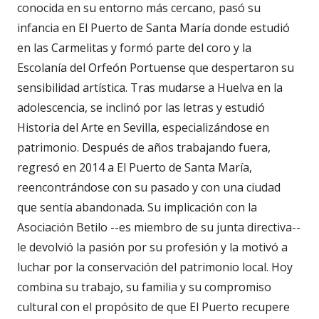
conocida en su entorno más cercano, pasó su
infancia en El Puerto de Santa María donde estudió
en las Carmelitas y formó parte del coro y la
Escolanía del Orfeón Portuense que despertaron su
sensibilidad artística. Tras mudarse a Huelva en la
adolescencia, se inclinó por las letras y estudió
Historia del Arte en Sevilla, especializándose en
patrimonio. Después de años trabajando fuera,
regresó en 2014 a El Puerto de Santa María,
reencontrándose con su pasado y con una ciudad
que sentía abandonada. Su implicación con la
Asociación Betilo --es miembro de su junta directiva--
le devolvió la pasión por su profesión y la motivó a
luchar por la conservación del patrimonio local. Hoy
combina su trabajo, su familia y su compromiso
cultural con el propósito de que El Puerto recupere