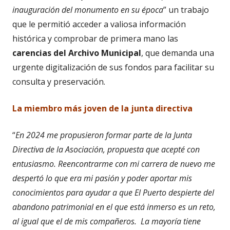
inauguración del monumento en su época
” un trabajo
que le permitió acceder a valiosa información
histórica y comprobar de primera mano las
carencias del Archivo Municipal
, que demanda una
urgente digitalización de sus fondos para facilitar su
consulta y preservación.
La miembro más joven de la junta directiva
“
En 2024 me propusieron formar parte de la Junta
Directiva de la Asociación, propuesta que acepté con
entusiasmo. Reencontrarme con mi carrera de nuevo me
despertó lo que era mi pasión y poder aportar mis
conocimientos para ayudar a que El Puerto despierte del
abandono patrimonial en el que está inmerso es un reto,
al igual que el de mis compañeros. La mayoría tiene