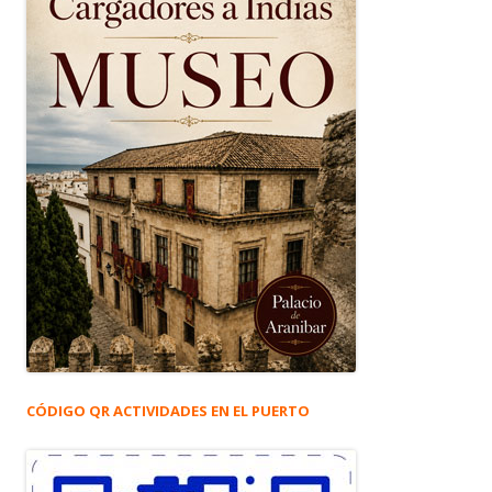
CÓDIGO QR ACTIVIDADES EN EL PUERTO