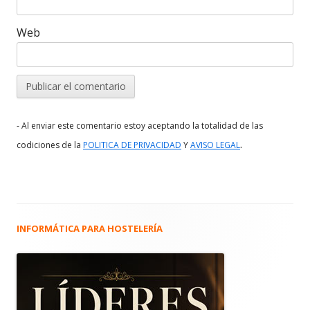
Web
- Al enviar este comentario estoy aceptando la totalidad de las
.
codiciones de la
POLITICA DE PRIVACIDAD
Y
AVISO LEGAL
INFORMÁTICA PARA HOSTELERÍA
Barra
lateral
principal