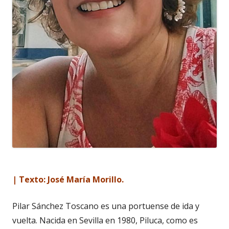
| Texto: José María Morillo.
Pilar Sánchez Toscano es una portuense de ida y
vuelta. Nacida en Sevilla en 1980, Piluca, como es