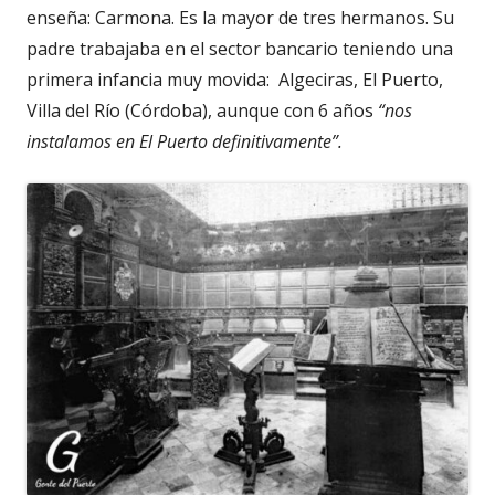
enseña: Carmona. Es la mayor de tres hermanos. Su
padre trabajaba en el sector bancario teniendo una
primera infancia muy movida: Algeciras, El Puerto,
Villa del Río (Córdoba), aunque con 6 años
“nos
instalamos en El Puerto definitivamente”.