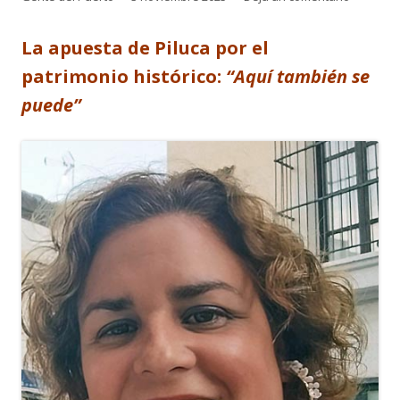
el
La apuesta de Piluca por el
patrimonio histórico:
“Aquí también se
puede”