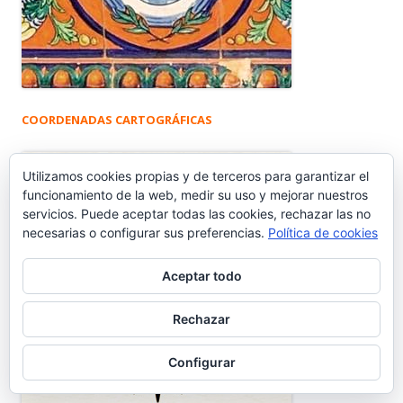
COORDENADAS CARTOGRÁFICAS
Utilizamos cookies propias y de terceros para garantizar el
funcionamiento de la web, medir su uso y mejorar nuestros
servicios. Puede aceptar todas las cookies, rechazar las no
necesarias o configurar sus preferencias.
Política de cookies
Aceptar todo
Rechazar
Configurar