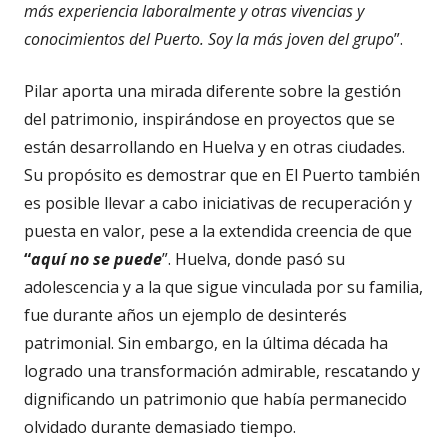
más experiencia laboralmente y otras vivencias y
conocimientos del Puerto. Soy la más joven del grupo
”.
Pilar aporta una mirada diferente sobre la gestión
del patrimonio, inspirándose en proyectos que se
están desarrollando en Huelva y en otras ciudades.
Su propósito es demostrar que en El Puerto también
es posible llevar a cabo iniciativas de recuperación y
puesta en valor, pese a la extendida creencia de que
“
aquí no se puede
”. Huelva, donde pasó su
adolescencia y a la que sigue vinculada por su familia,
fue durante años un ejemplo de desinterés
patrimonial. Sin embargo, en la última década ha
logrado una transformación admirable, rescatando y
dignificando un patrimonio que había permanecido
olvidado durante demasiado tiempo.