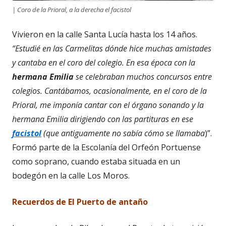
| Coro de la Prioral, a la derecha el facistol
Vivieron en la calle Santa Lucía hasta los 14 años.
“Estudié en las Carmelitas dónde hice muchas amistades
y cantaba en el coro del colegio. En esa época con la
hermana Emilia
se celebraban muchos concursos entre
colegios. Cantábamos, ocasionalmente, en el coro de la
Prioral, me imponía cantar con el órgano sonando y la
hermana Emilia dirigiendo con las partituras en ese
facistol
(que antiguamente no sabía cómo se llamaba
)”.
Formó parte de la Escolanía del Orfeón Portuense
como soprano, cuando estaba situada en un
bodegón en la calle Los Moros.
Recuerdos de El Puerto de antaño