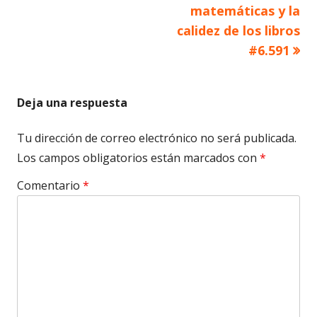
matemáticas y la
entradas
calidez de los libros
#6.591
Deja una respuesta
Tu dirección de correo electrónico no será publicada.
Los campos obligatorios están marcados con
*
Comentario
*