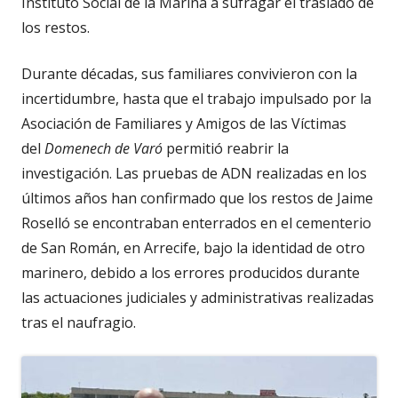
Instituto Social de la Marina a sufragar el traslado de
los restos.
Durante décadas, sus familiares convivieron con la
incertidumbre, hasta que el trabajo impulsado por la
Asociación de Familiares y Amigos de las Víctimas
del
Domenech de Varó
permitió reabrir la
investigación. Las pruebas de ADN realizadas en los
últimos años han confirmado que los restos de Jaime
Roselló se encontraban enterrados en el cementerio
de San Román, en Arrecife, bajo la identidad de otro
marinero, debido a los errores producidos durante
las actuaciones judiciales y administrativas realizadas
tras el naufragio.