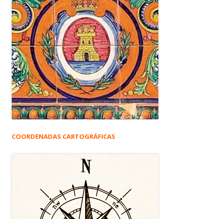
COORDENADAS CARTOGRÁFICAS