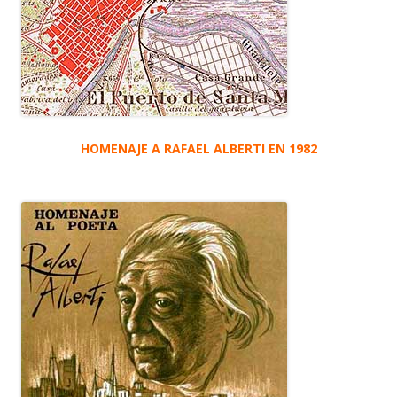
HOMENAJE A RAFAEL ALBERTI EN 1982