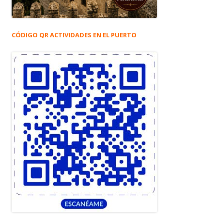
CÓDIGO QR ACTIVIDADES EN EL PUERTO