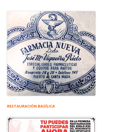
RESTAURACIÓN BASÍLICA