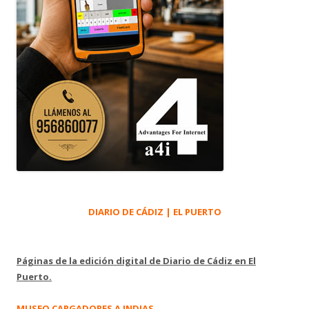
DIARIO DE CÁDIZ | EL PUERTO
Páginas de la edición digital de Diario de Cádiz en El
Puerto.
MUSEO CARGADORES A INDIAS