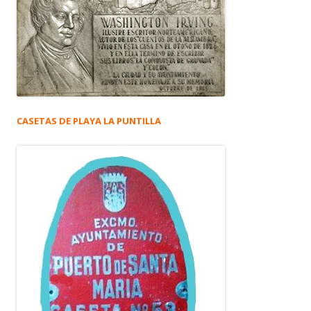
CASETAS DE PLAYA LA PUNTILLA