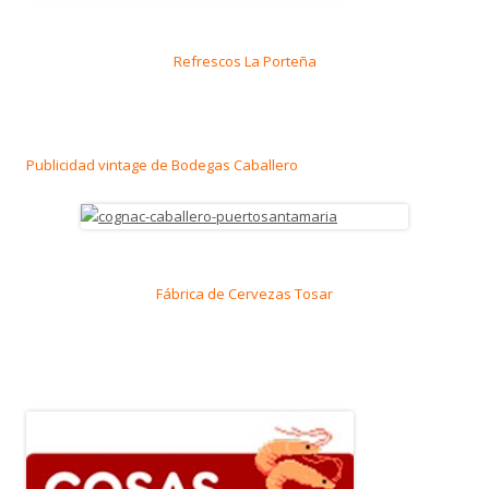
Refrescos La Porteña
Publicidad vintage de Bodegas Caballero
Fábrica de Cervezas Tosar