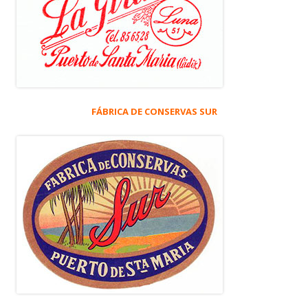
FÁBRICA DE CONSERVAS SUR