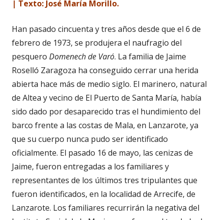
| Texto: José María Morillo.
Han pasado cincuenta y tres años desde que el 6 de
febrero de 1973, se produjera el naufragio del
pesquero
Domenech de Varó
. La familia de Jaime
Roselló Zaragoza ha conseguido cerrar una herida
abierta hace más de medio siglo. El marinero, natural
de Altea y vecino de El Puerto de Santa María, había
sido dado por desaparecido tras el hundimiento del
barco frente a las costas de Mala, en Lanzarote, ya
que su cuerpo nunca pudo ser identificado
oficialmente. El pasado 16 de mayo, las cenizas de
Jaime, fueron entregadas a los familiares y
representantes de los últimos tres tripulantes que
fueron identificados, en la localidad de Arrecife, de
Lanzarote. Los familiares recurrirán la negativa del