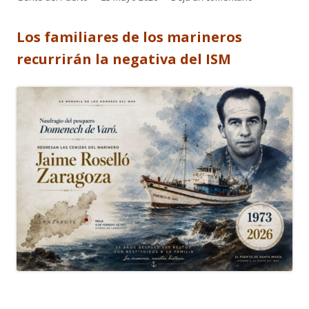
el
Los familiares de los marineros
recurrirán la negativa del ISM