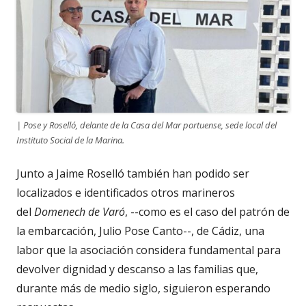
| Pose y Roselló, delante de la Casa del Mar portuense, sede local del
Instituto Social de la Marina.
Junto a Jaime Roselló también han podido ser
localizados e identificados otros marineros
del
Domenech de Varó
, --como es el caso del patrón de
la embarcación, Julio Pose Canto--, de Cádiz, una
labor que la asociación considera fundamental para
devolver dignidad y descanso a las familias que,
durante más de medio siglo, siguieron esperando