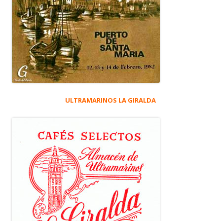
ULTRAMARINOS LA GIRALDA