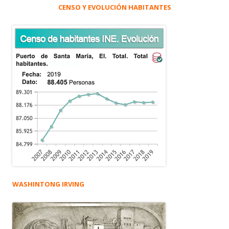
CENSO Y EVOLUCIÓN HABITANTES
WASHINTONG IRVING