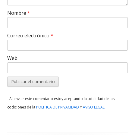
Nombre
*
Correo electrónico
*
Web
- Al enviar este comentario estoy aceptando la totalidad de las
.
codiciones de la
POLITICA DE PRIVACIDAD
Y
AVISO LEGAL