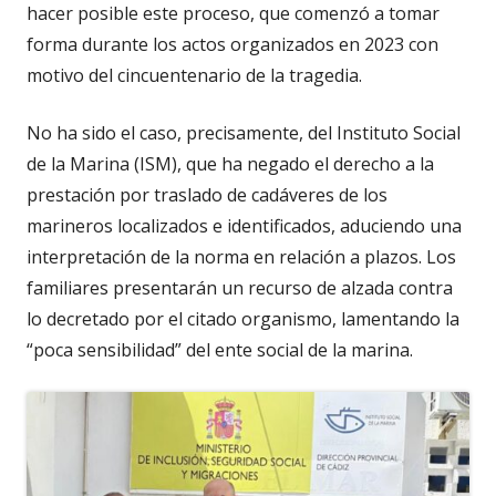
hacer posible este proceso, que comenzó a tomar
forma durante los actos organizados en 2023 con
motivo del cincuentenario de la tragedia.
No ha sido el caso, precisamente, del Instituto Social
de la Marina (ISM), que ha negado el derecho a la
prestación por traslado de cadáveres de los
marineros localizados e identificados, aduciendo una
interpretación de la norma en relación a plazos. Los
familiares presentarán un recurso de alzada contra
lo decretado por el citado organismo, lamentando la
“poca sensibilidad” del ente social de la marina.