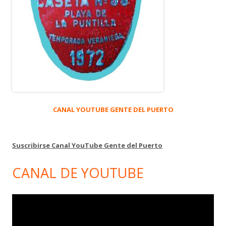
CANAL YOUTUBE GENTE DEL PUERTO
Suscribirse Canal YouTube Gente del Puerto
CANAL DE YOUTUBE
Reproductor
de