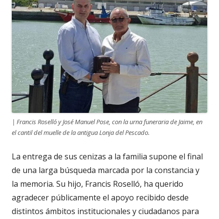
| Francis Roselló y José Manuel Pose, con la urna funeraria de Jaime, en
el cantil del muelle de la antigua Lonja del Pescado.
La entrega de sus cenizas a la familia supone el final
de una larga búsqueda marcada por la constancia y
la memoria. Su hijo, Francis Roselló, ha querido
agradecer públicamente el apoyo recibido desde
distintos ámbitos institucionales y ciudadanos para