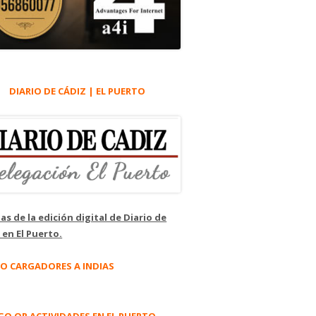
DIARIO DE CÁDIZ | EL PUERTO
as de la edición digital de Diario de
 en El Puerto.
O CARGADORES A INDIAS