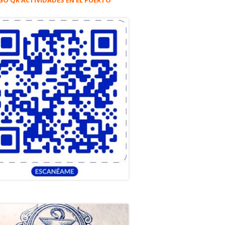
GO QR ACTIVIDADES EN EL PUERTO