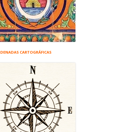
DENADAS CARTOGRÁFICAS