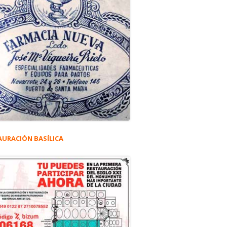
AURACIÓN BASÍLICA