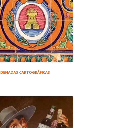
DENADAS CARTOGRÁFICAS