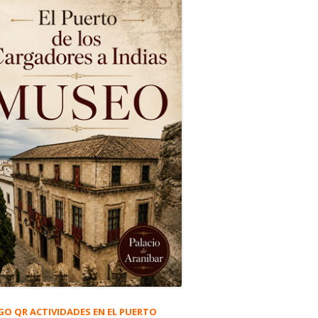
GO QR ACTIVIDADES EN EL PUERTO