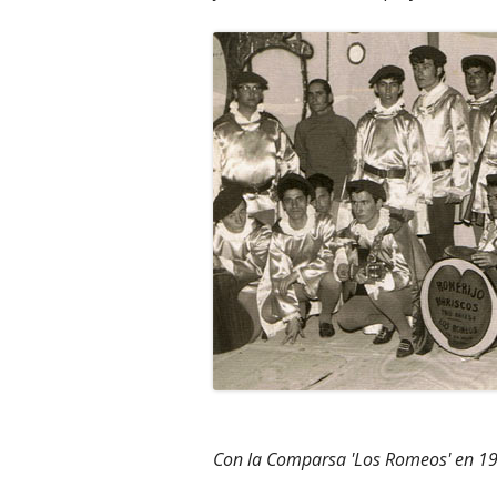
Con la Comparsa 'Los Romeos' en 197