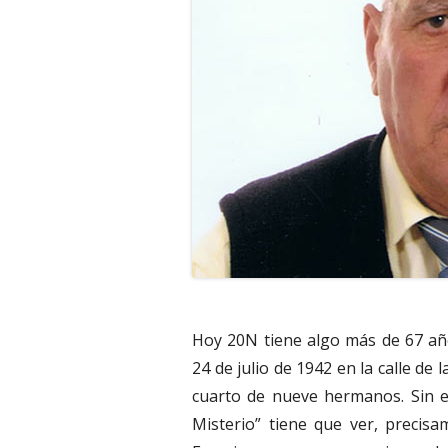
Hoy 20N tiene algo más de 67 años
24 de julio de 1942 en la calle de
cuarto de nueve hermanos. Sin e
Misterio” tiene que ver, precis