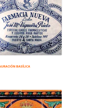
AURACIÓN BASÍLICA