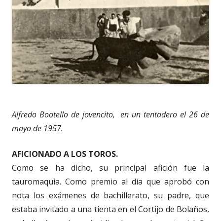
Alfredo Bootello de jovencito, en un tentadero el 26 de
mayo de 1957.
AFICIONADO A LOS TOROS.
Como se ha dicho, su principal afición fue la
tauromaquia. Como premio al día que aprobó con
nota los exámenes de bachillerato, su padre, que
estaba invitado a una tienta en el Cortijo de Bolaños,