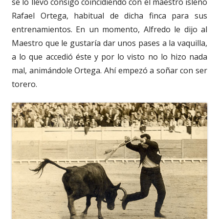
se lo llevó consigo coincidiendo con el maestro isleño
Rafael Ortega, habitual de dicha finca para sus
entrenamientos. En un momento, Alfredo le dijo al
Maestro que le gustaría dar unos pases a la vaquilla,
a lo que accedió éste y por lo visto no lo hizo nada
mal, animándole Ortega. Ahí empezó a soñar con ser
torero.