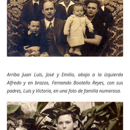
Arriba Juan Luis, José y Emilio, abajo a la izquierda
Alfredo y en brazos, Fernando Bootello Reyes, con sus
padres, Luis y Victoria, en una foto de familia numerosa.