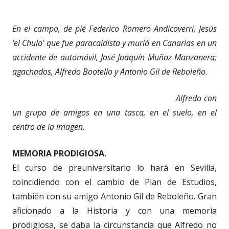
En el campo, de pié Federico Romero Andicoverri, Jesús
'el Chulo' que fue paracaidista y murió en Canarias en un
accidente de automóvil, José Joaquín Muñoz Manzanera;
agachados, Alfredo Bootello y Antonio Gil de Reboleño.
Alfredo con
un grupo de amigos en una tasca, en el suelo, en el
centro de la imagen.
MEMORIA PRODIGIOSA.
El curso de preuniversitario lo hará en Sevilla,
coincidiendo con el cambio de Plan de Estudios,
también con su amigo Antonio Gil de Reboleño. Gran
aficionado a la Historia y con una memoria
prodigiosa, se daba la circunstancia que Alfredo no