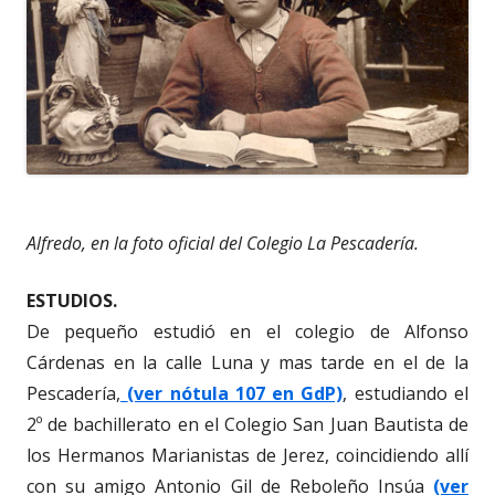
Alfredo, en la foto oficial del Colegio La Pescadería.
ESTUDIOS.
De pequeño estudió en el colegio de Alfonso
Cárdenas en la calle Luna y mas tarde en el de la
Pescadería,
(ver nótula 107 en GdP)
, estudiando el
2º de bachillerato en el Colegio San Juan Bautista de
los Hermanos Marianistas de Jerez, coincidiendo allí
con su amigo Antonio Gil de Reboleño Insúa
(ver