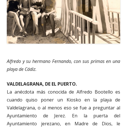
Alfredo y su hermano Fernando, con sus primas en una
playa de Cádiz.
VALDELAGRANA, DE EL PUERTO.
La anécdota más conocida de Alfredo Bootello es
cuando quiso poner un Kiosko en la playa de
Valdelagrana, o al menos eso se fue a preguntar al
Ayuntamiento de Jerez. En la puerta del
Ayuntamiento jerezano, en Madre de Dios, le