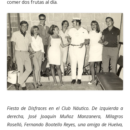
comer dos frutas al día.
Fiesta de Disfraces en el Club Náutico. De izquierda a
derecha, José Joaquín Muñoz Manzanera, Milagros
Roselló, Fernando Bootello Reyes, una amiga de Huelva,