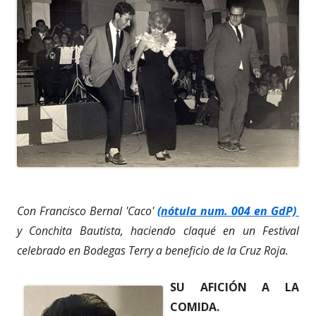
Con Francisco Bernal 'Caco'
(nótula num. 004 en GdP)
y Conchita Bautista, haciendo claqué en un Festival
celebrado en Bodegas Terry a beneficio de la Cruz Roja.
SU AFICIÓN A LA
COMIDA.