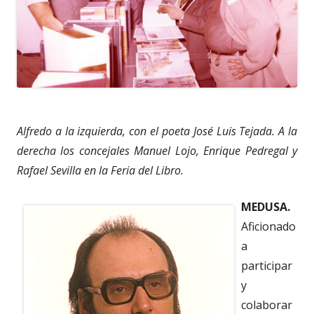
Alfredo a la izquierda, con el poeta José Luis Tejada. A la
derecha los concejales Manuel Lojo, Enrique Pedregal y
Rafael Sevilla en la Feria del Libro.
MEDUSA.
Aficionado
a
participar
y
colaborar