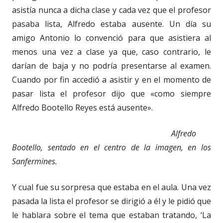
asistía nunca a dicha clase y cada vez que el profesor
pasaba lista, Alfredo estaba ausente. Un día su
amigo Antonio lo convenció para que asistiera al
menos una vez a clase ya que, caso contrario, le
darían de baja y no podría presentarse al examen.
Cuando por fin accedió a asistir y en el momento de
pasar lista el profesor dijo que «como siempre
Alfredo Bootello Reyes está ausente».
Alfredo
Bootello, sentado en el centro de la imagen, en los
Sanfermines.
Y cual fue su sorpresa que estaba en el aula. Una vez
pasada la lista el profesor se dirigió a él y le pidió que
le hablara sobre el tema que estaban tratando, ‘La