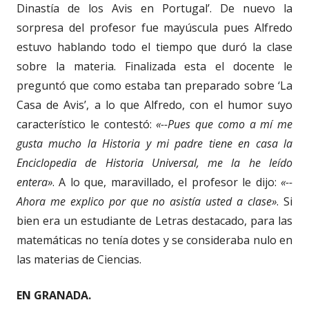
Dinastía de los Avis en Portugal’. De nuevo la
sorpresa del profesor fue mayúscula pues Alfredo
estuvo hablando todo el tiempo que duró la clase
sobre la materia. Finalizada esta el docente le
preguntó que como estaba tan preparado sobre ‘La
Casa de Avis’, a lo que Alfredo, con el humor suyo
característico le contestó:
«--Pues que como a mí me
gusta mucho la Historia y mi padre tiene en casa la
Enciclopedia de Historia Universal, me la he leído
entera»
. A lo que, maravillado, el profesor le dijo:
«--
Ahora me explico por que no asistía usted a clase»
. Si
bien era un estudiante de Letras destacado, para las
matemáticas no tenía dotes y se consideraba nulo en
las materias de Ciencias.
EN GRANADA.