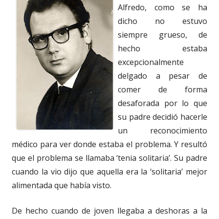
Alfredo, como se ha
dicho no estuvo
siempre grueso, de
hecho estaba
excepcionalmente
delgado a pesar de
comer de forma
desaforada por lo que
su padre decidió hacerle
un reconocimiento
médico para ver donde estaba el problema. Y resultó
que el problema se llamaba ‘tenia solitaria’. Su padre
cuando la vio dijo que aquella era la ‘solitaria’ mejor
alimentada que había visto.
De hecho cuando de joven llegaba a deshoras a la