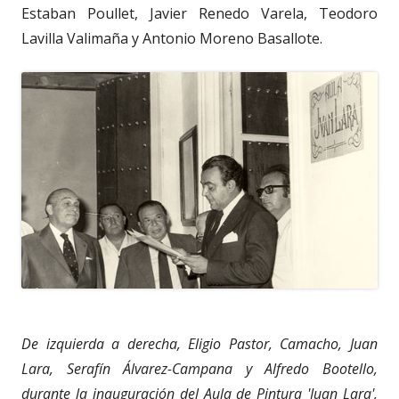
Estaban Poullet, Javier Renedo Varela, Teodoro
Lavilla Valimaña y Antonio Moreno Basallote.
De izquierda a derecha, Eligio Pastor, Camacho, Juan
Lara, Serafín Álvarez-Campana y Alfredo Bootello,
durante la inauguración del Aula de Pintura 'Juan Lara',