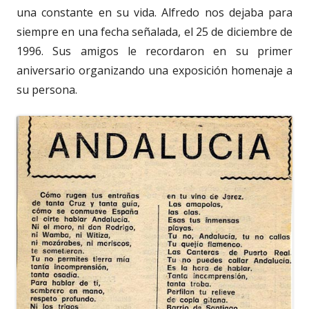
una constante en su vida. Alfredo nos dejaba para
siempre en una fecha señalada, el 25 de diciembre de
1996. Sus amigos le recordaron en su primer
aniversario organizando una exposición homenaje a
su persona.