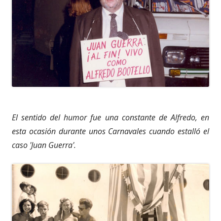
El sentido del humor fue una constante de Alfredo, en
esta ocasión durante unos Carnavales cuando estalló el
caso 'Juan Guerra'.