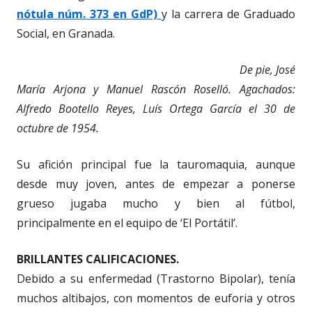
nótula núm. 373 en GdP)
y la carrera de Graduado
Social, en Granada.
De pie, José
María Arjona y Manuel Rascón Roselló. Agachados:
Alfredo Bootello Reyes, Luís Ortega García el 30 de
octubre de 1954.
Su afición principal fue la tauromaquia, aunque
desde muy joven, antes de empezar a ponerse
grueso jugaba mucho y bien al fútbol,
principalmente en el equipo de ‘El Portátil’.
BRILLANTES CALIFICACIONES.
Debido a su enfermedad (Trastorno Bipolar), tenía
muchos altibajos, con momentos de euforia y otros