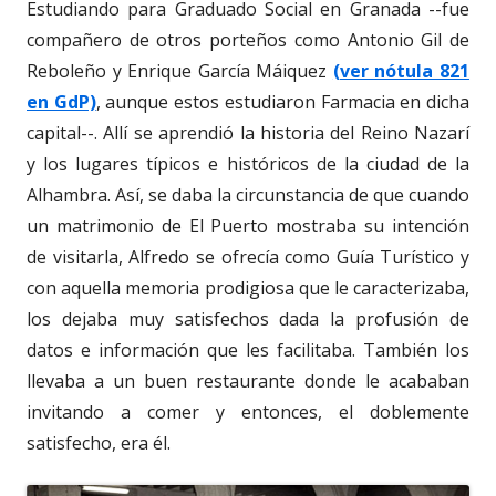
Estudiando para Graduado Social en Granada --fue
compañero de otros porteños como Antonio Gil de
Reboleño y Enrique García Máiquez
(ver nótula 821
en GdP)
, aunque estos estudiaron Farmacia en dicha
capital--. Allí se aprendió la historia del Reino Nazarí
y los lugares típicos e históricos de la ciudad de la
Alhambra. Así, se daba la circunstancia de que cuando
un matrimonio de El Puerto mostraba su intención
de visitarla, Alfredo se ofrecía como Guía Turístico y
con aquella memoria prodigiosa que le caracterizaba,
los dejaba muy satisfechos dada la profusión de
datos e información que les facilitaba. También los
llevaba a un buen restaurante donde le acababan
invitando a comer y entonces, el doblemente
satisfecho, era él.