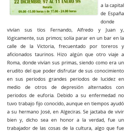
a la capital
de España
donde
vivían sus tíos Fernando, Alfredo y Juan y,
lógicamente, sus primos; solía parar en un bar en la
calle de la Victoria, frecuentado por toreros y
aficionados taurinos. Hizo algún que otro viaje a
Roma, donde vivían sus primas, siendo como era un
erudito del que poder disfrutar de sus conocimiento
en sus periodos grandes periodos de lucidez en
medio de otros de depresión alternados con
periodos de euforia. Debido a su enfermedad no
tuvo trabajo fijo conocido, aunque en tiempos ayudó
a su hermano José, en Algeciras. Se jactaba de vivir
bien y, dicho sea en honor a la verdad, fue un
trabajador de las cosas de la cultura, algo que fue