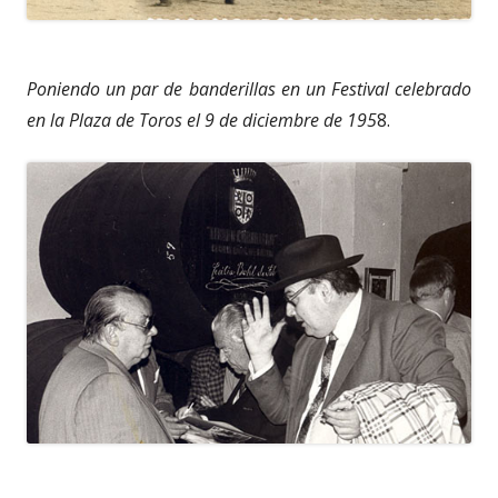
Poniendo un par de banderillas en un Festival celebrado
en la Plaza de Toros el 9 de diciembre de 195
8.