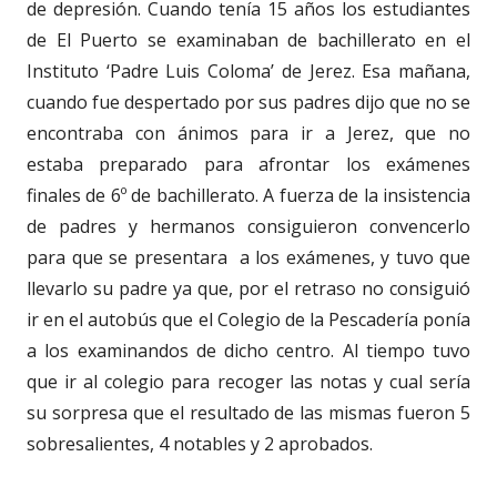
de depresión. Cuando tenía 15 años los estudiantes
de El Puerto se examinaban de bachillerato en el
Instituto ‘Padre Luis Coloma’ de Jerez. Esa mañana,
cuando fue despertado por sus padres dijo que no se
encontraba con ánimos para ir a Jerez, que no
estaba preparado para afrontar los exámenes
finales de 6º de bachillerato. A fuerza de la insistencia
de padres y hermanos consiguieron convencerlo
para que se presentara a los exámenes, y tuvo que
llevarlo su padre ya que, por el retraso no consiguió
ir en el autobús que el Colegio de la Pescadería ponía
a los examinandos de dicho centro. Al tiempo tuvo
que ir al colegio para recoger las notas y cual sería
su sorpresa que el resultado de las mismas fueron 5
sobresalientes, 4 notables y 2 aprobados.