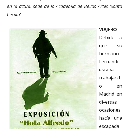
en la actual sede de la Academia de Bellas Artes 'Santa
Cecilia'.
VIAJERO
.
Debido a
que su
hermano
Fernando
estaba
trabajand
o en
Madrid, en
diversas
ocasiones
hacía una
escapada