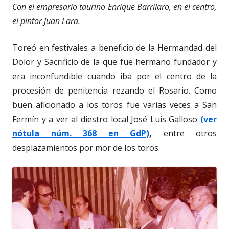
Con el empresario taurino Enrique Barrilaro, en el centro,
el pintor Juan Lara.
Toreó en festivales a beneficio de la Hermandad del
Dolor y Sacrificio de la que fue hermano fundador y
era inconfundible cuando iba por el centro de la
procesión de penitencia rezando el Rosario. Como
buen aficionado a los toros fue varias veces a San
Fermín y a ver al diestro local José Luis Galloso
(ver
nótula núm. 368 en GdP)
,
entre otros
desplazamientos por mor de los toros.