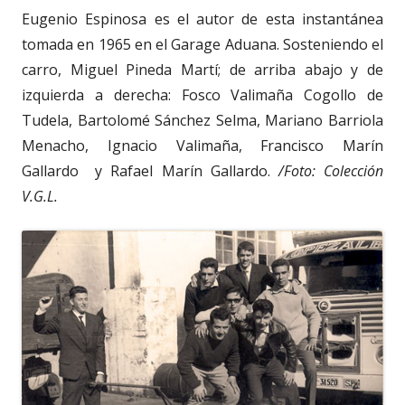
Eugenio Espinosa es el autor de esta instantánea
tomada en 1965 en el Garage Aduana. Sosteniendo el
carro, Miguel Pineda Martí; de arriba abajo y de
izquierda a derecha: Fosco Valimaña Cogollo de
Tudela, Bartolomé Sánchez Selma, Mariano Barriola
Menacho, Ignacio Valimaña, Francisco Marín
Gallardo y Rafael Marín Gallardo.
/Foto: Colección
V.G.L.