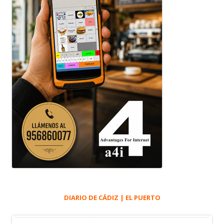
DIARIO DE CÁDIZ | EL PUERTO