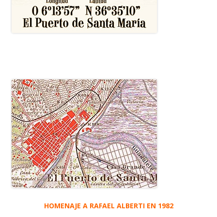
HOMENAJE A RAFAEL ALBERTI EN 1982