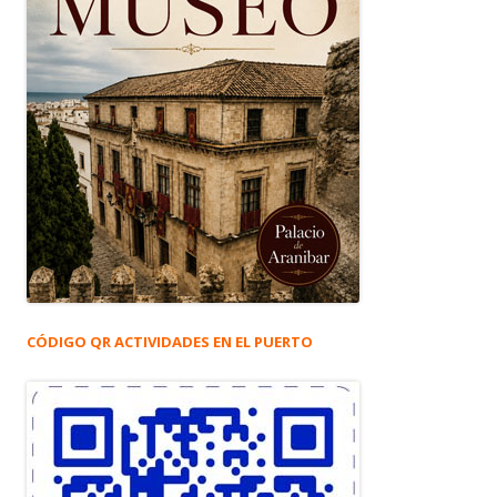
CÓDIGO QR ACTIVIDADES EN EL PUERTO