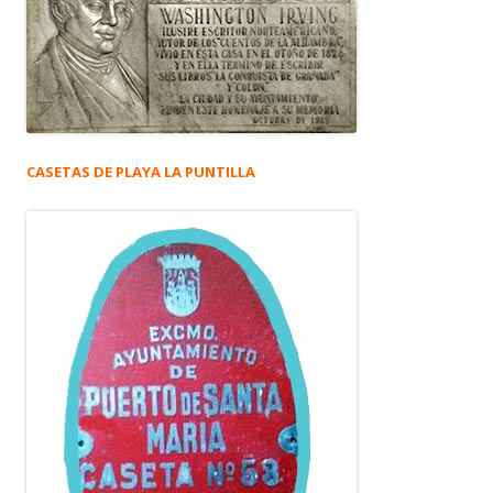
CASETAS DE PLAYA LA PUNTILLA