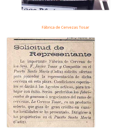
Fábrica de Cervezas Tosar