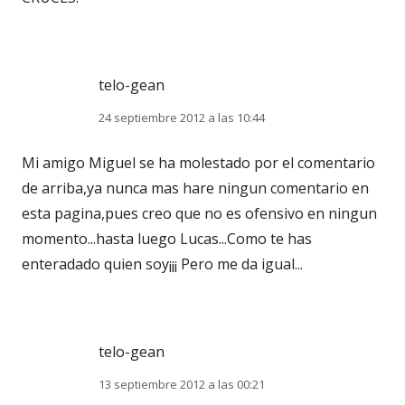
telo-gean
24 septiembre 2012 a las 10:44
Mi amigo Miguel se ha molestado por el comentario
de arriba,ya nunca mas hare ningun comentario en
esta pagina,pues creo que no es ofensivo en ningun
momento...hasta luego Lucas...Como te has
enteradado quien soy¡¡¡ Pero me da igual...
telo-gean
13 septiembre 2012 a las 00:21