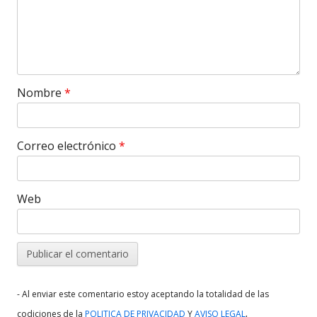
Nombre
*
Correo electrónico
*
Web
- Al enviar este comentario estoy aceptando la totalidad de las
.
codiciones de la
POLITICA DE PRIVACIDAD
Y
AVISO LEGAL