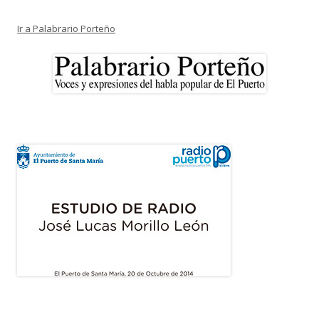
Ir a Palabrario Porteño