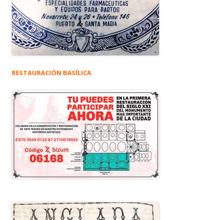
RESTAURACIÓN BASÍLICA