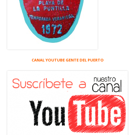
CANAL YOUTUBE GENTE DEL PUERTO