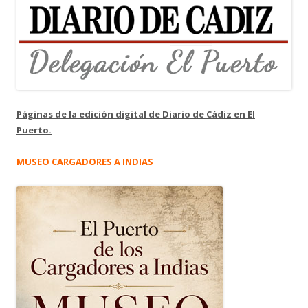
Páginas de la edición digital de Diario de Cádiz en El
Puerto.
MUSEO CARGADORES A INDIAS