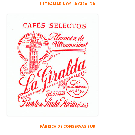
ULTRAMARINOS LA GIRALDA
FÁBRICA DE CONSERVAS SUR