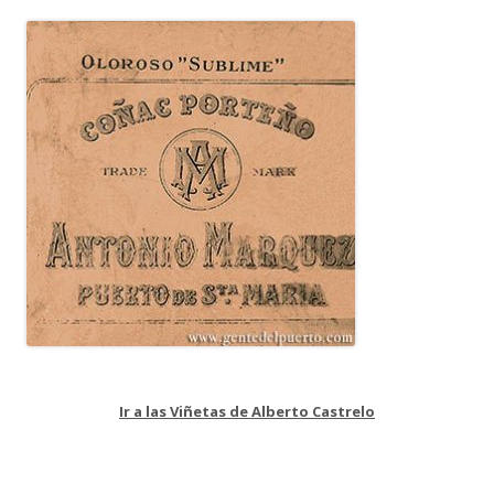
Ir a las Viñetas de Alberto Castrelo