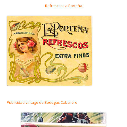
Refrescos La Porteña
Publicidad vintage de Bodegas Caballero