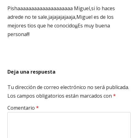
Pishaaaaaaaaaaaaaaaaaaaa Miguel,si lo haces
adrede no te sale,jajajajajaaja,Miguel es de los
mejores tios que he conocido¡¡¡Es muy buena
persona!!!
Deja una respuesta
Tu dirección de correo electrónico no será publicada.
Los campos obligatorios están marcados con
*
Comentario
*