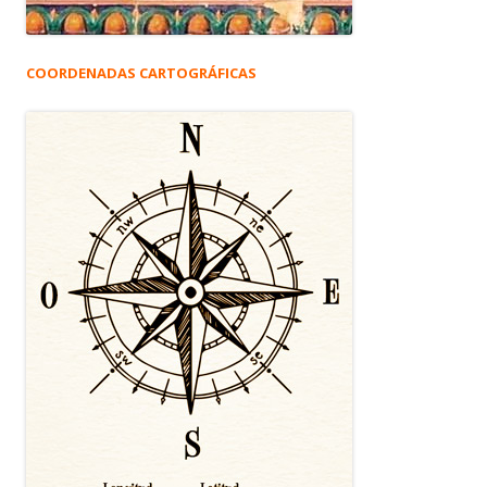
COORDENADAS CARTOGRÁFICAS