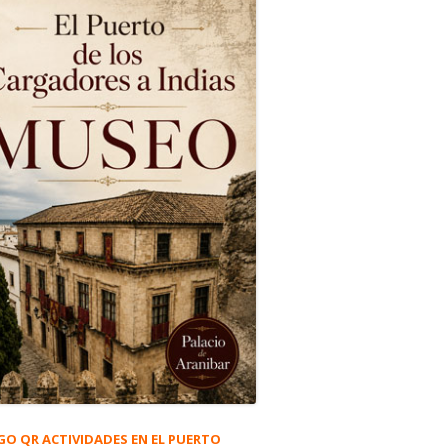
GO QR ACTIVIDADES EN EL PUERTO