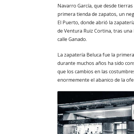
Navarro García, que desde tierra
primera tienda de zapatos, un neg
El Puerto, donde abrió la zapaterí
de Ventura Ruiz Cortina, tras una
calle Ganado.
La zapatería Beluca fue la primera
durante muchos años ha sido con
que los cambios en las costumbres
enormemente el abanico de la ofe