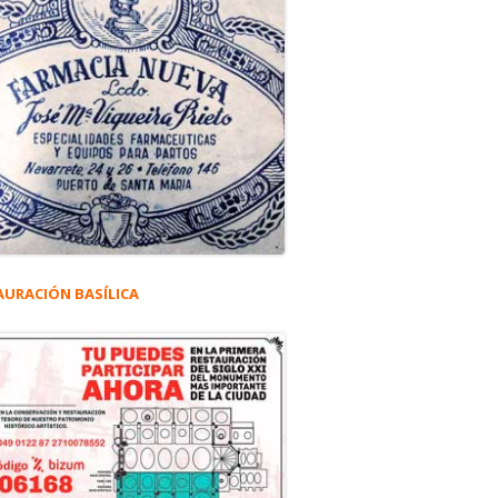
AURACIÓN BASÍLICA