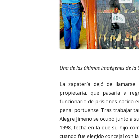
Una de las últimas imaégenes de la t
La zapatería dejó de llamarse
propietaria, que pasaría a reg
funcionario de prisiones nacido 
penal portuense. Tras trabajar t
Alegre Jimeno se ocupó junto a su
1998, fecha en la que su hijo co
cuando fue elegido concejal con la 