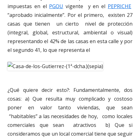
impuestas en el
PGOU
vigente y en el
PEPRICHE
“aprobado inicialmente”. Por el primero, existen 27
casas que tienen un cierto nivel de protección
(integral, global, estructural, ambiental o visual)
representando el 42% de las casas en esta calle y por
el segundo 41, lo que representa el
¿Qué quiere decir esto?: Fundamentalmente, dos
cosas: a) Que resulta muy complicado y costoso
poner en valor tanto viviendas, que sean
“habitables” a las necesidades de hoy, como locales
comerciales que sean atractivos b) Que si
consideramos que un local comercial tiene que seguir