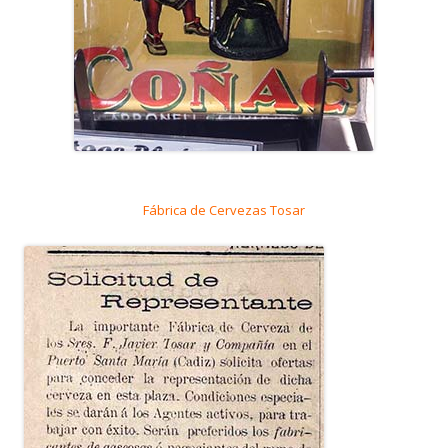
Fábrica de Cervezas Tosar