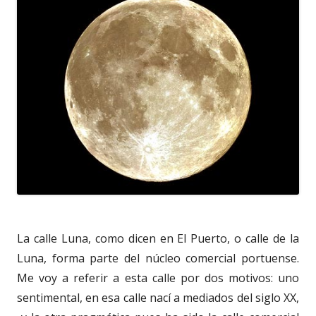
La calle Luna, como dicen en El Puerto, o calle de la
Luna, forma parte del núcleo comercial portuense.
Me voy a referir a esta calle por dos motivos: uno
sentimental, en esa calle nací a mediados del siglo XX,