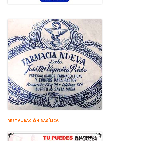
RESTAURACIÓN BASÍLICA