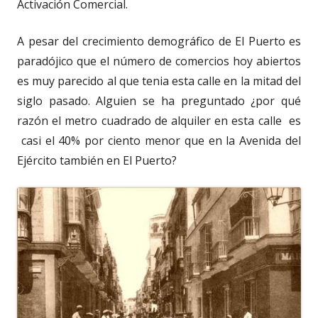
Activación Comercial.
A pesar del crecimiento demográfico de El Puerto es
paradójico que el número de comercios hoy abiertos
es muy parecido al que tenia esta calle en la mitad del
siglo pasado. Alguien se ha preguntado ¿por qué
razón el metro cuadrado de alquiler en esta calle es
casi el 40% por ciento menor que en la Avenida del
Ejército también en El Puerto?