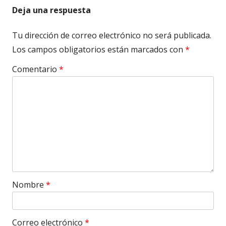
Deja una respuesta
Tu dirección de correo electrónico no será publicada.
Los campos obligatorios están marcados con
*
Comentario
*
Nombre
*
Correo electrónico
*