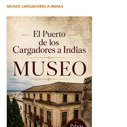
MUSEO CARGADORES A INDIAS