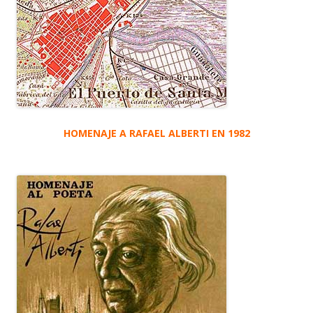
HOMENAJE A RAFAEL ALBERTI EN 1982