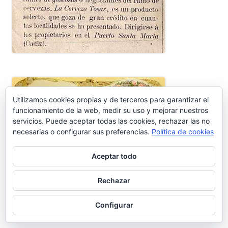
Utilizamos cookies propias y de terceros para garantizar el
funcionamiento de la web, medir su uso y mejorar nuestros
servicios. Puede aceptar todas las cookies, rechazar las no
necesarias o configurar sus preferencias.
Política de cookies
Aceptar todo
Rechazar
Configurar