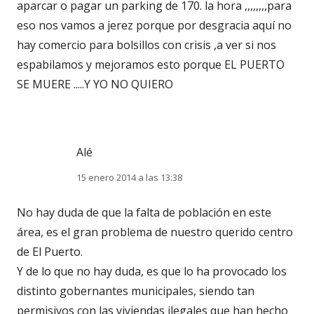
aparcar o pagar un parking de 170. la hora ,,,,,,,,para
eso nos vamos a jerez porque por desgracia aquí no
hay comercio para bolsillos con crisis ,a ver si nos
espabilamos y mejoramos esto porque EL PUERTO
SE MUERE .....Y YO NO QUIERO
Alé
15 enero 2014 a las 13:38
No hay duda de que la falta de población en este
área, es el gran problema de nuestro querido centro
de El Puerto.
Y de lo que no hay duda, es que lo ha provocado los
distinto gobernantes municipales, siendo tan
permisivos con las viviendas ilegales que han hecho