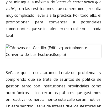
y reunir aquella máxima de “
antes de entrar tienen que
verte
”, con las restricciones que comentamos, resulta
muy complicado llevarla a la practica. Por todo ello, el
promocionar para convencer a potenciales
comerciantes que se instalen en esta calle no es nada
fácil.
Señalar que si no atacamos la raíz del problema --y
comprendo que se trata de asuntos de política de
gestión tanto con instituciones provinciales como
autonómicas--, los recursos públicos que gastemos
en reactivar comercialmente esta calle serán inútiles.
En este sentido, sería de interés que los gestores en