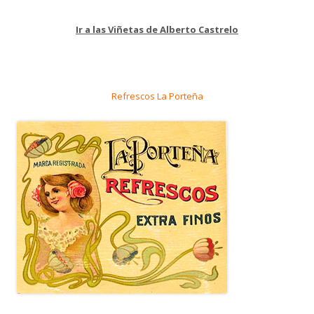
Ir a las Viñetas de Alberto Castrelo
Refrescos La Porteña