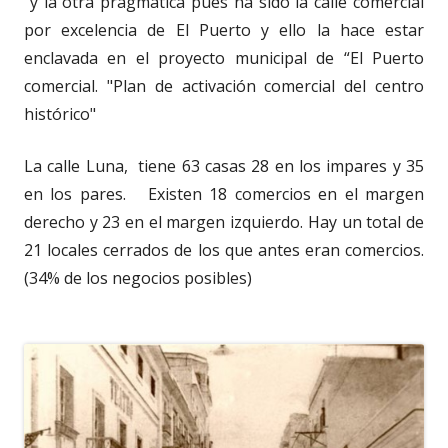
y la otra pragmática pues ha sido la calle comercial
por excelencia de El Puerto y ello la hace estar
enclavada en el proyecto municipal de “El Puerto
comercial. "Plan de activación comercial del centro
histórico"
La calle Luna, tiene 63 casas 28 en los impares y 35
en los pares. Existen 18 comercios en el margen
derecho y 23 en el margen izquierdo. Hay un total de
21 locales cerrados de los que antes eran comercios.
(34% de los negocios posibles)