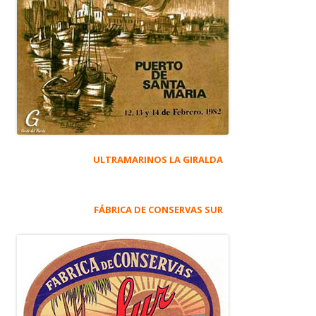
ULTRAMARINOS LA GIRALDA
FÁBRICA DE CONSERVAS SUR