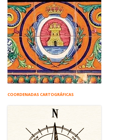
COORDENADAS CARTOGRÁFICAS