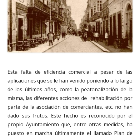
Esta falta de eficiencia comercial a pesar de las
aplicaciones que se le han venido poniendo a lo largo
de los últimos años, como la peatonalización de la
misma, las diferentes acciones de rehabilitación por
parte de la asociación de comerciantes, etc. no han
dado sus frutos. Este hecho es reconocido por el
propio Ayuntamiento que, entre otras medidas, ha
puesto en marcha últimamente el llamado Plan de