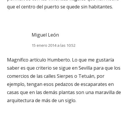
que el centro del puerto se quede sin habitantes.
Miguel León
15 enero 2014 a las 10:52
Magnífico artículo Humberto. Lo que me gustaría
saber es que criterio se sigue en Sevilla para que los
comercios de las calles Sierpes o Tetuán, por
ejemplo, tengan esos pedazos de escaparates en
casas que en las demás plantas son una maravilla de
arquitectura de más de un siglo.