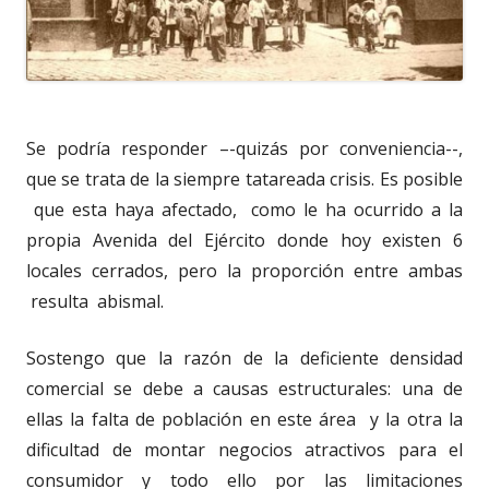
Se podría responder –-quizás por conveniencia--,
que se trata de la siempre tatareada crisis. Es posible
que esta haya afectado, como le ha ocurrido a la
propia Avenida del Ejército donde hoy existen 6
locales cerrados, pero la proporción entre ambas
resulta abismal.
Sostengo que la razón de la deficiente densidad
comercial se debe a causas estructurales: una de
ellas la falta de población en este área y la otra la
dificultad de montar negocios atractivos para el
consumidor y todo ello por las limitaciones