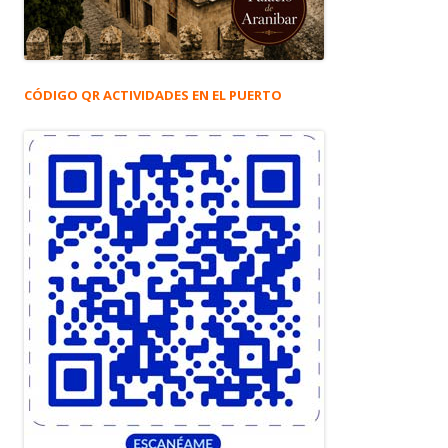
CÓDIGO QR ACTIVIDADES EN EL PUERTO