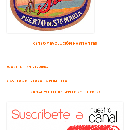
CENSO Y EVOLUCIÓN HABITANTES
WASHINTONG IRVING
CASETAS DE PLAYA LA PUNTILLA
CANAL YOUTUBE GENTE DEL PUERTO