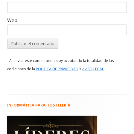
Web
- Al enviar este comentario estoy aceptando la totalidad de las
.
codiciones de la
POLITICA DE PRIVACIDAD
Y
AVISO LEGAL
INFORMÁTICA PARA HOSTELERÍA
Barra
lateral
principal