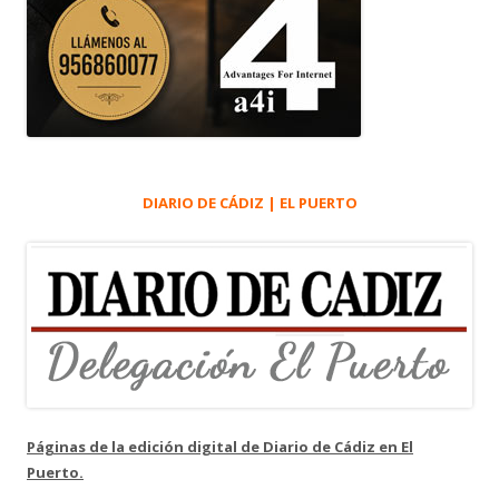
DIARIO DE CÁDIZ | EL PUERTO
Páginas de la edición digital de Diario de Cádiz en El
Puerto.