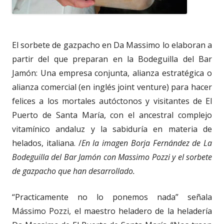
El sorbete de gazpacho en Da Massimo lo elaboran a
partir del que preparan en la Bodeguilla del Bar
Jamón: Una empresa conjunta, alianza estratégica o
alianza comercial (en inglés joint venture) para hacer
felices a los mortales autóctonos y visitantes de El
Puerto de Santa María, con el ancestral complejo
vitamínico andaluz y la sabiduría en materia de
helados, italiana. /
En la imagen Borja Fernández de La
Bodeguilla del Bar Jamón con Massimo Pozzi y el sorbete
de gazpacho que han desarrollado.
“Practicamente no lo ponemos nada” señala
Mássimo Pozzi, el maestro heladero de la heladería