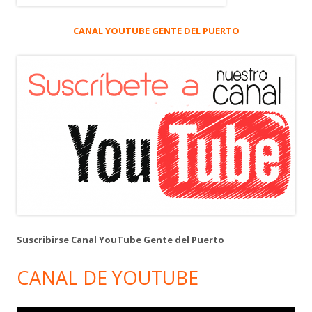
CANAL YOUTUBE GENTE DEL PUERTO
Suscribirse Canal YouTube Gente del Puerto
CANAL DE YOUTUBE