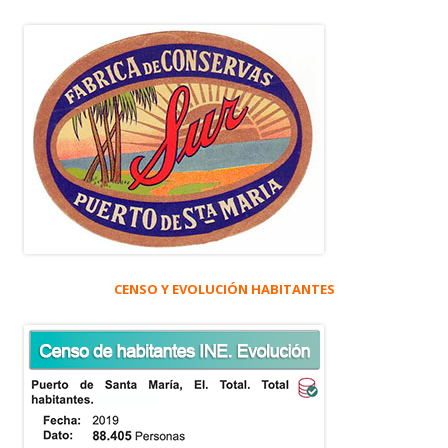
CENSO Y EVOLUCIÓN HABITANTES