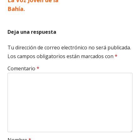
Bahía.
entradas
Deja una respuesta
Tu dirección de correo electrónico no será publicada.
Los campos obligatorios están marcados con
*
Comentario
*
Nombre
*