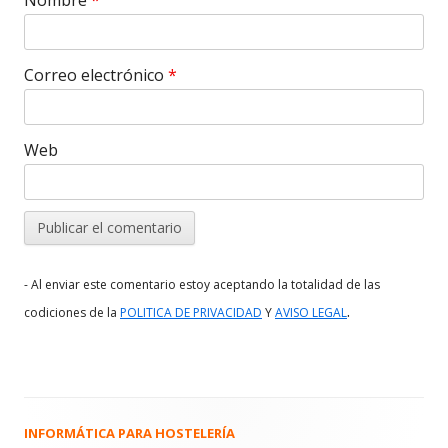
Correo electrónico
*
Web
- Al enviar este comentario estoy aceptando la totalidad de las
.
codiciones de la
POLITICA DE PRIVACIDAD
Y
AVISO LEGAL
INFORMÁTICA PARA HOSTELERÍA
Barra