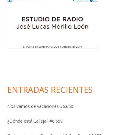
ENTRADAS RECIENTES
Nos vamos de vacaciones #6.660
¿Dónde está Calleja? #6.659