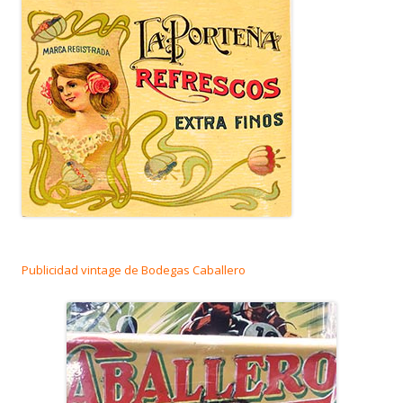
Publicidad vintage de Bodegas Caballero