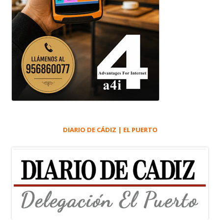
DIARIO DE CÁDIZ | EL PUERTO