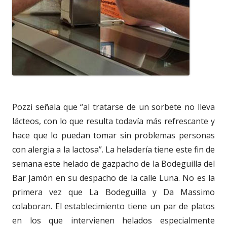
Pozzi señala que “al tratarse de un sorbete no lleva
lácteos, con lo que resulta todavía más refrescante y
hace que lo puedan tomar sin problemas personas
con alergia a la lactosa”. La heladería tiene este fin de
semana este helado de gazpacho de la Bodeguilla del
Bar Jamón en su despacho de la calle Luna. No es la
primera vez que La Bodeguilla y Da Massimo
colaboran. El establecimiento tiene un par de platos
en los que intervienen helados especialmente