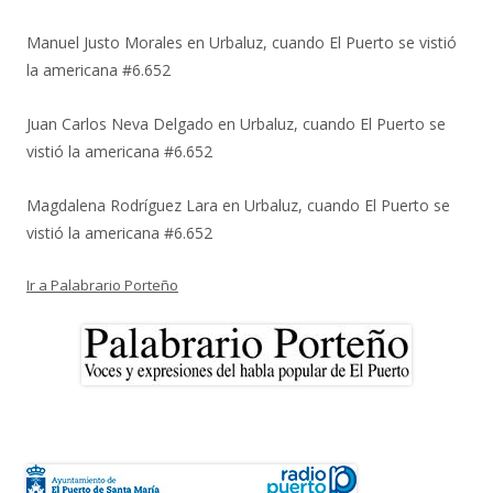
Manuel Justo Morales
en
Urbaluz, cuando El Puerto se vistió
la americana #6.652
Juan Carlos Neva Delgado
en
Urbaluz, cuando El Puerto se
vistió la americana #6.652
Magdalena Rodríguez Lara
en
Urbaluz, cuando El Puerto se
vistió la americana #6.652
Ir a Palabrario Porteño