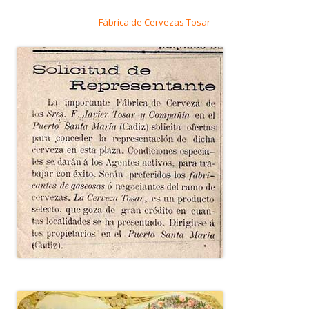
Fábrica de Cervezas Tosar