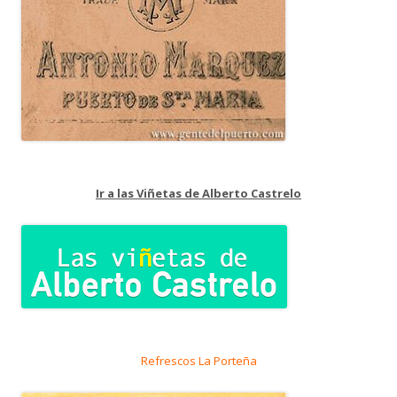
Ir a las Viñetas de Alberto Castrelo
Refrescos La Porteña