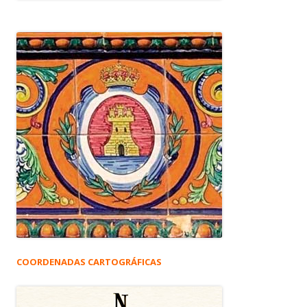
COORDENADAS CARTOGRÁFICAS