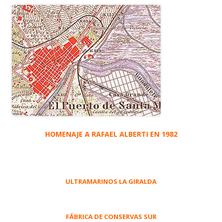
HOMENAJE A RAFAEL ALBERTI EN 1982
ULTRAMARINOS LA GIRALDA
FÁBRICA DE CONSERVAS SUR