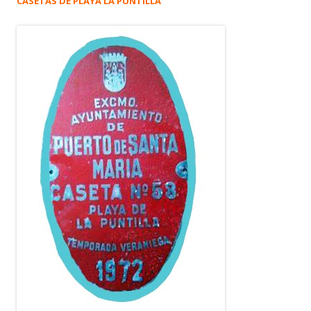
CASETAS DE PLAYA LA PUNTILLA