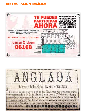
RESTAURACIÓN BASÍLICA