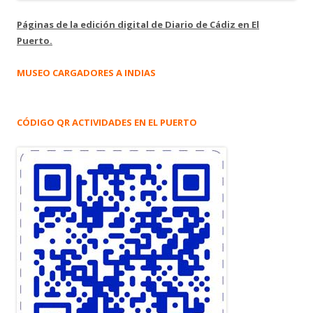
Páginas de la edición digital de Diario de Cádiz en El
Puerto.
MUSEO CARGADORES A INDIAS
CÓDIGO QR ACTIVIDADES EN EL PUERTO