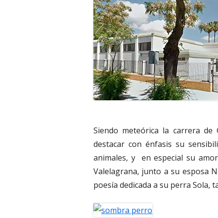
Siendo meteórica la carrera de 
destacar con énfasis su sensibil
animales, y en especial su amor
Valelagrana, junto a su esposa N
poesía dedicada a su perra Sola, 