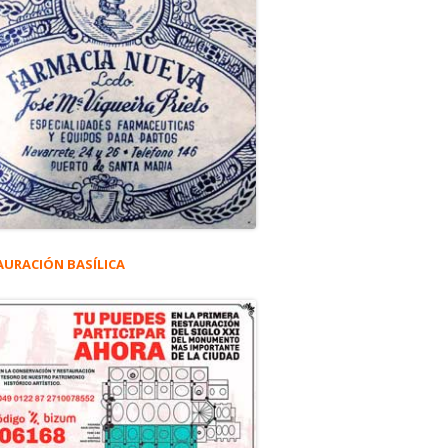
AURACIÓN BASÍLICA