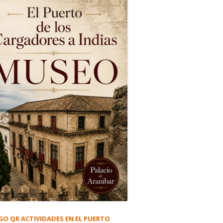
GO QR ACTIVIDADES EN EL PUERTO