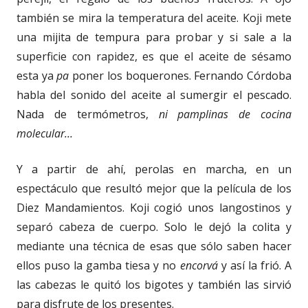
también se mira la temperatura del aceite. Koji mete
una mijita de tempura para probar y si sale a la
superficie con rapidez, es que el aceite de sésamo
esta ya
pa
poner los boquerones. Fernando Córdoba
habla del sonido del aceite al sumergir el pescado.
Nada de termómetros,
ni pamplinas de cocina
molecular…
Y a partir de ahí, perolas en marcha, en un
espectáculo que resultó mejor que la película de los
Diez Mandamientos. Koji cogió unos langostinos y
separó cabeza de cuerpo. Solo le dejó la colita y
mediante una técnica de esas que sólo saben hacer
ellos puso la gamba tiesa y no
encorvá
y así la frió. A
las cabezas le quitó los bigotes y también las sirvió
para disfrute de los presentes.