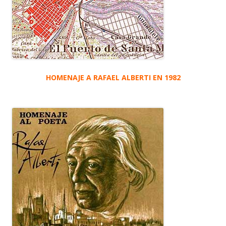
HOMENAJE A RAFAEL ALBERTI EN 1982