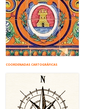
COORDENADAS CARTOGRÁFICAS