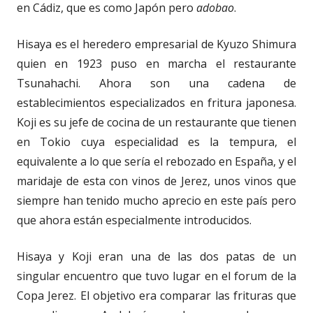
en Cádiz, que es como Japón pero
adobao
.
Hisaya es el heredero empresarial de Kyuzo Shimura
quien en 1923 puso en marcha el restaurante
Tsunahachi. Ahora son una cadena de
establecimientos especializados en fritura japonesa.
Koji es su jefe de cocina de un restaurante que tienen
en Tokio cuya especialidad es la tempura, el
equivalente a lo que sería el rebozado en España, y el
maridaje de esta con vinos de Jerez, unos vinos que
siempre han tenido mucho aprecio en este país pero
que ahora están especialmente introducidos.
Hisaya y Koji eran una de las dos patas de un
singular encuentro que tuvo lugar en el forum de la
Copa Jerez. El objetivo era comparar las frituras que