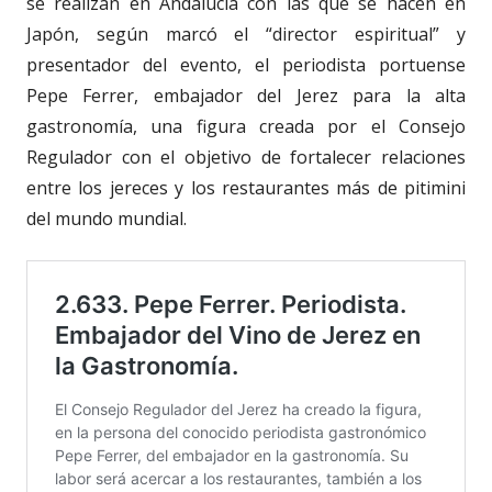
se realizan en Andalucía con las que se hacen en
Japón, según marcó el “director espiritual” y
presentador del evento, el periodista portuense
Pepe Ferrer, embajador del Jerez para la alta
gastronomía, una figura creada por el Consejo
Regulador con el objetivo de fortalecer relaciones
entre los jereces y los restaurantes más de pitimini
del mundo mundial.