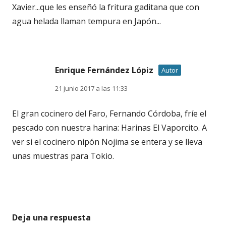
Xavier...que les enseñó la fritura gaditana que con
agua helada llaman tempura en Japón...
Enrique Fernández Lópiz
Autor
21 junio 2017 a las 11:33
El gran cocinero del Faro, Fernando Córdoba, fríe el
pescado con nuestra harina: Harinas El Vaporcito. A
ver si el cocinero nipón Nojima se entera y se lleva
unas muestras para Tokio.
Deja una respuesta