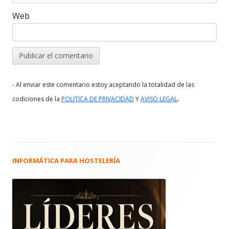
Web
- Al enviar este comentario estoy aceptando la totalidad de las
.
codiciones de la
POLITICA DE PRIVACIDAD
Y
AVISO LEGAL
INFORMÁTICA PARA HOSTELERÍA
Barra
lateral
principal