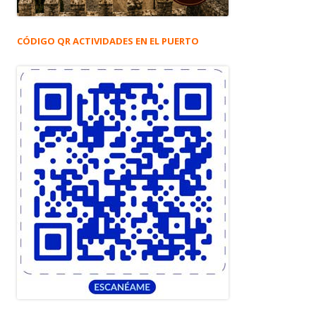
CÓDIGO QR ACTIVIDADES EN EL PUERTO