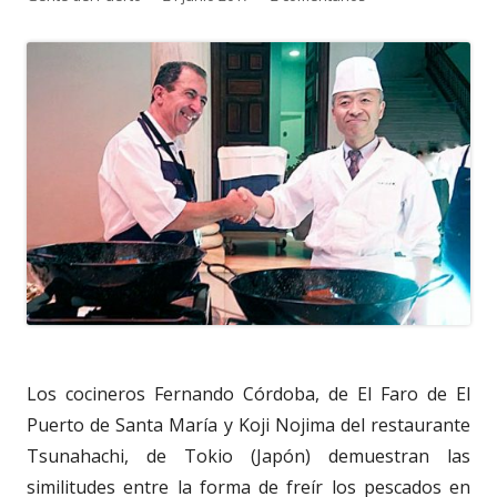
el
Los cocineros Fernando Córdoba, de El Faro de El
Puerto de Santa María y Koji Nojima del restaurante
Tsunahachi, de Tokio (Japón) demuestran las
similitudes entre la forma de freír los pescados en