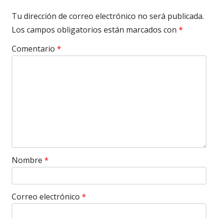
Tu dirección de correo electrónico no será publicada.
Los campos obligatorios están marcados con
*
Comentario
*
Nombre
*
Correo electrónico
*