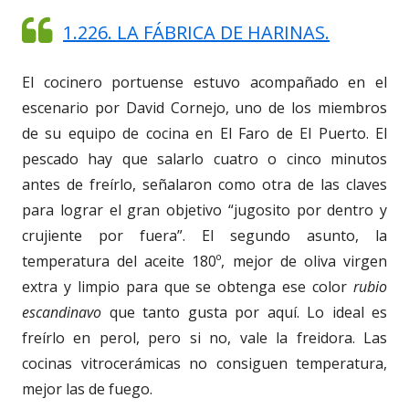
1.226. LA FÁBRICA DE HARINAS.
El cocinero portuense estuvo acompañado en el
escenario por David Cornejo, uno de los miembros
de su equipo de cocina en El Faro de El Puerto. El
pescado hay que salarlo cuatro o cinco minutos
antes de freírlo, señalaron como otra de las claves
para lograr el gran objetivo “jugosito por dentro y
crujiente por fuera”. El segundo asunto, la
temperatura del aceite 180º, mejor de oliva virgen
extra y limpio para que se obtenga ese color
rubio
escandinavo
que tanto gusta por aquí. Lo ideal es
freírlo en perol, pero si no, vale la freidora. Las
cocinas vitrocerámicas no consiguen temperatura,
mejor las de fuego.