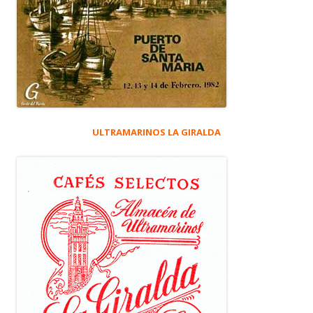
ULTRAMARINOS LA GIRALDA