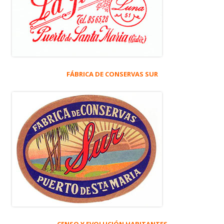
FÁBRICA DE CONSERVAS SUR