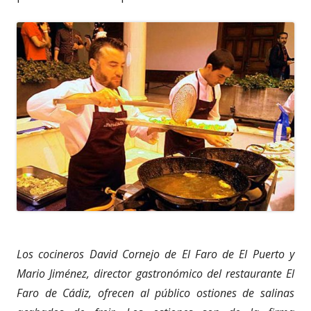
Los cocineros David Cornejo de El Faro de El Puerto y
Mario Jiménez, director gastronómico del restaurante El
Faro de Cádiz, ofrecen al público ostiones de salinas