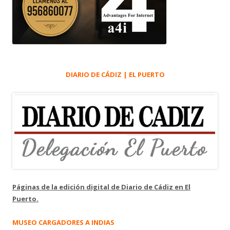
DIARIO DE CÁDIZ | EL PUERTO
Páginas de la edición digital de Diario de Cádiz en El
Puerto.
MUSEO CARGADORES A INDIAS