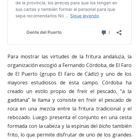
Para mostrar las virtudes de la fritura andaluza, la
organización escogió a Fernando Córdoba, de El Faro
de El Puerto (grupo El Faro de Cádiz) y uno de los
mayores estudiosos de esta campo. Córdoba ha
creado un estilo propio de freír el pescado, “a la
gaditana” le llama y consiste en freír el pescado de
roca en una mezcla entre la fritura tradicional y el
rebozado. Luego presenta el conjunto en una cesta
formada con la cabeza y la espinas del
bicho
también
frito, lo que permite disfrutar de uno de los grandes