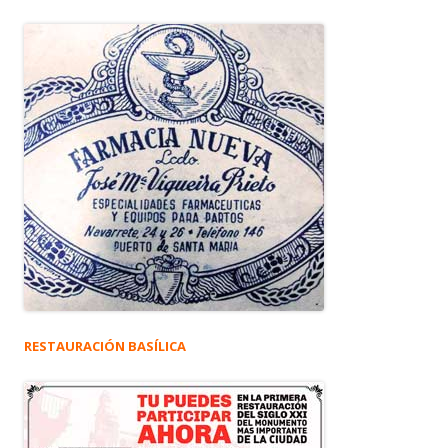
RESTAURACIÓN BASÍLICA