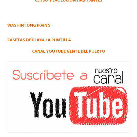
CENSO Y EVOLUCIÓN HABITANTES
WASHINTONG IRVING
CASETAS DE PLAYA LA PUNTILLA
CANAL YOUTUBE GENTE DEL PUERTO