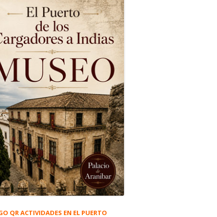
GO QR ACTIVIDADES EN EL PUERTO