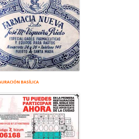
AURACIÓN BASÍLICA