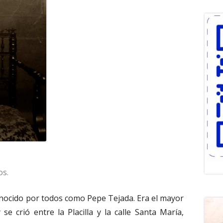
os.
conocido por todos como Pepe Tejada. Era el mayor
se crió entre la Placilla y la calle Santa María,