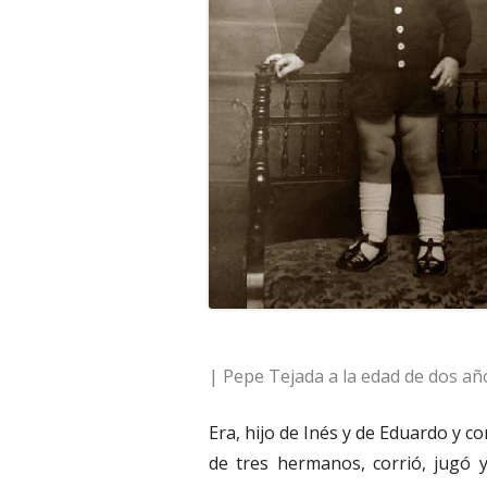
| Pepe Tejada a la edad de dos añ
Era, hijo de Inés y de Eduardo y 
de tres hermanos, corrió, jugó y 