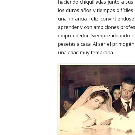
haciendo chiquilladas junto a sus
los duros años y tiempos difíciles 
una infancia feliz convirtiéndos
aprender y con ambiciones profes
emprendedor. Siempre ideando his
pesetas a casa. Al ser el primogén
una edad muy temprana.