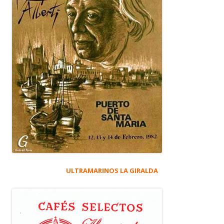
ULTRAMARINOS LA GIRALDA