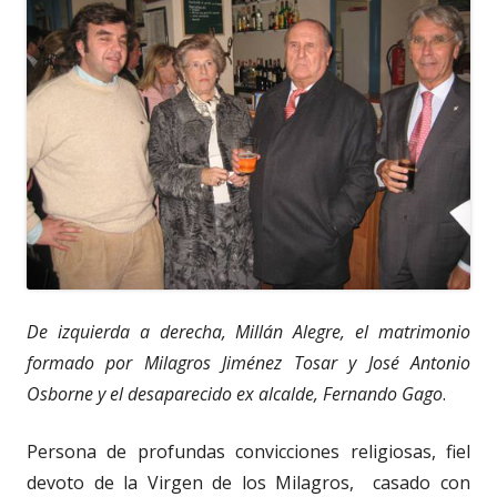
De izquierda a derecha, Millán Alegre, el matrimonio
formado por Milagros Jiménez Tosar y José Antonio
Osborne y el desaparecido ex alcalde, Fernando Gago
.
Persona de profundas convicciones religiosas, fiel
devoto de la Virgen de los Milagros, casado con