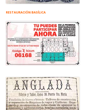
RESTAURACIÓN BASÍLICA