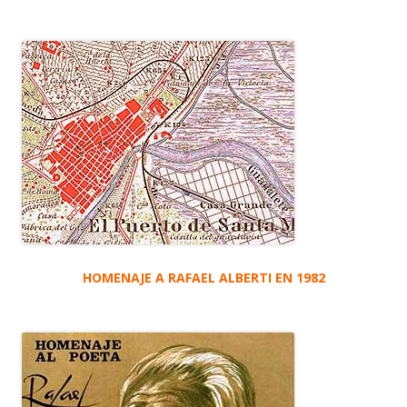
HOMENAJE A RAFAEL ALBERTI EN 1982