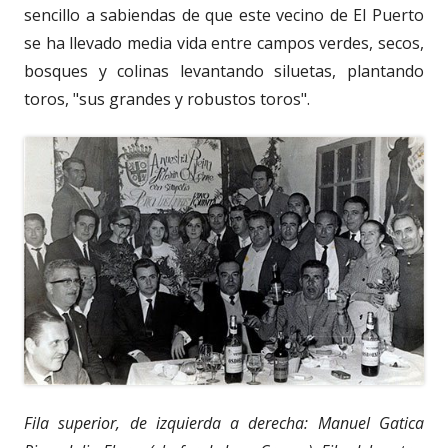
sencillo a sabiendas de que este vecino de El Puerto
se ha llevado media vida entre campos verdes, secos,
bosques y colinas levantando siluetas, plantando
toros, "sus grandes y robustos toros".
Fila superior, de izquierda a derecha: Manuel Gatica