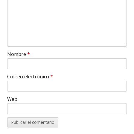
Nombre
*
Correo electrónico
*
Web