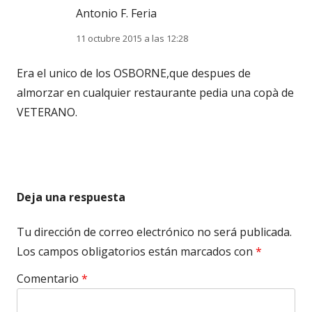
Antonio F. Feria
11 octubre 2015 a las 12:28
Era el unico de los OSBORNE,que despues de
almorzar en cualquier restaurante pedia una copà de
VETERANO.
Deja una respuesta
Tu dirección de correo electrónico no será publicada.
Los campos obligatorios están marcados con
*
Comentario
*