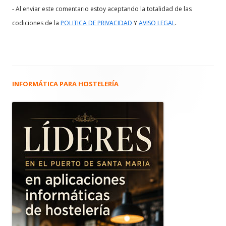
- Al enviar este comentario estoy aceptando la totalidad de las
.
codiciones de la
POLITICA DE PRIVACIDAD
Y
AVISO LEGAL
INFORMÁTICA PARA HOSTELERÍA
Barra
lateral
principal