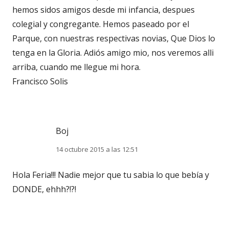
hemos sidos amigos desde mi infancia, despues
colegial y congregante. Hemos paseado por el
Parque, con nuestras respectivas novias, Que Dios lo
tenga en la Gloria. Adiós amigo mio, nos veremos alli
arriba, cuando me llegue mi hora.
Francisco Solis
Boj
14 octubre 2015 a las 12:51
Hola Feria!!! Nadie mejor que tu sabia lo que bebía y
DONDE, ehhh?!?!