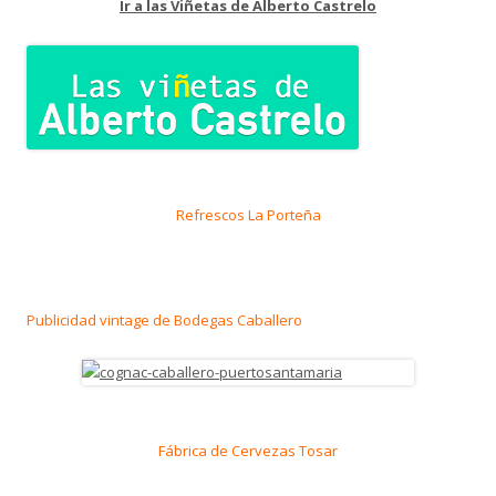
Ir a las Viñetas de Alberto Castrelo
Refrescos La Porteña
Publicidad vintage de Bodegas Caballero
Fábrica de Cervezas Tosar