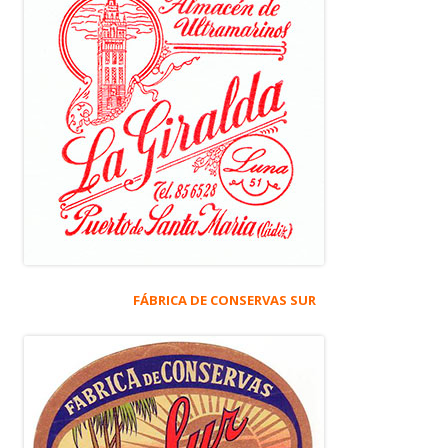
FÁBRICA DE CONSERVAS SUR