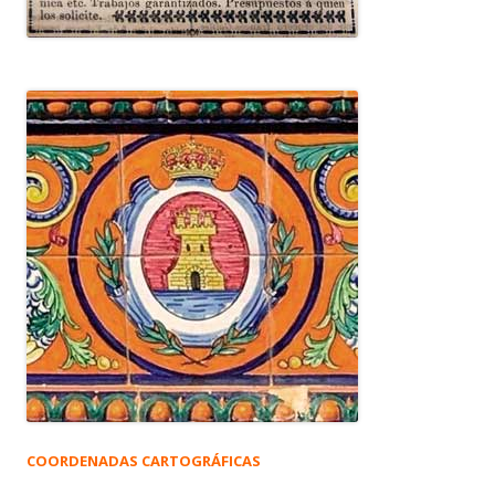
COORDENADAS CARTOGRÁFICAS