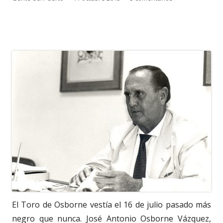
el
El Toro de Osborne vestía el 16 de julio pasado más
negro que nunca. José Antonio Osborne Vázquez,