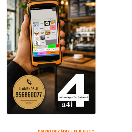
DIARIO DE CÁDIZ | EL PUERTO