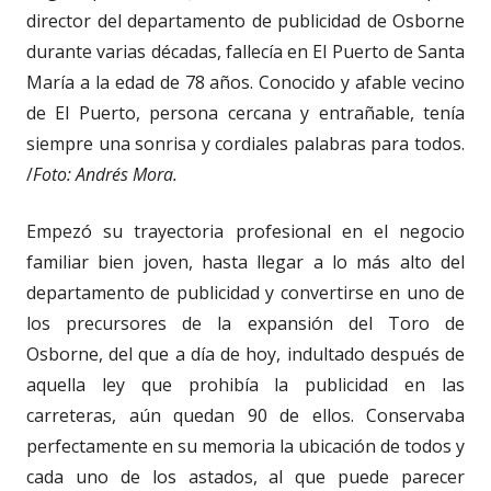
director del departamento de publicidad de Osborne
durante varias décadas, fallecía en El Puerto de Santa
María a la edad de 78 años. Conocido y afable vecino
de El Puerto, persona cercana y entrañable, tenía
siempre una sonrisa y cordiales palabras para todos.
/
Foto: Andrés Mora.
Empezó su trayectoria profesional en el negocio
familiar bien joven, hasta llegar a lo más alto del
departamento de publicidad y convertirse en uno de
los precursores de la expansión del Toro de
Osborne, del que a día de hoy, indultado después de
aquella ley que prohibía la publicidad en las
carreteras, aún quedan 90 de ellos. Conservaba
perfectamente en su memoria la ubicación de todos y
cada uno de los astados, al que puede parecer