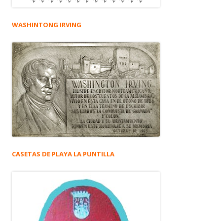
WASHINTONG IRVING
CASETAS DE PLAYA LA PUNTILLA