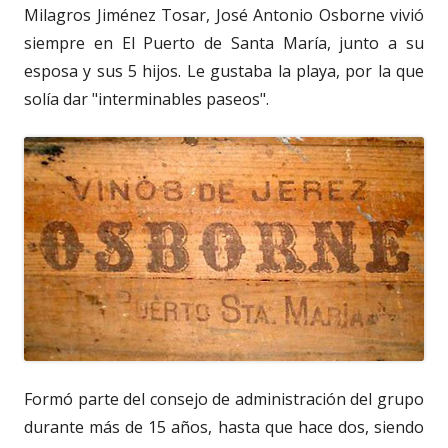
Milagros Jiménez Tosar, José Antonio Osborne vivió
siempre en El Puerto de Santa María, junto a su
esposa y sus 5 hijos. Le gustaba la playa, por la que
solía dar "interminables paseos".
Formó parte del consejo de administración del grupo
durante más de 15 años, hasta que hace dos, siendo