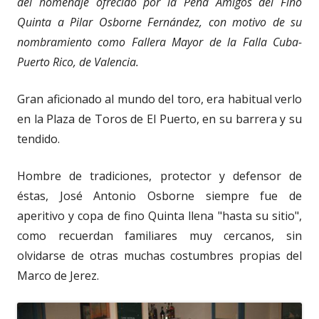
del homenaje ofrecido por la Peña Amigos del Fino
Quinta a Pilar Osborne Fernández, con motivo de su
nombramiento como Fallera Mayor de la Falla Cuba-
Puerto Rico, de Valencia.
Gran aficionado al mundo del toro, era habitual verlo
en la Plaza de Toros de El Puerto, en su barrera y su
tendido.
Hombre de tradiciones, protector y defensor de
éstas, José Antonio Osborne siempre fue de
aperitivo y copa de fino Quinta llena "hasta su sitio",
como recuerdan familiares muy cercanos, sin
olvidarse de otras muchas costumbres propias del
Marco de Jerez.