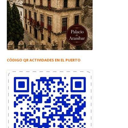
CÓDIGO QR ACTIVIDADES EN EL PUERTO