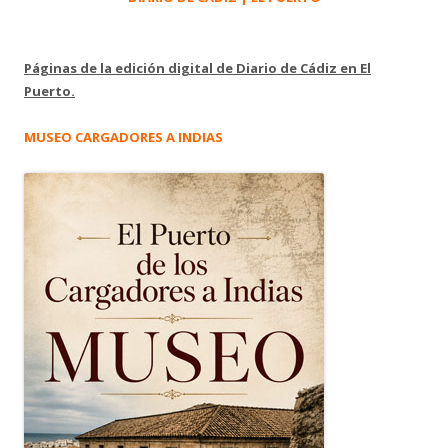
Páginas de la edición digital de Diario de Cádiz en El
Puerto.
MUSEO CARGADORES A INDIAS