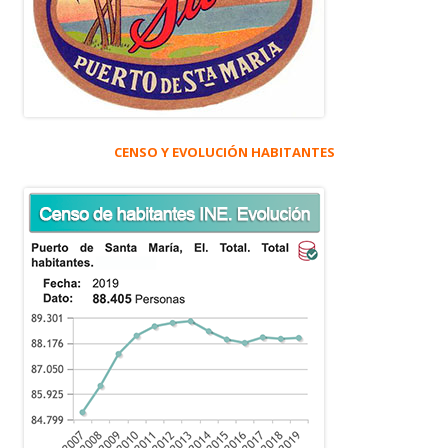
CENSO Y EVOLUCIÓN HABITANTES