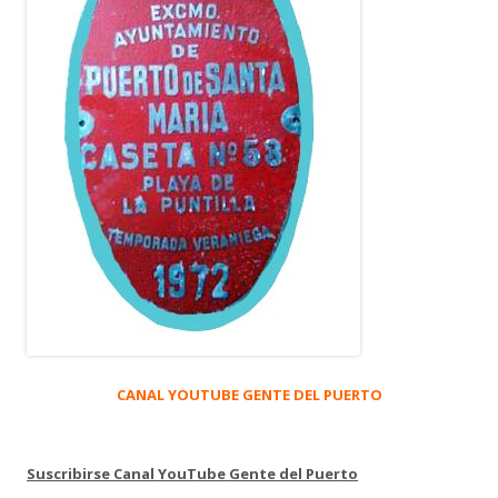
CANAL YOUTUBE GENTE DEL PUERTO
Suscribirse Canal YouTube Gente del Puerto