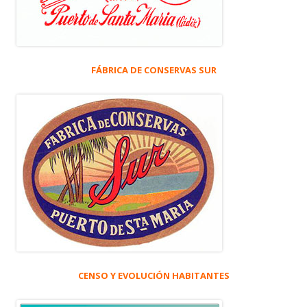
FÁBRICA DE CONSERVAS SUR
CENSO Y EVOLUCIÓN HABITANTES