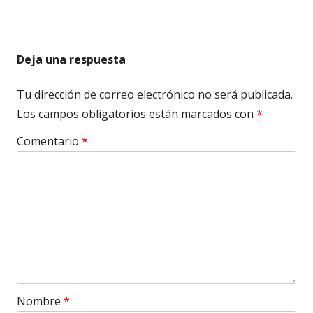
Deja una respuesta
Tu dirección de correo electrónico no será publicada.
Los campos obligatorios están marcados con
*
Comentario
*
Nombre
*