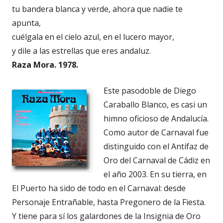
tu bandera blanca y verde, ahora que nadie te
apunta,
cuélgala en el cielo azul, en el lucero mayor,
y dile a las estrellas que eres andaluz.
Raza Mora. 1978.
Este pasodoble de Diego
Caraballo Blanco, es casi un
himno oficioso de Andalucía.
Como autor de Carnaval fue
distinguido con el Antifaz de
Oro del Carnaval de Cádiz en
el año 2003. En su tierra, en
El Puerto ha sido de todo en el Carnaval: desde
Personaje Entrañable, hasta Pregonero de la Fiesta.
Y tiene para sí los galardones de la Insignia de Oro