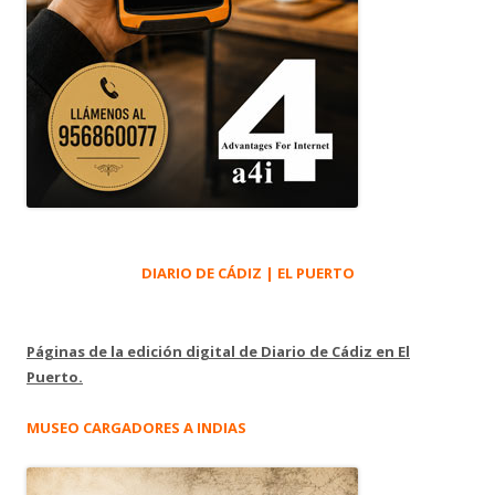
DIARIO DE CÁDIZ | EL PUERTO
Páginas de la edición digital de Diario de Cádiz en El
Puerto.
MUSEO CARGADORES A INDIAS