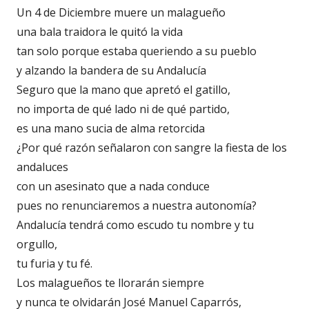
Un 4 de Diciembre muere un malagueño
una bala traidora le quitó la vida
tan solo porque estaba queriendo a su pueblo
y alzando la bandera de su Andalucía
Seguro que la mano que apretó el gatillo,
no importa de qué lado ni de qué partido,
es una mano sucia de alma retorcida
¿Por qué razón señalaron con sangre la fiesta de los
andaluces
con un asesinato que a nada conduce
pues no renunciaremos a nuestra autonomía?
Andalucía tendrá como escudo tu nombre y tu
orgullo,
tu furia y tu fé.
Los malagueños te llorarán siempre
y nunca te olvidarán José Manuel Caparrós,