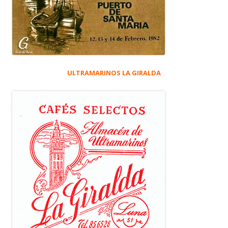
ULTRAMARINOS LA GIRALDA