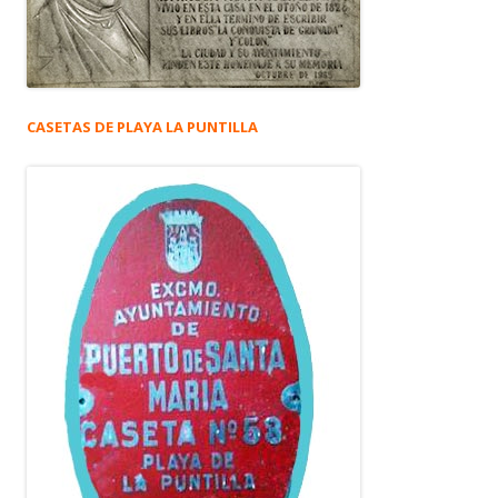
CASETAS DE PLAYA LA PUNTILLA