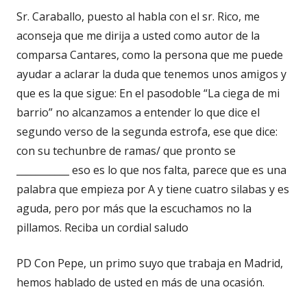
Sr. Caraballo, puesto al habla con el sr. Rico, me
aconseja que me dirija a usted como autor de la
comparsa Cantares, como la persona que me puede
ayudar a aclarar la duda que tenemos unos amigos y
que es la que sigue: En el pasodoble “La ciega de mi
barrio” no alcanzamos a entender lo que dice el
segundo verso de la segunda estrofa, ese que dice:
con su techunbre de ramas/ que pronto se
___________ eso es lo que nos falta, parece que es una
palabra que empieza por A y tiene cuatro silabas y es
aguda, pero por más que la escuchamos no la
pillamos. Reciba un cordial saludo
PD Con Pepe, un primo suyo que trabaja en Madrid,
hemos hablado de usted en más de una ocasión.