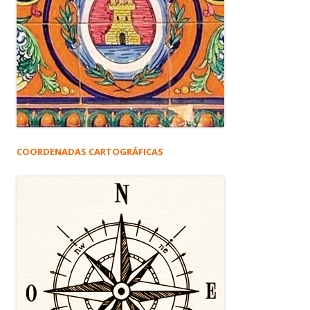
COORDENADAS CARTOGRÁFICAS