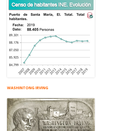
WASHINTONG IRVING