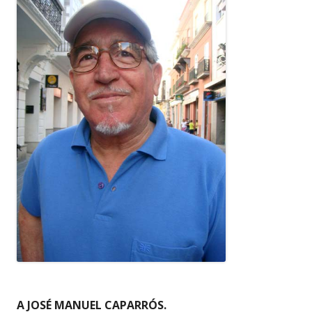
A JOSÉ MANUEL CAPARRÓS.