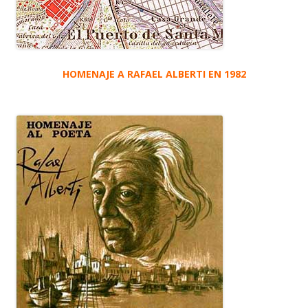
HOMENAJE A RAFAEL ALBERTI EN 1982