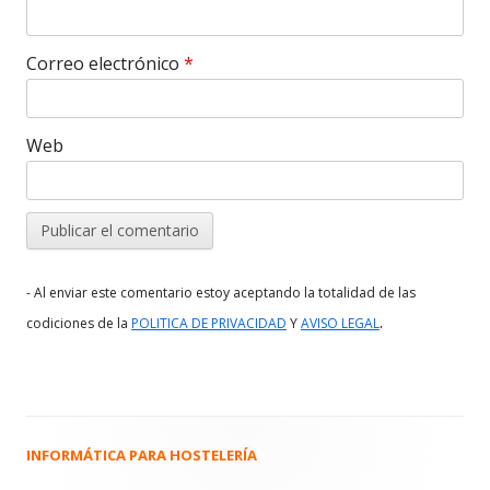
Correo electrónico
*
Web
- Al enviar este comentario estoy aceptando la totalidad de las
.
codiciones de la
POLITICA DE PRIVACIDAD
Y
AVISO LEGAL
INFORMÁTICA PARA HOSTELERÍA
Barra