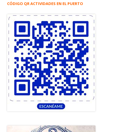
CÓDIGO QR ACTIVIDADES EN EL PUERTO