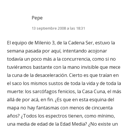
Pepe
13 septiembre 2008 a las 18:31
El equipo de Milenio 3, de la Cadena Ser, estuvo la
semana pasada por aquí, intentando acojonar
todavía un poco más a la concurrencia, como si no
tuviéramos bastante con la mano invisible que mece
la cuna de la desaceleración. Cierto es que traían en
el saco los mismos sustos de toda la vida y de toda la
muerte: los sarcófagos fenicios, la Casa Cuna, el más
allá de por acá, en fin. ¿Es que en esta esquina del
mapa no hay fantasmas con menos de cincuenta
años? ¿Todos los espectros tienen, como mínimo,
una media de edad de la Edad Media? ¿No existe un