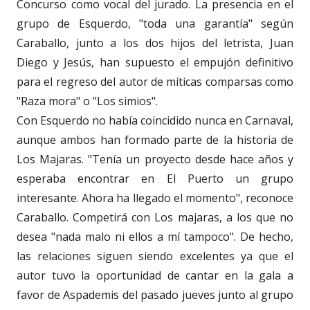
Concurso como vocal del jurado. La presencia en el
grupo de Esquerdo, "toda una garantía" según
Caraballo, junto a los dos hijos del letrista, Juan
Diego y Jesús, han supuesto el empujón definitivo
para el regreso del autor de míticas comparsas como
"Raza mora" o "Los simios".
Con Esquerdo no había coincidido nunca en Carnaval,
aunque ambos han formado parte de la historia de
Los Majaras. "Tenía un proyecto desde hace años y
esperaba encontrar en El Puerto un grupo
interesante. Ahora ha llegado el momento", reconoce
Caraballo. Competirá con Los majaras, a los que no
desea "nada malo ni ellos a mí tampoco". De hecho,
las relaciones siguen siendo excelentes ya que el
autor tuvo la oportunidad de cantar en la gala a
favor de Aspademis del pasado jueves junto al grupo