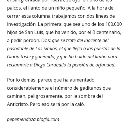
palcos, el llanto de un niño pequeño. A la hora de
cerrar esta columna trabajamos con dos líneas de
investigación. La primera: que sea uno de los 100.000
hijos de San Luís, que ha venido, por el Bicentenario,
a pedir perdón. Dos:
que se trate del inocente del
pasodoble de Los Simios, el que llegó a las puertas de la
Gloria triste y gateando, y que ha huido del limbo para
reclamarle a Diego Caraballo la pensión de orfandad.
Por lo demás, parece que ha aumentado
considerablemente el número de gaditanos que
caminan, peligrosamente, por la sombra del
Anticristo. Pero eso será por la caló.
pepemendoza.blogia.com