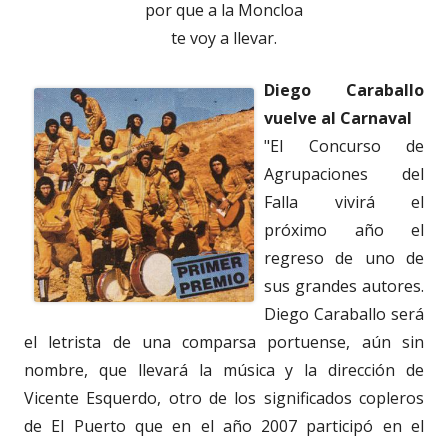
por que a la Moncloa
te voy a llevar.
Diego Caraballo
vuelve al Carnaval
"El Concurso de
Agrupaciones del
Falla vivirá el
próximo año el
regreso de uno de
sus grandes autores.
Diego Caraballo será
el letrista de una comparsa portuense, aún sin
nombre, que llevará la música y la dirección de
Vicente Esquerdo, otro de los significados copleros
de El Puerto que en el año 2007 participó en el