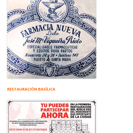
RESTAURACIÓN BASÍLICA