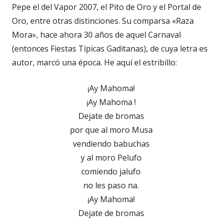
Pepe el del Vapor 2007, el Pito de Oro y el Portal de
Oro, entre otras distinciones. Su comparsa «Raza
Mora», hace ahora 30 años de aquel Carnaval
(entonces Fiestas Típicas Gaditanas), de cuya letra es
autor, marcó una época. He aquí el estribillo:
¡Ay Mahoma!
¡Ay Mahoma !
Dejate de bromas
por que al moro Musa
vendiendo babuchas
y al moro Pelufo
comiendo jalufo
no les paso na.
¡Ay Mahoma!
Dejate de bromas