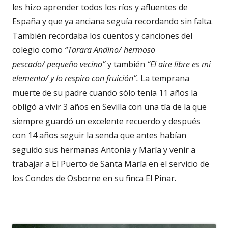
les hizo aprender todos los ríos y afluentes de
España y que ya anciana seguía recordando sin falta.
También recordaba los cuentos y canciones del
colegio como
“Tarara Andino/ hermoso
pescado/ pequeño vecino”
y también
“El aire libre es mi
elemento/ y lo respiro con fruición”.
La temprana
muerte de su padre cuando sólo tenía 11 años la
obligó a vivir 3 años en Sevilla con una tía de la que
siempre guardó un excelente recuerdo y después
con 14 años seguir la senda que antes habían
seguido sus hermanas Antonia y María y venir a
trabajar a El Puerto de Santa María en el servicio de
los Condes de Osborne en su finca El Pinar.