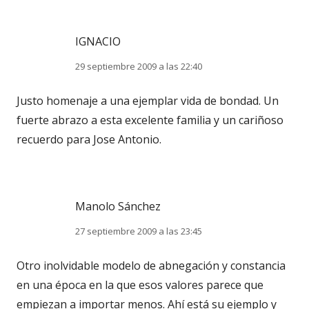
IGNACIO
29 septiembre 2009 a las 22:40
Justo homenaje a una ejemplar vida de bondad. Un
fuerte abrazo a esta excelente familia y un cariñoso
recuerdo para Jose Antonio.
Manolo Sánchez
27 septiembre 2009 a las 23:45
Otro inolvidable modelo de abnegación y constancia
en una época en la que esos valores parece que
empiezan a importar menos. Ahí está su ejemplo y