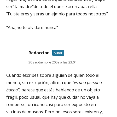
ser" la madre"de todo el que se acercaba a ella.
"Fuiste,eres y seras un ejmplo para todos nosotros"
"Ana,no te olvidare nunca"
Redaccion
Autor
30 septiembre 2009 a las 23:04
Cuando escribes sobre alguien de quien todo el
mundo, sin excepción, afirma que
“es una persona
buena”
, parece que estás hablando de un objeto
frágil, poco usual, que hay que cuidar no vaya a
romperse, un icono casi para ser expuesto en
vitrinas de museos. Pero no, esos seres existen y,