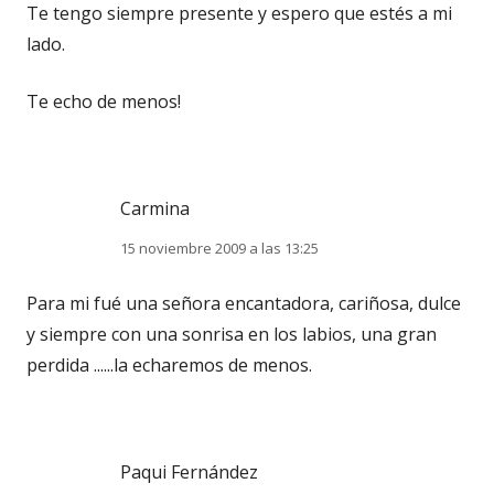
Te tengo siempre presente y espero que estés a mi
lado.
Te echo de menos!
Carmina
15 noviembre 2009 a las 13:25
Para mi fué una señora encantadora, cariñosa, dulce
y siempre con una sonrisa en los labios, una gran
perdida ......la echaremos de menos.
Paqui Fernández