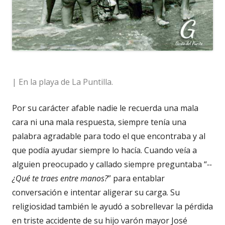
| En la playa de La Puntilla.
Por su carácter afable nadie le recuerda una mala
cara ni una mala respuesta, siempre tenía una
palabra agradable para todo el que encontraba y al
que podía ayudar siempre lo hacía. Cuando veía a
alguien preocupado y callado siempre preguntaba “
--
¿Qué te traes entre manos?
” para entablar
conversación e intentar aligerar su carga. Su
religiosidad también le ayudó a sobrellevar la pérdida
en triste accidente de su hijo varón mayor José