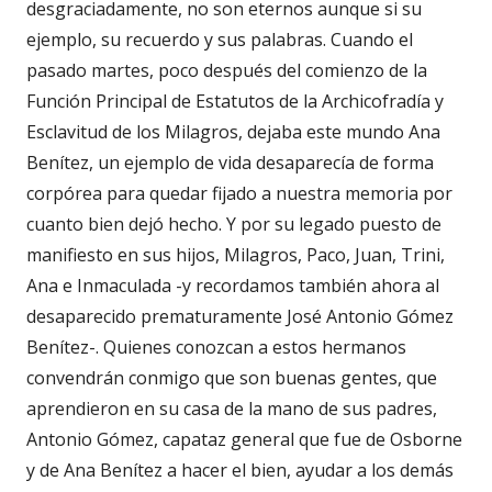
desgraciadamente, no son eternos aunque si su
ejemplo, su recuerdo y sus palabras. Cuando el
pasado martes, poco después del comienzo de la
Función Principal de Estatutos de la Archicofradía y
Esclavitud de los Milagros, dejaba este mundo Ana
Benítez, un ejemplo de vida desaparecía de forma
corpórea para quedar fijado a nuestra memoria por
cuanto bien dejó hecho. Y por su legado puesto de
manifiesto en sus hijos, Milagros, Paco, Juan, Trini,
Ana e Inmaculada -y recordamos también ahora al
desaparecido prematuramente José Antonio Gómez
Benítez-. Quienes conozcan a estos hermanos
convendrán conmigo que son buenas gentes, que
aprendieron en su casa de la mano de sus padres,
Antonio Gómez, capataz general que fue de Osborne
y de Ana Benítez a hacer el bien, ayudar a los demás