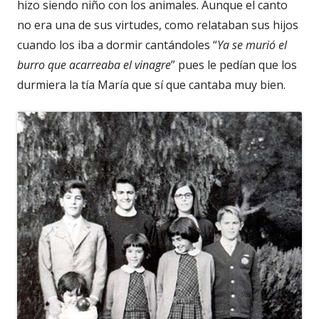
hizo siendo niño con los animales. Aunque el canto
no era una de sus virtudes, como relataban sus hijos
cuando los iba a dormir cantándoles “
Y
a se murió el
burro que acarreaba el vinagre
” pues le pedían que los
durmiera la tía María que sí que cantaba muy bien.