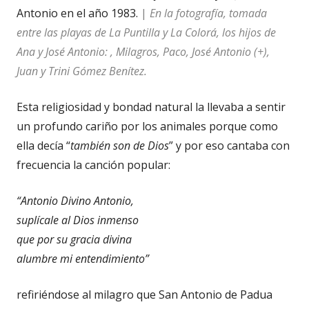
Antonio en el año 1983.
|
En la fotografía, tomada
entre las playas de La Puntilla y La Colorá, los hijos de
Ana y José Antonio: , Milagros, Paco, José Antonio (+),
Juan y Trini Gómez Benítez.
Esta religiosidad y bondad natural la llevaba a sentir
un profundo cariño por los animales porque como
ella decía “
t
ambién son de Dios
” y por eso cantaba con
frecuencia la canción popular:
“Antonio Divino Antonio,
suplícale al Dios inmenso
que por su gracia divina
alumbre mi entendimiento”
refiriéndose al milagro que San Antonio de Padua