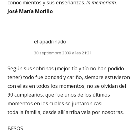
conocimientos y sus enseñanzas.
In memoriam.
José María Morillo
el apadrinado
30 septiembre 2009 a las 21:21
Según sus sobrinas (mejor tía y tío no han podido
tener) todo fue bondad y cariño, siempre estuvieron
con ellas en todos los momentos, no se olvidan del
90 cumpleaños, que fue unos de los últimos
momentos en los cuales se juntaron casi
toda la familia, desde allí arriba vela por nosotras.
BESOS