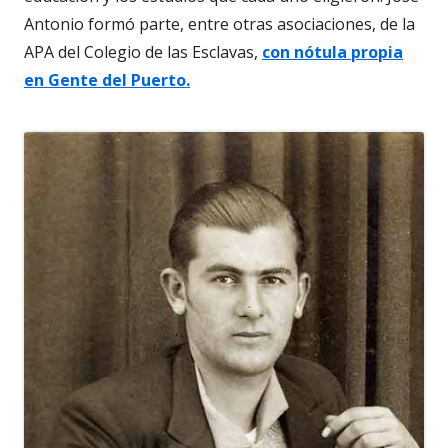
Antonio formó parte, entre otras asociaciones, de la
APA del Colegio de las Esclavas,
con nótula propia
en Gente del Puerto.