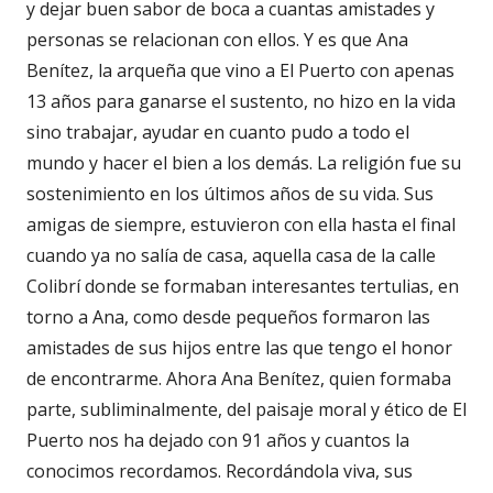
y dejar buen sabor de boca a cuantas amistades y
personas se relacionan con ellos. Y es que Ana
Benítez, la arqueña que vino a El Puerto con apenas
13 años para ganarse el sustento, no hizo en la vida
sino trabajar, ayudar en cuanto pudo a todo el
mundo y hacer el bien a los demás. La religión fue su
sostenimiento en los últimos años de su vida. Sus
amigas de siempre, estuvieron con ella hasta el final
cuando ya no salía de casa, aquella casa de la calle
Colibrí donde se formaban interesantes tertulias, en
torno a Ana, como desde pequeños formaron las
amistades de sus hijos entre las que tengo el honor
de encontrarme. Ahora Ana Benítez, quien formaba
parte, subliminalmente, del paisaje moral y ético de El
Puerto nos ha dejado con 91 años y cuantos la
conocimos recordamos. Recordándola viva, sus