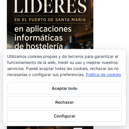
principal
Utilizamos cookies propias y de terceros para garantizar el
funcionamiento de la web, medir su uso y mejorar nuestros
servicios. Puede aceptar todas las cookies, rechazar las no
necesarias o configurar sus preferencias.
Política de cookies
Aceptar todo
Rechazar
Configurar