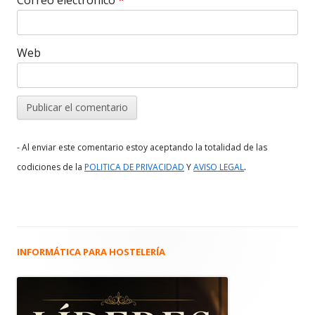
Web
- Al enviar este comentario estoy aceptando la totalidad de las
.
codiciones de la
POLITICA DE PRIVACIDAD
Y
AVISO LEGAL
INFORMÁTICA PARA HOSTELERÍA
Barra
lateral