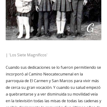
| 'Los Siete Magníficos'
Cuando sus dedicaciones se lo fueron permitiendo se
incorporó al Camino Neocatecumenal en la
parroquia de El Carmen y San Marcos para vivir más
de cerca su gran vocación. Y cuando su salud empezó
a quebrantarse y a ver disminuida su movilidad veía
en la televisión todas las misas de todas las cadenas y