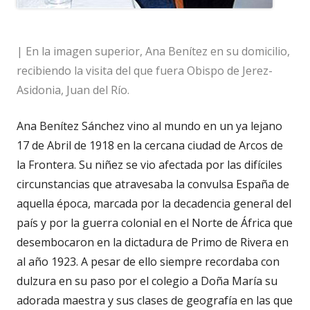
|
En la imagen superior, Ana Benítez en su domicilio,
recibiendo la visita del que fuera Obispo de Jerez-
Asidonia, Juan del Río.
Ana Benítez Sánchez vino al mundo en un ya lejano
17 de Abril de 1918 en la cercana ciudad de Arcos de
la Frontera. Su niñez se vio afectada por las difíciles
circunstancias que atravesaba la convulsa España de
aquella época, marcada por la decadencia general del
país y por la guerra colonial en el Norte de África que
desembocaron en la dictadura de Primo de Rivera en
al año 1923. A pesar de ello siempre recordaba con
dulzura en su paso por el colegio a Doña María su
adorada maestra y sus clases de geografía en las que