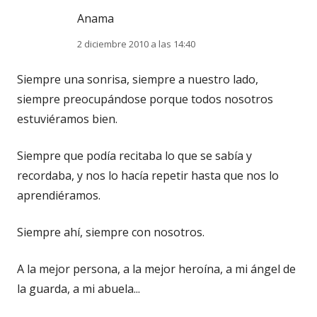
Anama
2 diciembre 2010 a las 14:40
Siempre una sonrisa, siempre a nuestro lado,
siempre preocupándose porque todos nosotros
estuviéramos bien.
Siempre que podía recitaba lo que se sabía y
recordaba, y nos lo hacía repetir hasta que nos lo
aprendiéramos.
Siempre ahí, siempre con nosotros.
A la mejor persona, a la mejor heroína, a mi ángel de
la guarda, a mi abuela...