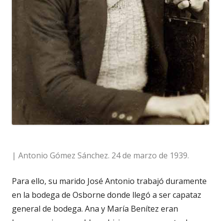
| Antonio Gómez Sánchez. 24 de marzo de 1939.
Para ello, su marido José Antonio trabajó duramente
en la bodega de Osborne donde llegó a ser capataz
general de bodega. Ana y María Benítez eran