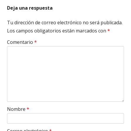
Deja una respuesta
Tu dirección de correo electrónico no será publicada.
Los campos obligatorios están marcados con
*
Comentario
*
Nombre
*
Correo electrónico
*