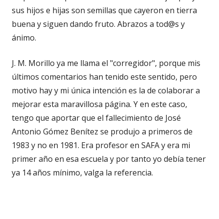
sus hijos e hijas son semillas que cayeron en tierra
buena y siguen dando fruto. Abrazos a tod@s y
ánimo.
J. M. Morillo ya me llama el "corregidor", porque mis
últimos comentarios han tenido este sentido, pero
motivo hay y mi única intención es la de colaborar a
mejorar esta maravillosa página. Y en este caso,
tengo que aportar que el fallecimiento de José
Antonio Gómez Benítez se produjo a primeros de
1983 y no en 1981. Era profesor en SAFA y era mi
primer año en esa escuela y por tanto yo debía tener
ya 14 años mínimo, valga la referencia.