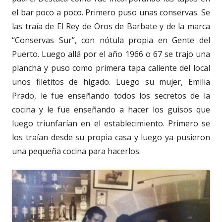
el bar poco a poco. Primero puso unas conservas. Se
las traía de El Rey de Oros de Barbate y de la marca
“Conservas Sur”, con nótula propia en Gente del
Puerto. Luego allá por el año 1966 o 67 se trajo una
plancha y puso como primera tapa caliente del local
unos filetitos de hígado. Luego su mujer, Emilia
Prado, le fue enseñando todos los secretos de la
cocina y le fue enseñando a hacer los guisos que
luego triunfarían en el establecimiento. Primero se
los traían desde su propia casa y luego ya pusieron
una pequeña cocina para hacerlos.