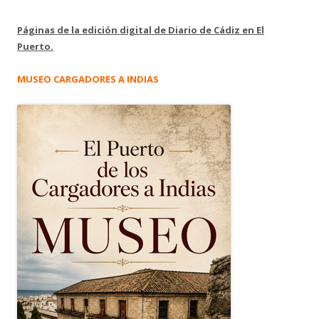
Páginas de la edición digital de Diario de Cádiz en El
Puerto.
MUSEO CARGADORES A INDIAS