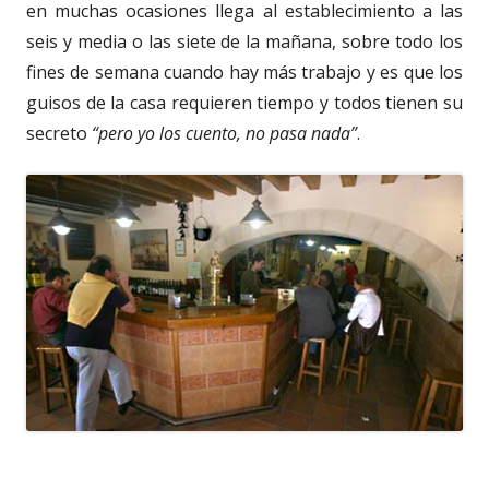
en muchas ocasiones llega al establecimiento a las
seis y media o las siete de la mañana, sobre todo los
fines de semana cuando hay más trabajo y es que los
guisos de la casa requieren tiempo y todos tienen su
secreto
“pero yo los cuento, no pasa nada”
.