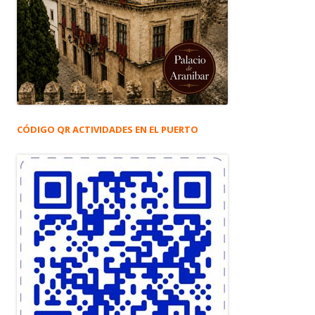
CÓDIGO QR ACTIVIDADES EN EL PUERTO