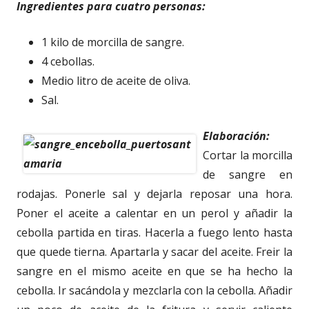
Ingredientes para cuatro personas:
1 kilo de morcilla de sangre.
4 cebollas.
Medio litro de aceite de oliva.
Sal.
Elaboración:
Cortar la morcilla
de sangre en
rodajas. Ponerle sal y dejarla reposar una hora.
Poner el aceite a calentar en un perol y añadir la
cebolla partida en tiras. Hacerla a fuego lento hasta
que quede tierna. Apartarla y sacar del aceite. Freir la
sangre en el mismo aceite en que se ha hecho la
cebolla. Ir sacándola y mezclarla con la cebolla. Añadir