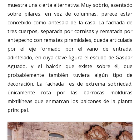
muestra una cierta alternativa. Muy sobrio, asentado
sobre pilares, en vez de columnas, parece estar
concebido como antesala de la casa. La fachada de
tres cuerpos, separada por cornisas y rematada por
antepecho con remates piramidales, queda articulada
por el eje formado por el vano de entrada,
adintelado, en cuya clave figura el escudo de Gaspar
Aguado, y el balcón que existe sobre él, que
probablemente también tuviera algún tipo de
decoración. La fachada es de extrema sobriedad,
únicamente rota por las barrocas molduras
mixtilíneas que enmarcan los balcones de la planta
principal.