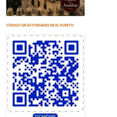
CÓDIGO QR ACTIVIDADES EN EL PUERTO