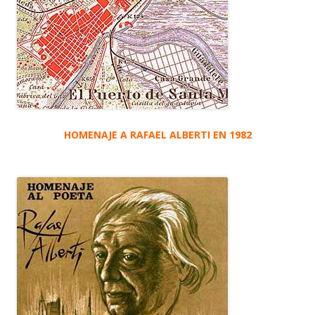
HOMENAJE A RAFAEL ALBERTI EN 1982