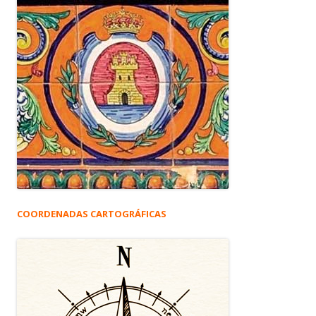
COORDENADAS CARTOGRÁFICAS