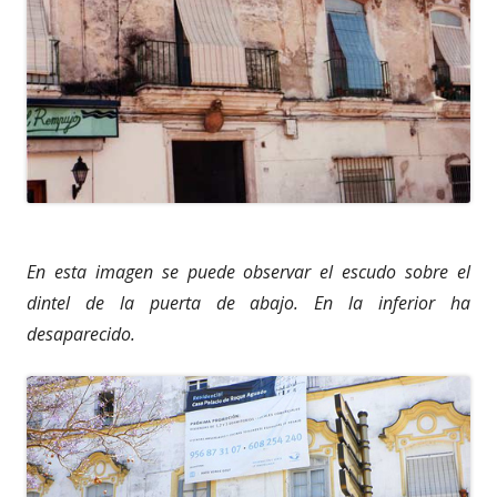
En esta imagen se puede observar el escudo sobre el
dintel de la puerta de abajo. En la inferior ha
desaparecido.