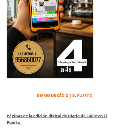
DIARIO DE CÁDIZ | EL PUERTO
Páginas de la edición digital de Diario de Cádiz en El
Puerto.