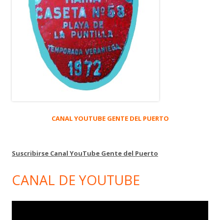
CANAL YOUTUBE GENTE DEL PUERTO
Suscribirse Canal YouTube Gente del Puerto
CANAL DE YOUTUBE
Reproductor