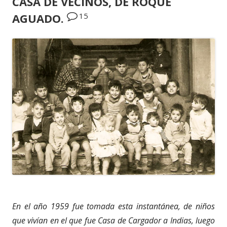
CASA DE VECINOS, DE ROQUE
15
AGUADO.
En el año 1959 fue tomada esta instantánea, de niños
que vivían en el que fue Casa de Cargador a Indias, luego