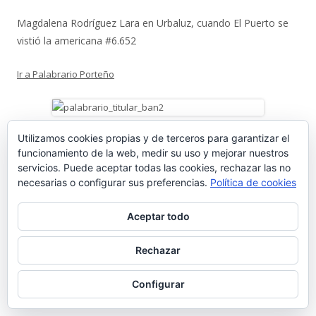
Magdalena Rodríguez Lara
en
Urbaluz, cuando El Puerto se
vistió la americana #6.652
Ir a Palabrario Porteño
Utilizamos cookies propias y de terceros para garantizar el
funcionamiento de la web, medir su uso y mejorar nuestros
servicios. Puede aceptar todas las cookies, rechazar las no
necesarias o configurar sus preferencias.
Política de cookies
Aceptar todo
Rechazar
Configurar