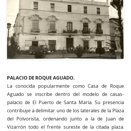
PALACIO DE ROQUE AGUADO.
La conocida popularmente como Casa de Roque
Aguado se inscribe dentro del modelo de casas-
palacio de El Puerto de Santa María. Su presencia
contribuye a delimitar uno de los laterales de la Plaza
del Polvorista, ordenando junto a la de Juan de
Vizarrón todo el frente sureste de la citada plaza.