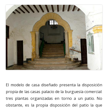
El modelo de casa diseñado presenta la disposición
propia de las casas palacio de la burguesía comercial:
tres plantas organizadas en torno a un patio. No
obstante, es la propia disposición del patio la que