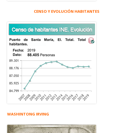
CENSO Y EVOLUCIÓN HABITANTES
WASHINTONG IRVING