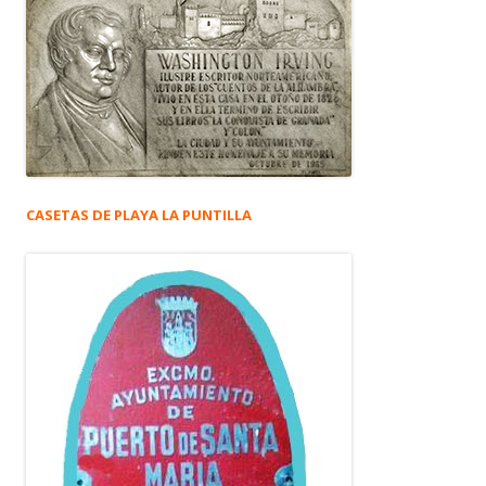
CASETAS DE PLAYA LA PUNTILLA