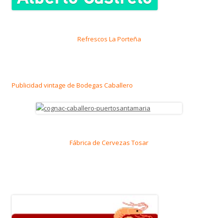
Refrescos La Porteña
Publicidad vintage de Bodegas Caballero
Fábrica de Cervezas Tosar