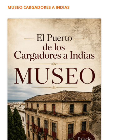
MUSEO CARGADORES A INDIAS