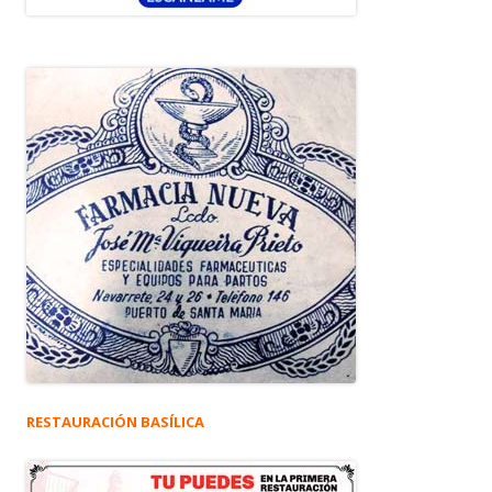
RESTAURACIÓN BASÍLICA