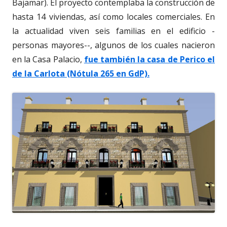
Bajamar). El proyecto contemplaba la construcción de
hasta 14 viviendas, así como locales comerciales. En
la actualidad viven seis familias en el edificio -
personas mayores--, algunos de los cuales nacieron
en la Casa Palacio,
fue también la casa de Perico el
de la Carlota (Nótula 265 en GdP).