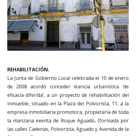
REHABILITACIÓN.
La Junta de Gobierno Local celebrada el 10 de enero
de 2008 acordó conceder licencia urbanística ‘de
eficacia diferida’, a un proyecto de rehabilitación del
inmueble, situado en la Plaza del Polvorista, 11, a la
empresa inmobiliaria promotora, propietaria de toda
la manzana exenta de Roque Aguado, (formada por
las calles Cadenas, Polvorista, Aguado y Avenida de la