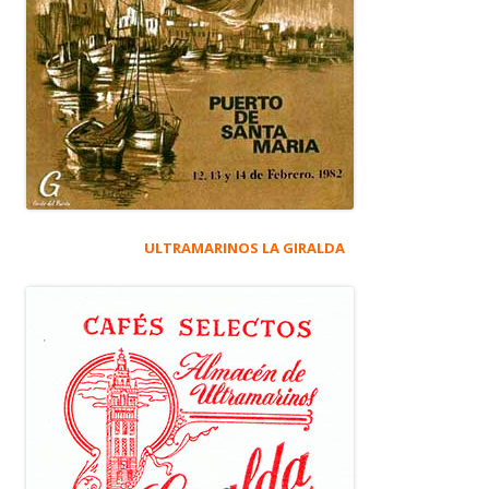
ULTRAMARINOS LA GIRALDA