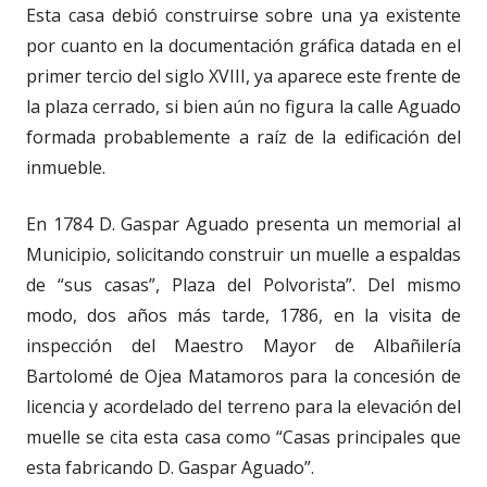
Esta casa debió construirse sobre una ya existente
por cuanto en la documentación gráfica datada en el
primer tercio del siglo XVIII, ya aparece este frente de
la plaza cerrado, si bien aún no figura la calle Aguado
formada probablemente a raíz de la edificación del
inmueble.
En 1784 D. Gaspar Aguado presenta un memorial al
Municipio, solicitando construir un muelle a espaldas
de “sus casas”, Plaza del Polvorista”. Del mismo
modo, dos años más tarde, 1786, en la visita de
inspección del Maestro Mayor de Albañilería
Bartolomé de Ojea Matamoros para la concesión de
licencia y acordelado del terreno para la elevación del
muelle se cita esta casa como “Casas principales que
esta fabricando D. Gaspar Aguado”.