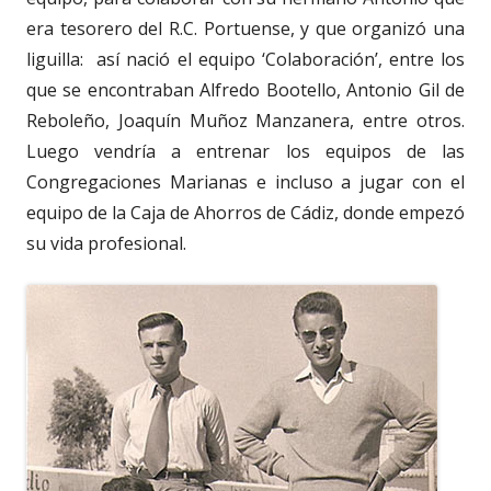
era tesorero del R.C. Portuense, y que organizó una
liguilla: así nació el equipo ‘Colaboración’, entre los
que se encontraban Alfredo Bootello, Antonio Gil de
Reboleño, Joaquín Muñoz Manzanera, entre otros.
Luego vendría a entrenar los equipos de las
Congregaciones Marianas e incluso a jugar con el
equipo de la Caja de Ahorros de Cádiz, donde empezó
su vida profesional.