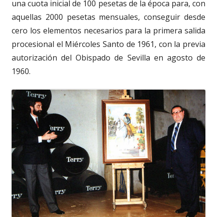
una cuota inicial de 100 pesetas de la época para, con
aquellas 2000 pesetas mensuales, conseguir desde
cero los elementos necesarios para la primera salida
procesional el Miércoles Santo de 1961, con la previa
autorización del Obispado de Sevilla en agosto de
1960.