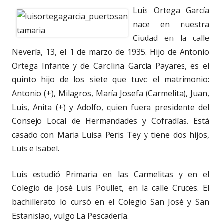
Luis Ortega García
nace en nuestra
Ciudad en la calle
Nevería, 13, el 1 de marzo de 1935. Hijo de Antonio
Ortega Infante y de Carolina García Payares, es el
quinto hijo de los siete que tuvo el matrimonio:
Antonio (+), Milagros, María Josefa (Carmelita), Juan,
Luis, Anita (+) y Adolfo, quien fuera presidente del
Consejo Local de Hermandades y Cofradías. Está
casado con María Luisa Peris Tey y tiene dos hijos,
Luis e Isabel.
Luis estudió Primaria en las Carmelitas y en el
Colegio de José Luis Poullet, en la calle Cruces. El
bachillerato lo cursó en el Colegio San José y San
Estanislao, vulgo La Pescadería.