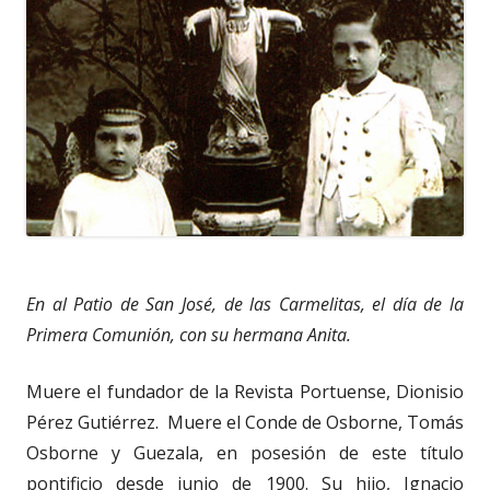
En al Patio de San José, de las Carmelitas, el día de la
Primera Comunión, con su hermana Anita.
Muere el fundador de la Revista Portuense, Dionisio
Pérez Gutiérrez. Muere el Conde de Osborne, Tomás
Osborne y Guezala, en posesión de este título
pontificio desde junio de 1900. Su hijo, Ignacio