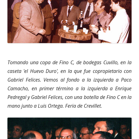
Tomando una copa de Fino C, de bodegas Cuvillo, en la
caseta 'el Huevo Duro', en la que fue copropietario con
Gabriel Felices. Vemos al fondo a la izquierda a Paco
Camacho, en primer término a la izquierda a Enrique
Pedregal y Gabriel Felices, con una botella de Fino C en la
mano junto a Luis Ortega. Feria de Crevillet.