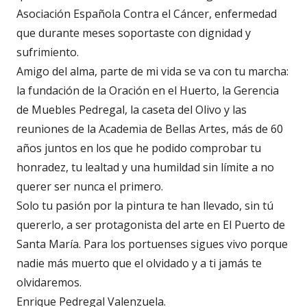
Asociación Española Contra el Cáncer, enfermedad
que durante meses soportaste con dignidad y
sufrimiento.
Amigo del alma, parte de mi vida se va con tu marcha:
la fundación de la Oración en el Huerto, la Gerencia
de Muebles Pedregal, la caseta del Olivo y las
reuniones de la Academia de Bellas Artes, más de 60
años juntos en los que he podido comprobar tu
honradez, tu lealtad y una humildad sin límite a no
querer ser nunca el primero.
Solo tu pasión por la pintura te han llevado, sin tú
quererlo, a ser protagonista del arte en El Puerto de
Santa María. Para los portuenses sigues vivo porque
nadie más muerto que el olvidado y a ti jamás te
olvidaremos.
Enrique Pedregal Valenzuela.