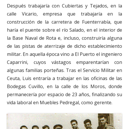
Después trabajaría con Cubiertas y Tejados, en la
calle Vicario, empresa que trabajaría en la
construcción de la carretera de Fuenterrabía, que
haría el puente sobre el río Salado, en el interior de
la Base Naval de Rota e, incluso, construiría alguna
de las pistas de aterrizaje de dicho establecimiento
militar. En aquella época vino a El Puerto el ingeniero
Caparrini, cuyos vástagos emparentarían con
algunas familias porteñas. Tras el Servicio Militar en
Ceuta, Luis entraría a trabajar en las oficinas de las
Bodegas Cuvillo, en la calle de los Moros, donde
permanecería por espacio de 23 años, finalizando su
vida laboral en Muebles Pedregal, como gerente.