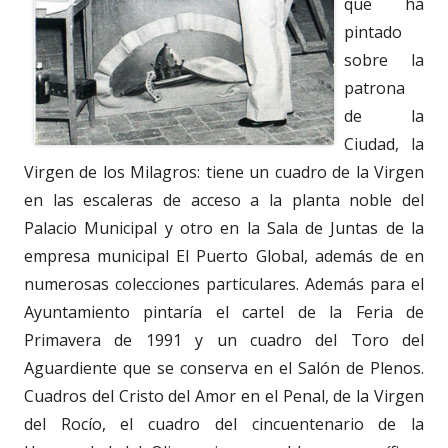
que ha
pintado
sobre la
patrona
de la
Ciudad, la
Virgen de los Milagros: tiene un cuadro de la Virgen
en las escaleras de acceso a la planta noble del
Palacio Municipal y otro en la Sala de Juntas de la
empresa municipal El Puerto Global, además de en
numerosas colecciones particulares. Además para el
Ayuntamiento pintaría el cartel de la Feria de
Primavera de 1991 y un cuadro del Toro del
Aguardiente que se conserva en el Salón de Plenos.
Cuadros del Cristo del Amor en el Penal, de la Virgen
del Rocío, el cuadro del cincuentenario de la