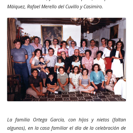
Máiquez, Rafael Merello del Cuvillo y Casimiro.
La familia Ortega García, con hijos y nietos (faltan
algunos), en la casa familiar el día de la celebración de