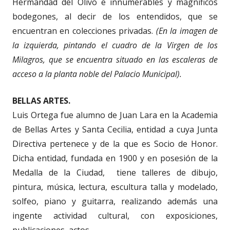
Hermandad del Olivo e innumerables y magníficos
bodegones, al decir de los entendidos, que se
encuentran en colecciones privadas.
(En la imagen de
la izquierda, pintando el cuadro de la Virgen de los
Milagros, que se encuentra situado en las escaleras de
acceso a la planta noble del Palacio Municipal).
BELLAS ARTES.
Luis Ortega fue alumno de Juan Lara en la Academia
de Bellas Artes y Santa Cecilia, entidad a cuya Junta
Directiva pertenece y de la que es Socio de Honor.
Dicha entidad, fundada en 1900 y en posesión de la
Medalla de la Ciudad, tiene talleres de dibujo,
pintura, música, lectura, escultura talla y modelado,
solfeo, piano y guitarra, realizando además una
ingente actividad cultural, con exposiciones,