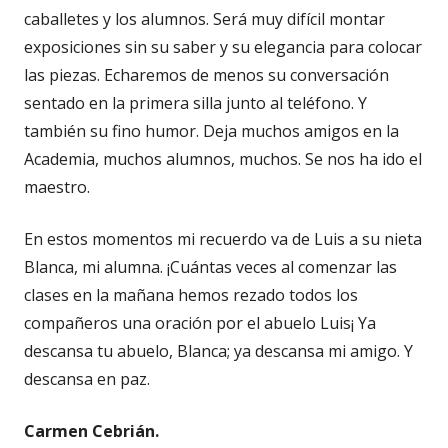
caballetes y los alumnos. Será muy difícil montar
exposiciones sin su saber y su elegancia para colocar
las piezas. Echaremos de menos su conversación
sentado en la primera silla junto al teléfono. Y
también su fino humor. Deja muchos amigos en la
Academia, muchos alumnos, muchos. Se nos ha ido el
maestro.
En estos momentos mi recuerdo va de Luis a su nieta
Blanca, mi alumna. ¡Cuántas veces al comenzar las
clases en la mañana hemos rezado todos los
compañeros una oración por el abuelo Luis¡ Ya
descansa tu abuelo, Blanca; ya descansa mi amigo. Y
descansa en paz.
Carmen Cebrián.