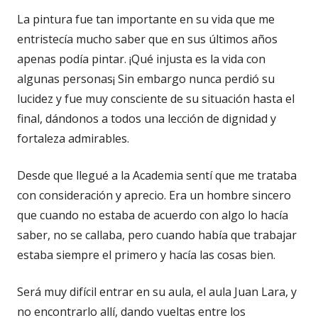
La pintura fue tan importante en su vida que me
entristecía mucho saber que en sus últimos años
apenas podía pintar. ¡Qué injusta es la vida con
algunas personas¡ Sin embargo nunca perdió su
lucidez y fue muy consciente de su situación hasta el
final, dándonos a todos una lección de dignidad y
fortaleza admirables.
Desde que llegué a la Academia sentí que me trataba
con consideración y aprecio. Era un hombre sincero
que cuando no estaba de acuerdo con algo lo hacía
saber, no se callaba, pero cuando había que trabajar
estaba siempre el primero y hacía las cosas bien.
Será muy difícil entrar en su aula, el aula Juan Lara, y
no encontrarlo allí, dando vueltas entre los