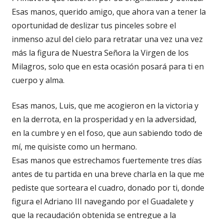
Esas manos, querido amigo, que ahora van a tener la
oportunidad de deslizar tus pinceles sobre el
inmenso azul del cielo para retratar una vez una vez
más la figura de Nuestra Señora la Virgen de los
Milagros, solo que en esta ocasión posará para ti en
cuerpo y alma.
Esas manos, Luis, que me acogieron en la victoria y
en la derrota, en la prosperidad y en la adversidad,
en la cumbre y en el foso, que aun sabiendo todo de
mí, me quisiste como un hermano.
Esas manos que estrechamos fuertemente tres días
antes de tu partida en una breve charla en la que me
pediste que sorteara el cuadro, donado por ti, donde
figura el Adriano III navegando por el Guadalete y
que la recaudación obtenida se entregue a la