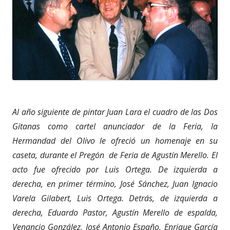
Al año siguiente de pintar Juan Lara el cuadro de las Dos
Gitanas como cartel anunciador de la Feria, la
Hermandad del Olivo le ofreció un homenaje en su
caseta, durante el Pregón de Feria de Agustín Merello. El
acto fue ofrecido por Luis Ortega. De izquierda a
derecha, en primer término, José Sánchez, Juan Ignacio
Varela Gilabert, Luis Ortega. Detrás, de izquierda a
derecha, Eduardo Pastor, Agustín Merello de espalda,
Venancio González, José Antonio Españo, Enrique García