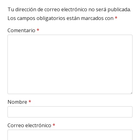
Tu dirección de correo electrónico no será publicada.
Los campos obligatorios están marcados con
*
Comentario
*
Nombre
*
Correo electrónico
*