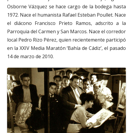
Osborne Vázquez se hace cargo de la bodega hasta
1972. Nace el humanista Rafael Esteban Poullet. Nace
el diácono Francisco Prieto Ramos, adscrito a la
Parroquia del Carmen y San Marcos. Nace el corredor
local Pedro Rizo Pérez, quien recientemente participó
en la XXIV Media Maratón ‘Bahía de Cádiz’, el pasado
14 de marzo de 2010.