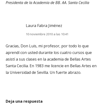
Presidenta de la Academia de BB. AA. Santa Cecilia
Laura Fabra Jiménez
10 noviembre 2010 a las 10:41
Gracias, Don Luis, mi profesor, por todo lo que
aprendí con usted durante los cuatro cursos que
asistí a sus clases en la academia de Bellas Artes
Santa Cecilia. En 1983 me licencie en Bellas Artes en
la Universidad de Sevilla. Un fuerte abrazo.
Deja una respuesta