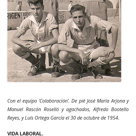
Con el equipo 'Colaboración'. De pié José María Arjona y
Manuel Rascón Roselló y agachados, Alfredo Bootello
Reyes, y Luís Ortega García el 30 de octubre de 1954.
VIDA LABORAL.