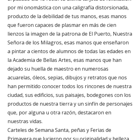
por mi onomástica con una caligrafía distorsionada,
producto de la debilidad de tus manos, esas manos
que fueron capaces de plasmar en más de cien
lienzos la imagen de la patrona de El Puerto, Nuestra
Señora de los Milagros, esas manos que enseñaron
a pintar a cientos de alumnos de todas las edades en
la Academia de Bellas Artes, esas manos que han
dejado su huella de maestro en numerosas
acuarelas, óleos, sepias, dibujos y retratos que nos
han permitido conocer todos los rincones de nuestra
ciudad, sus edificios, sus paisajes, bodegones con los
productos de nuestra tierra y un sinfín de personajes
que, por alguna u otra razón, destacaron en
nuestras vidas.
Carteles de Semana Santa, peñas y Ferias de
Primavera que lucieron por su originalidad y belleza.