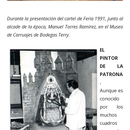
Durante la presentación del cartel de Feria 1991, junto al
alcade de la época, Manuel Torres Ramírez, en el Museo
de Carruajes de Bodegas Terry.
EL
PINTOR
DE LA
PATRONA
.
Aunque es
conocido
por los
muchos
cuadros