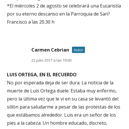
*El miércoles 2 de agosto se celebrará una Eucaristía
por su eterno descanso en la Parroquia de San?
Francisco a las 20.30 h
Carmen Cebrian
Autor
22 julio 2017 a las 19:00
LUIS ORTEGA, EN EL RECUERDO
No por esperada deja de ser dura. La noticia de la
muerte de Luis Ortega duele. Estaba muy enfermo,
pero la última vez que le vi en su casa se levantó del
sillón para saludarme a pesar de las protestas de los
que estábamos alrededor. Luis era un señor de los
pies a la cabeza. Un hombre educado, discreto,