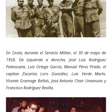
En Ceuta, durante el Servicio Militar, el 30 de mayo de
1958. De izquierda a derecha, José Luis Rodríguez
Palenzuela, Luis Ortega García, Manuel Pérez Prado, el
capitan Zacarías Loro González, Luis Verde Marín,
Vicente Gramage Bellvís, José Antonio Chair Unamuno y
Francisco Rodríguez Revilla.