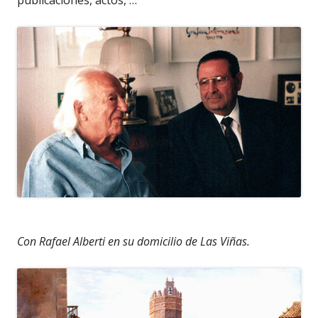
publicaciones, actos, …
Con Rafael Alberti en su domicilio de Las Viñas.