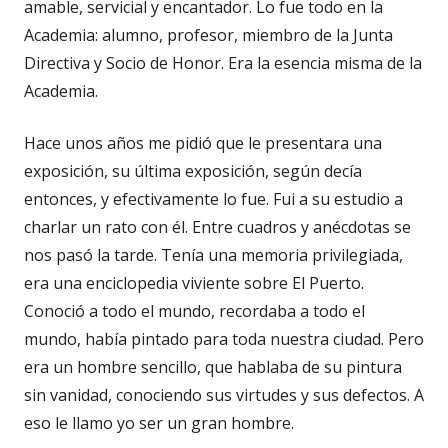
amable, servicial y encantador. Lo fue todo en la
Academia: alumno, profesor, miembro de la Junta
Directiva y Socio de Honor. Era la esencia misma de la
Academia.
Hace unos años me pidió que le presentara una
exposición, su última exposición, según decía
entonces, y efectivamente lo fue. Fui a su estudio a
charlar un rato con él. Entre cuadros y anécdotas se
nos pasó la tarde. Tenía una memoria privilegiada,
era una enciclopedia viviente sobre El Puerto.
Conoció a todo el mundo, recordaba a todo el
mundo, había pintado para toda nuestra ciudad. Pero
era un hombre sencillo, que hablaba de su pintura
sin vanidad, conociendo sus virtudes y sus defectos. A
eso le llamo yo ser un gran hombre.