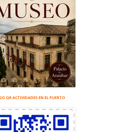
GO QR ACTIVIDADES EN EL PUERTO