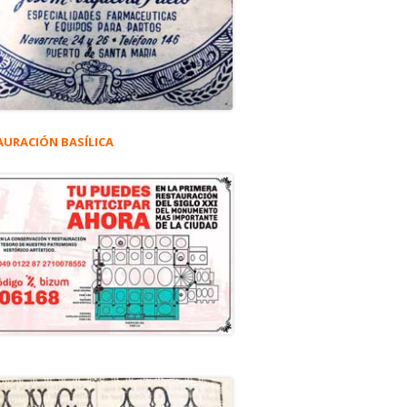
AURACIÓN BASÍLICA