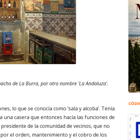
pacho de La Burra, por otro nombre 'La Andaluza'.
CÓDI
nes, lo que se conocía como ‘sala y alcoba’. Tenía
ía una casera que entonces hacía las funciones de
 presidente de la comunidad de vecinos, que no
 por el orden, mantenimiento y el cobro de los