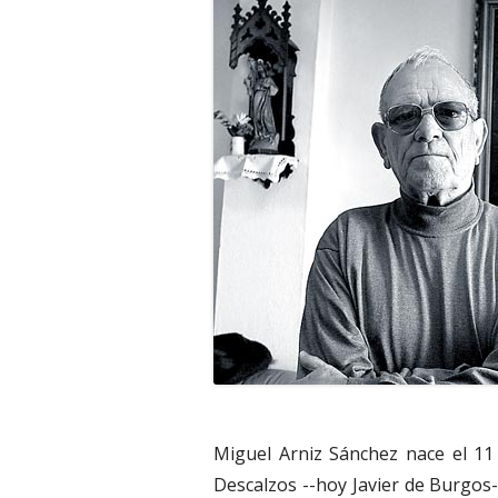
Miguel Arniz Sánchez nace el 11
Descalzos --hoy Javier de Burgos--