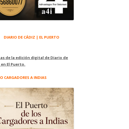
DIARIO DE CÁDIZ | EL PUERTO
as de la edición digital de Diario de
 en El Puerto.
O CARGADORES A INDIAS