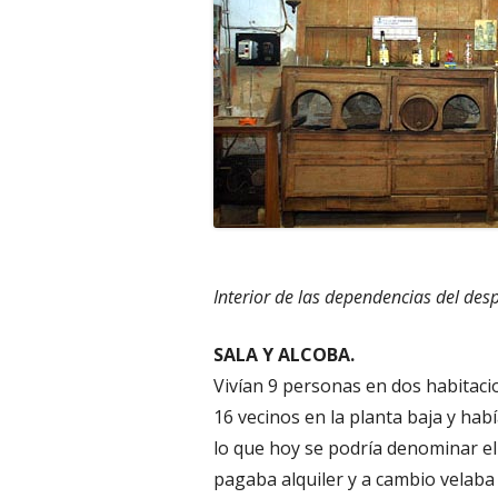
Interior de las dependencias del des
SALA Y ALCOBA.
Vivían 9 personas en dos habitacio
16 vecinos en la planta baja y hab
lo que hoy se podría denominar el
pagaba alquiler y a cambio velaba