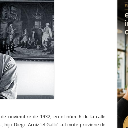
 de noviembre de 1932, en el núm. 6 de la calle
, hijo Diego Arniz ‘el Gallo’ –el mote proviene de