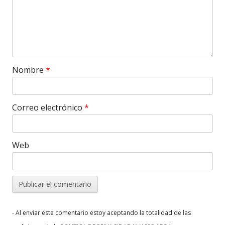
Nombre
*
Correo electrónico
*
Web
- Al enviar este comentario estoy aceptando la totalidad de las