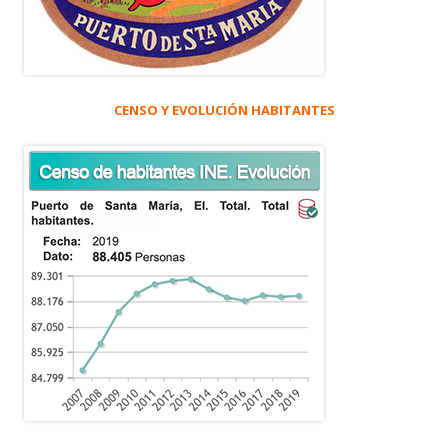
CENSO Y EVOLUCIÓN HABITANTES