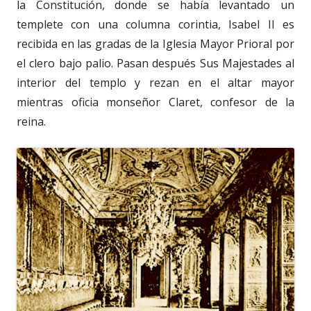
la Constitución, donde se había levantado un
templete con una columna corintia, Isabel II es
recibida en las gradas de la Iglesia Mayor Prioral por
el clero bajo palio. Pasan después Sus Majestades al
interior del templo y rezan en el altar mayor
mientras oficia monseñor Claret, confesor de la
reina.