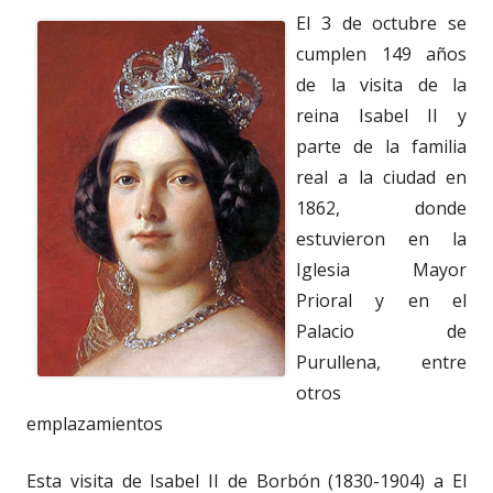
El 3 de octubre se
cumplen 149 años
de la visita de la
reina Isabel II y
parte de la familia
real a la ciudad en
1862, donde
estuvieron en la
Iglesia Mayor
Prioral y en el
Palacio de
Purullena, entre
otros
emplazamientos
Esta visita de Isabel II de Borbón (1830-1904) a El