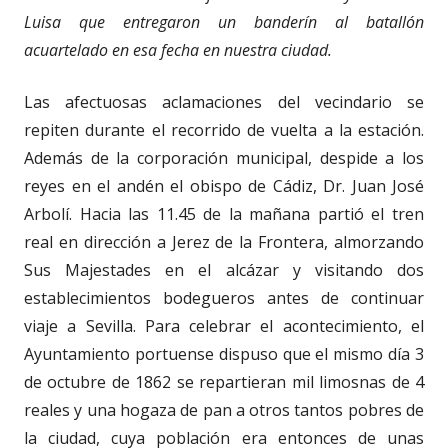
Luisa que entregaron un banderín al batallón
acuartelado en esa fecha en nuestra ciudad.
Las afectuosas aclamaciones del vecindario se
repiten durante el recorrido de vuelta a la estación.
Además de la corporación municipal, despide a los
reyes en el andén el obispo de Cádiz, Dr. Juan José
Arbolí. Hacia las 11.45 de la mañana partió el tren
real en dirección a Jerez de la Frontera, almorzando
Sus Majestades en el alcázar y visitando dos
establecimientos bodegueros antes de continuar
viaje a Sevilla. Para celebrar el acontecimiento, el
Ayuntamiento portuense dispuso que el mismo día 3
de octubre de 1862 se repartieran mil limosnas de 4
reales y una hogaza de pan a otros tantos pobres de
la ciudad, cuya población era entonces de unas