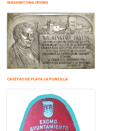
WASHINTONG IRVING
CASETAS DE PLAYA LA PUNTILLA