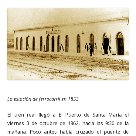
La estación de ferrocarril en 1853
El tren real llegó a El Puerto de Santa María el
viernes 3 de octubre de 1862, hacia las 9:30 de la
mañana. Poco antes había cruzado el puente de