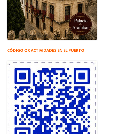
CÓDIGO QR ACTIVIDADES EN EL PUERTO