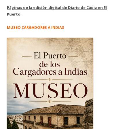
Páginas de la edición digital de Diario de Cádiz en El
Puerto.
MUSEO CARGADORES A INDIAS