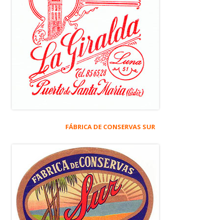
FÁBRICA DE CONSERVAS SUR