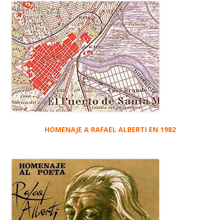
HOMENAJE A RAFAEL ALBERTI EN 1982