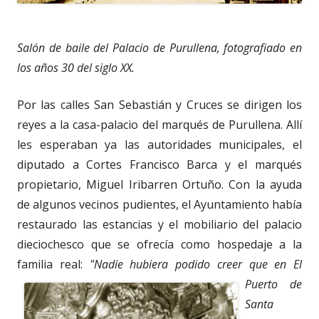
Salón de baile del Palacio de Purullena, fotografiado en
los años 30 del siglo XX.
Por las calles San Sebastián y Cruces se dirigen los
reyes a la casa-palacio del marqués de Purullena. Allí
les esperaban ya las autoridades municipales, el
diputado a Cortes Francisco Barca y el marqués
propietario, Miguel Iribarren Ortuño. Con la ayuda
de algunos vecinos pudientes, el Ayuntamiento había
restaurado las estancias y el mobiliario del palacio
dieciochesco que se ofrecía como hospedaje a la
familia real:
"Nadie hubiera podido creer que en El
Puerto de
Santa