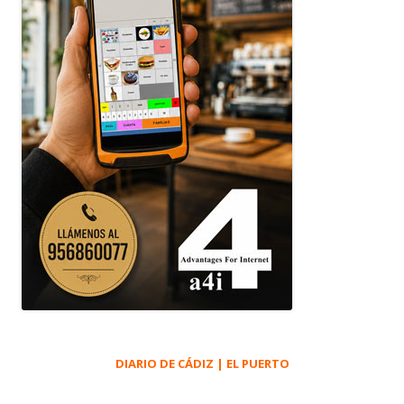
DIARIO DE CÁDIZ | EL PUERTO