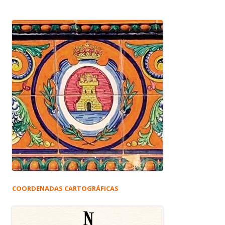
COORDENADAS CARTOGRÁFICAS