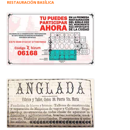
RESTAURACIÓN BASÍLICA