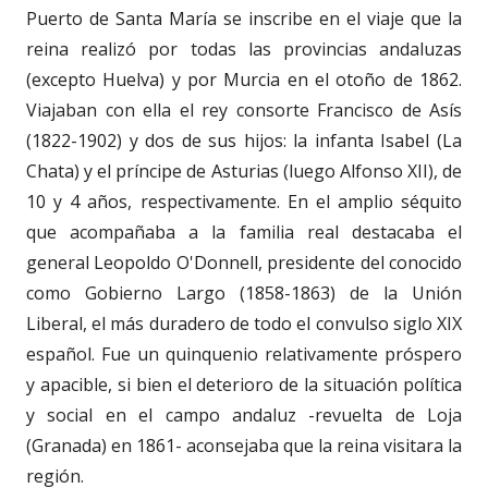
Puerto de Santa María se inscribe en el viaje que la
reina realizó por todas las provincias andaluzas
(excepto Huelva) y por Murcia en el otoño de 1862.
Viajaban con ella el rey consorte Francisco de Asís
(1822-1902) y dos de sus hijos: la infanta Isabel (La
Chata) y el príncipe de Asturias (luego Alfonso XII), de
10 y 4 años, respectivamente. En el amplio séquito
que acompañaba a la familia real destacaba el
general Leopoldo O'Donnell, presidente del conocido
como Gobierno Largo (1858-1863) de la Unión
Liberal, el más duradero de todo el convulso siglo XIX
español. Fue un quinquenio relativamente próspero
y apacible, si bien el deterioro de la situación política
y social en el campo andaluz -revuelta de Loja
(Granada) en 1861- aconsejaba que la reina visitara la
región.