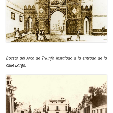
Boceto del Arco de Triunfo instalado a la entrada de la
calle Larga.