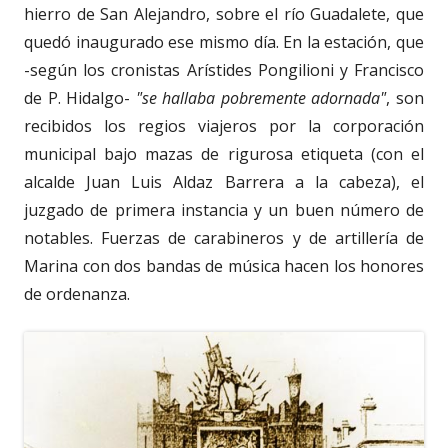
hierro de San Alejandro, sobre el río Guadalete, que
quedó inaugurado ese mismo día. En la estación, que
-según los cronistas Arístides Pongilioni y Francisco
de P. Hidalgo-
"se hallaba pobremente adornada"
, son
recibidos los regios viajeros por la corporación
municipal bajo mazas de rigurosa etiqueta (con el
alcalde Juan Luis Aldaz Barrera a la cabeza), el
juzgado de primera instancia y un buen número de
notables. Fuerzas de carabineros y de artillería de
Marina con dos bandas de música hacen los honores
de ordenanza.