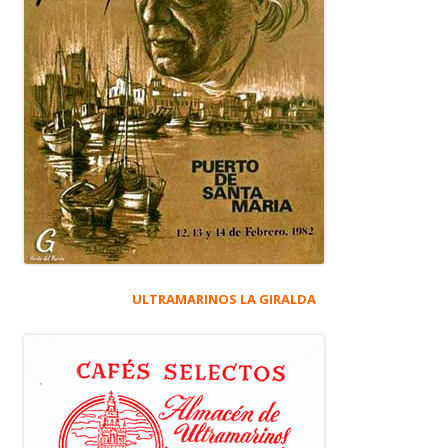
ULTRAMARINOS LA GIRALDA