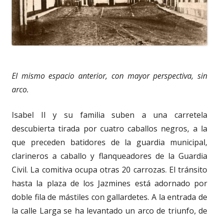
El mismo espacio anterior, con mayor perspectiva, sin
arco.
Isabel II y su familia suben a una carretela
descubierta tirada por cuatro caballos negros, a la
que preceden batidores de la guardia municipal,
clarineros a caballo y flanqueadores de la Guardia
Civil. La comitiva ocupa otras 20 carrozas. El tránsito
hasta la plaza de los Jazmines está adornado por
doble fila de mástiles con gallardetes. A la entrada de
la calle Larga se ha levantado un arco de triunfo, de