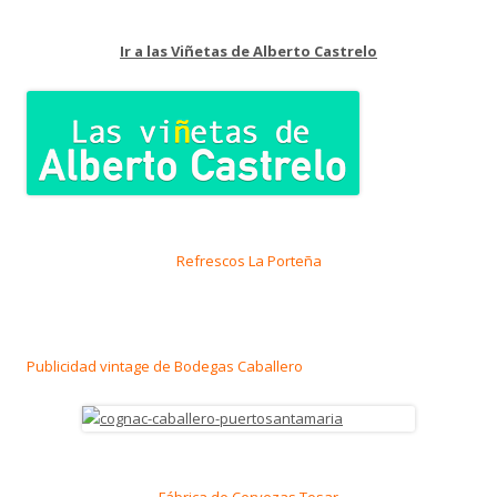
Ir a las Viñetas de Alberto Castrelo
Refrescos La Porteña
Publicidad vintage de Bodegas Caballero
Fábrica de Cervezas Tosar