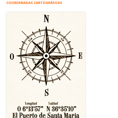
COORDENADAS CARTOGRÁFICAS