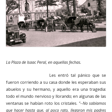
La Plaza de Isaac Peral, en aquellas fechas.
Les entró tal pánico que se
fueron corriendo a su casa donde les esperaban sus
abuelos y su hermano, y aquello era una tragedia:
todo el mundo nervioso y llorando; en algunas de las
ventanas se habían roto los cristales.
"--No sabíamos
que hacer hasta que, al poco rato, llegaron mis padres