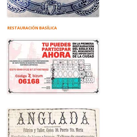
RESTAURACIÓN BASÍLICA