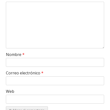
Nombre
*
Correo electrónico
*
Web