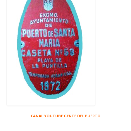
CANAL YOUTUBE GENTE DEL PUERTO