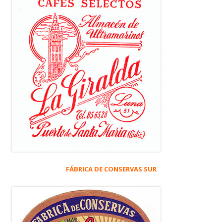
FÁBRICA DE CONSERVAS SUR