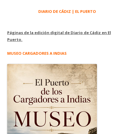
DIARIO DE CÁDIZ | EL PUERTO
Páginas de la edición digital de Diario de Cádiz en El
Puerto.
MUSEO CARGADORES A INDIAS