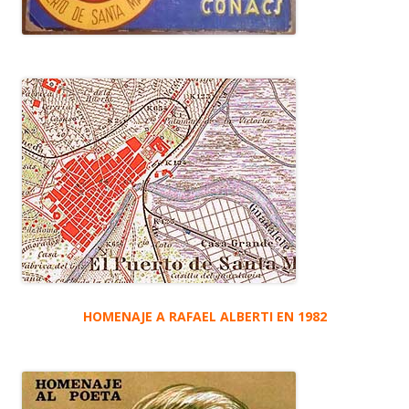
HOMENAJE A RAFAEL ALBERTI EN 1982