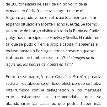
de 200 toneladas de TNT de un polvorín de la
Armada en Cádiz fue de tal magnitud que el
fogonazo pudo verse en el acuartelamiento militar
español situado en Monte Hacho (Ceuta). Se formó
una nube de hongo visible en toda la Bahía de Cádiz
y algunos municipios de Huelva y Sevilla. El ruido fue
tal que se pudo oír en la propia capital hispalense e
incluso hasta en Portugal, donde creyeron que se
trataba de un temblor sísmico.
/En la imagen de la
izquierda, los padres de Vicente en 1947.
Entonces su padre, Vicente González Bruzón, puso la
radio al restablecerse el fluido eléctrico que se había
interrumpido con la deflagración, y los mensajes
eran insistentes: se recomendaba que se
abandonaran las casas porque podría haber más