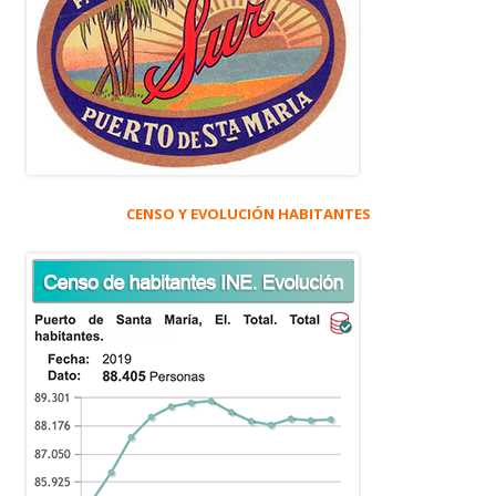
CENSO Y EVOLUCIÓN HABITANTES