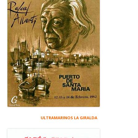
ULTRAMARINOS LA GIRALDA