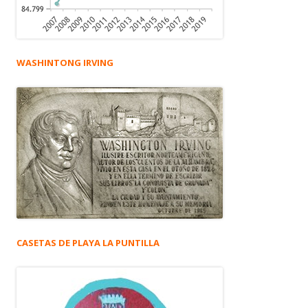
WASHINTONG IRVING
CASETAS DE PLAYA LA PUNTILLA