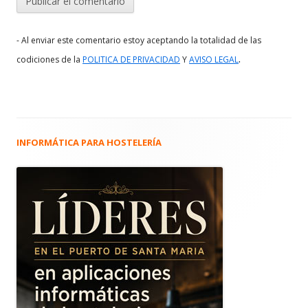
- Al enviar este comentario estoy aceptando la totalidad de las
.
codiciones de la
POLITICA DE PRIVACIDAD
Y
AVISO LEGAL
INFORMÁTICA PARA HOSTELERÍA
Barra
lateral
principal