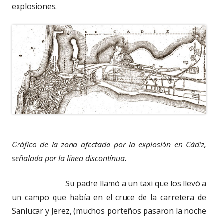
explosiones.
Gráfico de la zona afectada por la explosión en Cádiz,
señalada por la línea discontínua.
Su padre llamó a un taxi que los llevó a
un campo que había en el cruce de la carretera de
Sanlucar y Jerez, (muchos porteños pasaron la noche