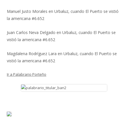
Manuel Justo Morales
en
Urbaluz, cuando El Puerto se vistió
la americana #6.652
Juan Carlos Neva Delgado
en
Urbaluz, cuando El Puerto se
vistió la americana #6.652
Magdalena Rodríguez Lara
en
Urbaluz, cuando El Puerto se
vistió la americana #6.652
Ir a Palabrario Porteño