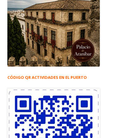
CÓDIGO QR ACTIVIDADES EN EL PUERTO