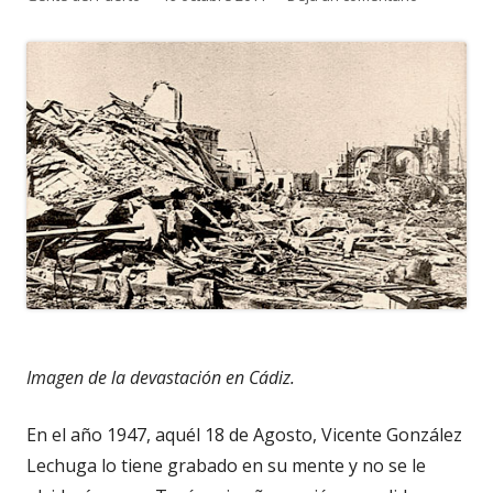
el
Imagen de la devastación en Cádiz.
En el año 1947, aquél 18 de Agosto, Vicente González
Lechuga lo tiene grabado en su mente y no se le