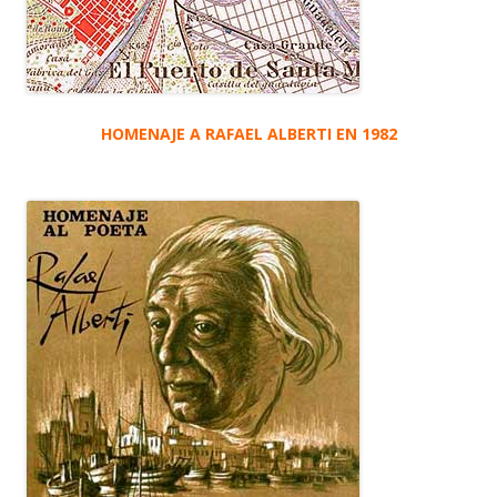
HOMENAJE A RAFAEL ALBERTI EN 1982