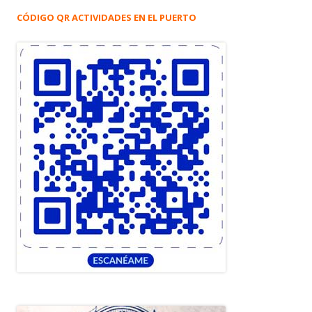
CÓDIGO QR ACTIVIDADES EN EL PUERTO