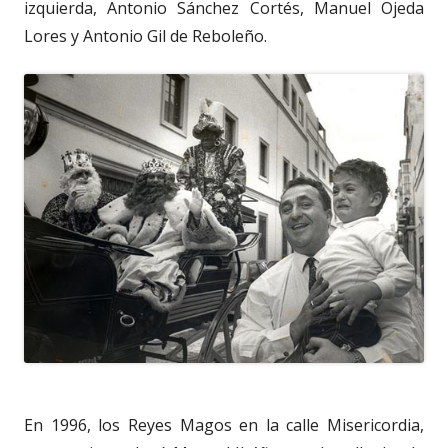
izquierda, Antonio Sánchez Cortés, Manuel Ojeda
Lores y Antonio Gil de Reboleño.
En 1996, los Reyes Magos en la calle Misericordia,