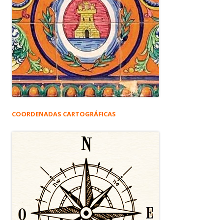
COORDENADAS CARTOGRÁFICAS