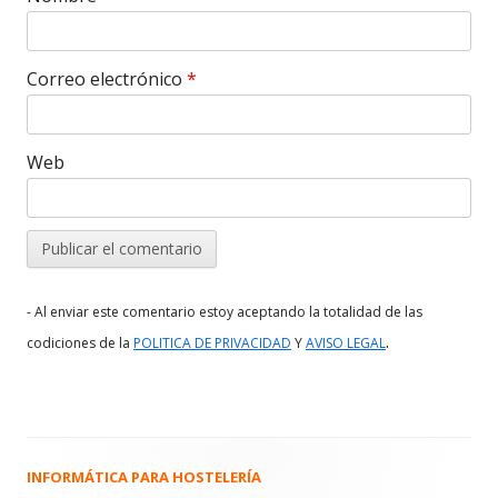
Correo electrónico
*
Web
- Al enviar este comentario estoy aceptando la totalidad de las
.
codiciones de la
POLITICA DE PRIVACIDAD
Y
AVISO LEGAL
INFORMÁTICA PARA HOSTELERÍA
Barra