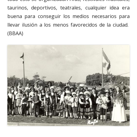
taurinos, deportivos, teatrales, cualquier idea era
buena para conseguir los medios necesarios para
llevar ilusión a los menos favorecidos de la ciudad.
(BBAA)