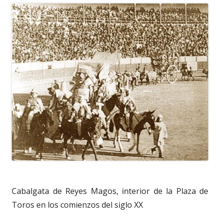
Cabalgata de Reyes Magos, interior de la Plaza de
Toros en los comienzos del siglo XX