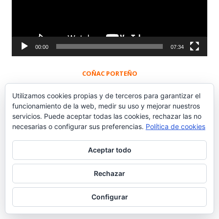
00:00
07:34
COÑAC PORTEÑO
Utilizamos cookies propias y de terceros para garantizar el
funcionamiento de la web, medir su uso y mejorar nuestros
servicios. Puede aceptar todas las cookies, rechazar las no
necesarias o configurar sus preferencias.
Política de cookies
Ir a las Viñetas de Alberto Castrelo
Aceptar todo
Rechazar
Configurar