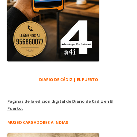
DIARIO DE CÁDIZ | EL PUERTO
Páginas de la edición digital de Diario de Cádiz en El
Puerto.
MUSEO CARGADORES A INDIAS