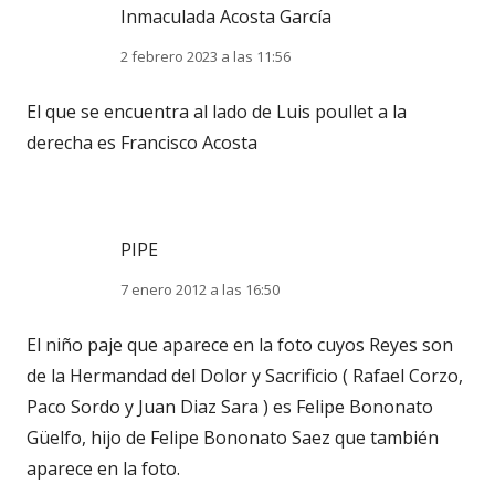
Inmaculada Acosta García
2 febrero 2023 a las 11:56
El que se encuentra al lado de Luis poullet a la
derecha es Francisco Acosta
PIPE
7 enero 2012 a las 16:50
El niño paje que aparece en la foto cuyos Reyes son
de la Hermandad del Dolor y Sacrificio ( Rafael Corzo,
Paco Sordo y Juan Diaz Sara ) es Felipe Bononato
Güelfo, hijo de Felipe Bononato Saez que también
aparece en la foto.