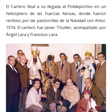
El Cartero Real a su llegada al Polideportivo en un
helicóptero de las Fuerzas Aéreas, donde fueron
recibios por las pastorcillas de la Navidad con Amor.
1974. El cartero fue Javier Thuiller, acompañado por
Ángel Lara y Francisco Lara.