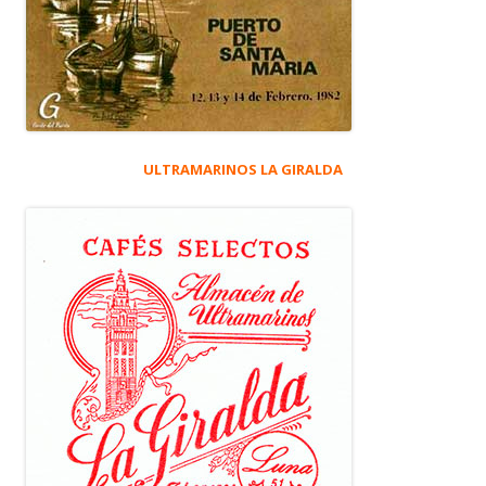
ULTRAMARINOS LA GIRALDA