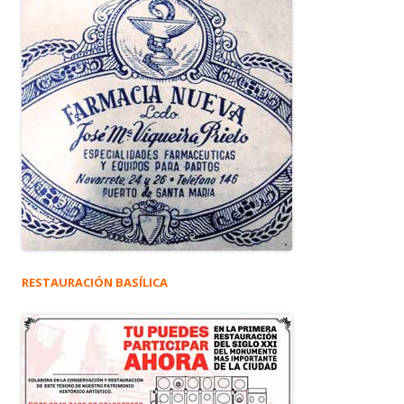
RESTAURACIÓN BASÍLICA