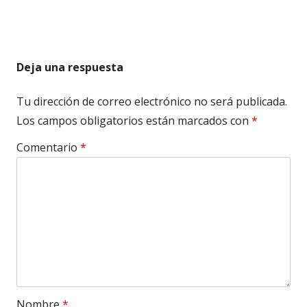
Deja una respuesta
Tu dirección de correo electrónico no será publicada.
Los campos obligatorios están marcados con
*
Comentario
*
Nombre
*