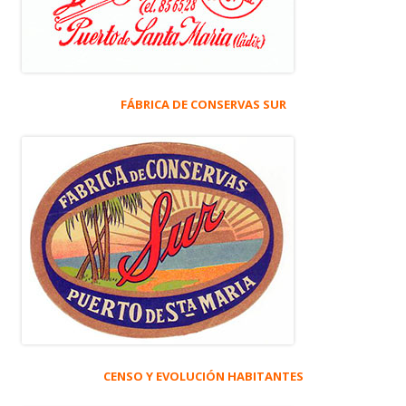
FÁBRICA DE CONSERVAS SUR
CENSO Y EVOLUCIÓN HABITANTES