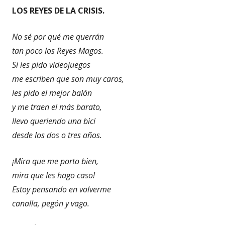
LOS REYES DE LA CRISIS.
No sé por qué me querrán
tan poco los Reyes Magos.
Si les pido videojuegos
me escriben que son muy caros,
les pido el mejor balón
y me traen el más barato,
llevo queriendo una bici
desde los dos o tres años.
¡Mira que me porto bien,
mira que les hago caso!
Estoy pensando en volverme
canalla, pegón y vago.