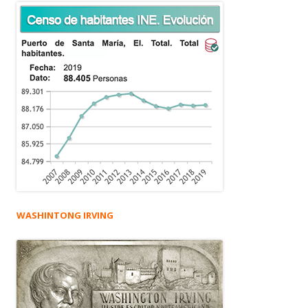
WASHINTONG IRVING