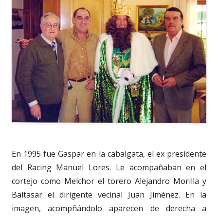
En 1995 fue Gaspar en la cabalgata, el ex presidente
del Racing Manuel Lores. Le acompañaban en el
cortejo como Melchor el torero Alejandro Morilla y
Baltasar el dirigente vecinal Juan Jiménez. En la
imagen, acompñándolo aparecen de derecha a