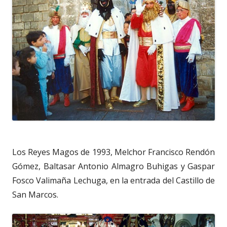
Los Reyes Magos de 1993, Melchor Francisco Rendón
Gómez, Baltasar Antonio Almagro Buhigas y Gaspar
Fosco Valimaña Lechuga, en la entrada del Castillo de
San Marcos.