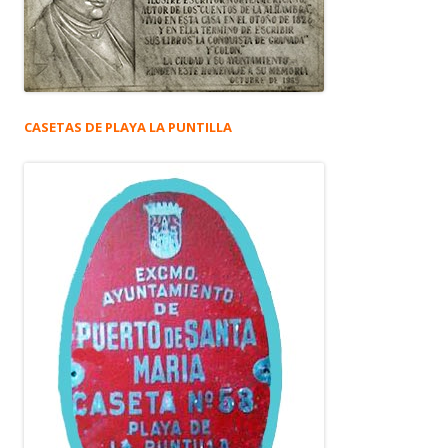
CASETAS DE PLAYA LA PUNTILLA