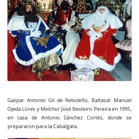
Gaspar Antonio Gil de Reboleño, Baltasar Manuel
Ojeda Lores y Melchor José Besteiro Pereira en 1995,
en casa de Antonio Sánchez Cortés, donde se
prepararon para la Cabalgata.