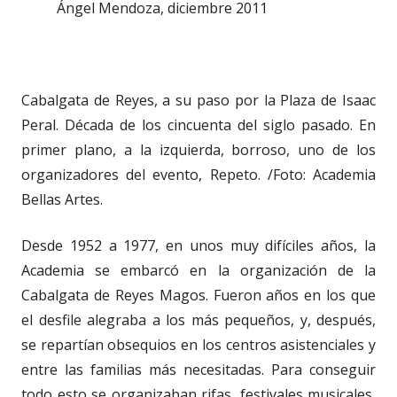
Ángel Mendoza, diciembre 2011
Cabalgata de Reyes, a su paso por la Plaza de Isaac
Peral. Década de los cincuenta del siglo pasado. En
primer plano, a la izquierda, borroso, uno de los
organizadores del evento, Repeto. /Foto: Academia
Bellas Artes.
Desde 1952 a 1977, en unos muy difíciles años, la
Academia se embarcó en la organización de la
Cabalgata de Reyes Magos. Fueron años en los que
el desfile alegraba a los más pequeños, y, después,
se repartían obsequios en los centros asistenciales y
entre las familias más necesitadas. Para conseguir
todo esto se organizaban rifas, festivales musicales,