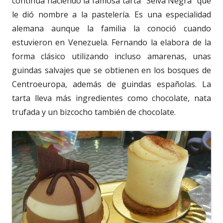
continúa haciendo la famosa tarta “Selva Negra” que
le dió nombre a la pastelería. Es una especialidad
alemana aunque la familia la conoció cuando
estuvieron en Venezuela. Fernando la elabora de la
forma clásico utilizando incluso amarenas, unas
guindas salvajes que se obtienen en los bosques de
Centroeuropa, además de guindas españolas. La
tarta lleva más ingredientes como chocolate, nata
trufada y un bizcocho también de chocolate.