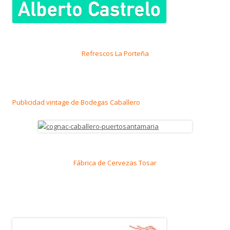
Refrescos La Porteña
Publicidad vintage de Bodegas Caballero
Fábrica de Cervezas Tosar