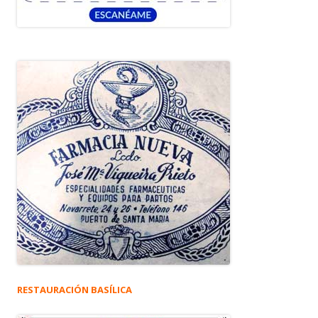
RESTAURACIÓN BASÍLICA